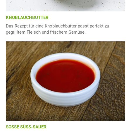
KNOBLAUCHBUTTER
Das Rezept für eine Knoblauchbutter passt perfekt zu
gegrilltem Fleisch und frischem Gemüse.
SOSSE SÜSS-SAUER