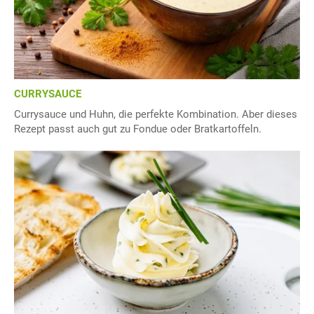
CURRYSAUCE
Currysauce und Huhn, die perfekte Kombination. Aber dieses
Rezept passt auch gut zu Fondue oder Bratkartoffeln.