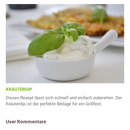
KRÄUTERDIP
Dieses Rezept lässt sich schnell und einfach zubereiten. Der
Kräuterdip ist die perfekte Beilage für ein Grillfest.
User Kommentare