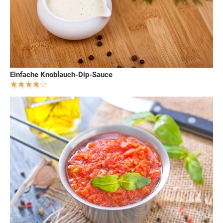
Einfache Knoblauch-Dip-Sauce