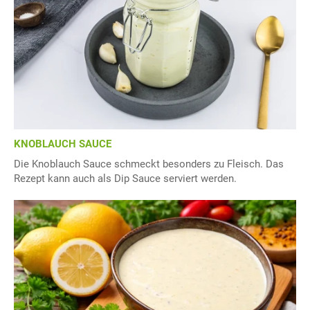
KNOBLAUCH SAUCE
Die Knoblauch Sauce schmeckt besonders zu Fleisch. Das
Rezept kann auch als Dip Sauce serviert werden.