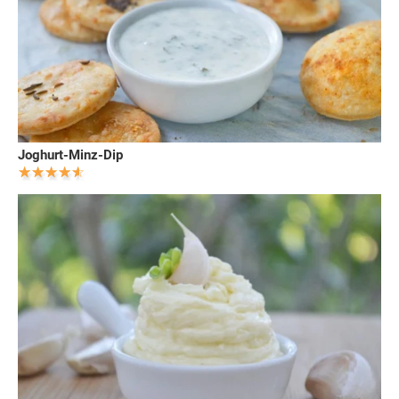
Joghurt-Minz-Dip