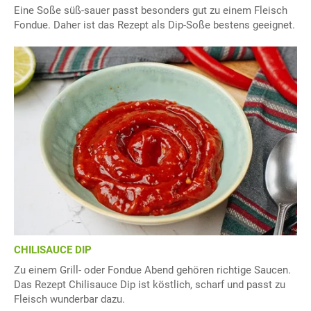
Eine Soße süß-sauer passt besonders gut zu einem Fleisch
Fondue. Daher ist das Rezept als Dip-Soße bestens geeignet.
CHILISAUCE DIP
Zu einem Grill- oder Fondue Abend gehören richtige Saucen.
Das Rezept Chilisauce Dip ist köstlich, scharf und passt zu
Fleisch wunderbar dazu.