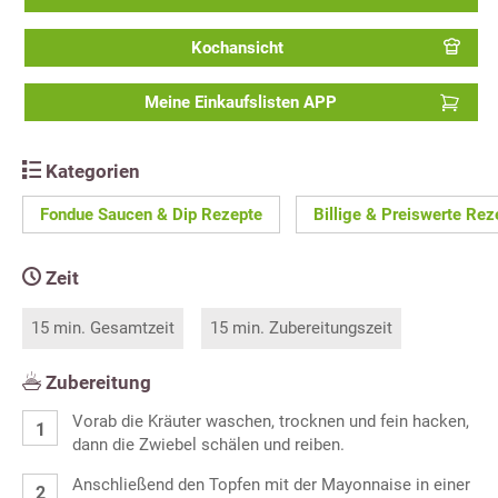
Kochansicht
Meine Einkaufslisten APP
Kategorien
Fondue Saucen & Dip Rezepte
Billige & Preiswerte Rez
Zeit
15 min. Gesamtzeit
15 min. Zubereitungszeit
Zubereitung
Vorab die Kräuter waschen, trocknen und fein hacken,
dann die Zwiebel schälen und reiben.
Anschließend den Topfen mit der Mayonnaise in einer