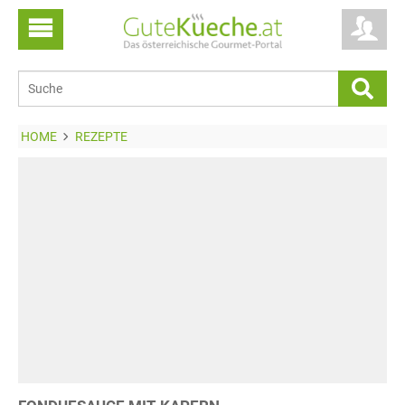
HOME
REZEPTE