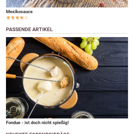
Mexikosauce
PASSENDE ARTIKEL
Fondue - ist doch nicht spießig!