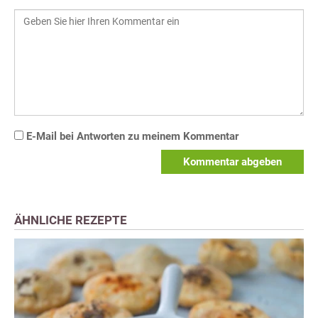
E-Mail bei Antworten zu meinem Kommentar
Kommentar abgeben
ÄHNLICHE REZEPTE