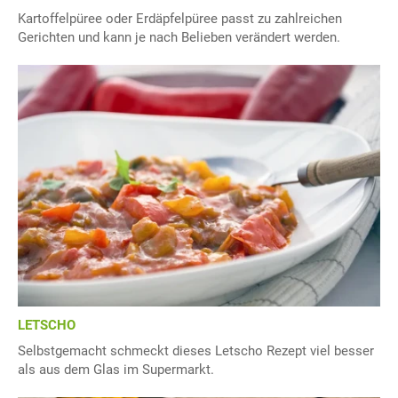
Kartoffelpüree oder Erdäpfelpüree passt zu zahlreichen
Gerichten und kann je nach Belieben verändert werden.
LETSCHO
Selbstgemacht schmeckt dieses Letscho Rezept viel besser
als aus dem Glas im Supermarkt.