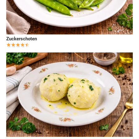
Zuckerschoten