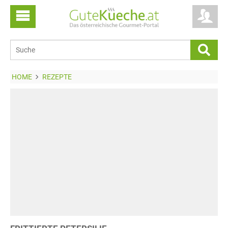
HOME
REZEPTE