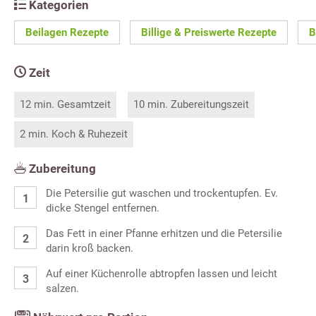
Kategorien
Beilagen Rezepte
Billige & Preiswerte Rezepte
B
Zeit
12 min. Gesamtzeit
10 min. Zubereitungszeit
2 min. Koch & Ruhezeit
Zubereitung
Die Petersilie gut waschen und trockentupfen. Ev.
dicke Stengel entfernen.
Das Fett in einer Pfanne erhitzen und die Petersilie
darin kroß backen.
Auf einer Küchenrolle abtropfen lassen und leicht
salzen.