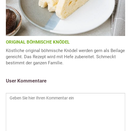
ORIGINAL BÖHMISCHE KNÖDEL
Köstliche original böhmische Knödel werden gern als Beilage
gereicht. Das Rezept wird mit Hefe zubereitet. Schmeckt
bestimmt der ganzen Familie.
User Kommentare