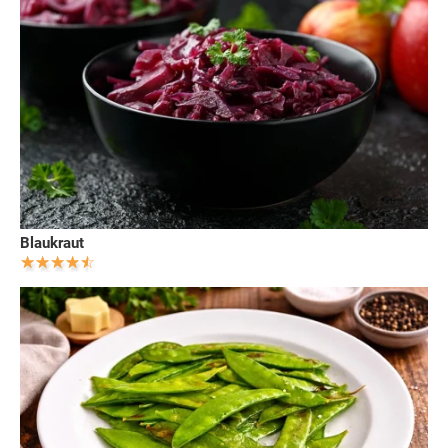
Blaukraut