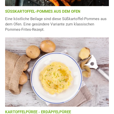
SÜSSKARTOFFEL-POMMES AUS DEM OFEN
Eine köstliche Beilage sind diese Süßkartoffel-Pommes aus
dem Ofen. Eine gesündere Variante zum klassischen
Pommes-Frites-Rezept.
KARTOFFELPÜREE - ERDÄPFELPÜREE