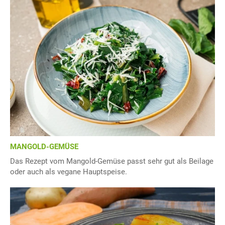
MANGOLD-GEMÜSE
Das Rezept vom Mangold-Gemüse passt sehr gut als Beilage
oder auch als vegane Hauptspeise.