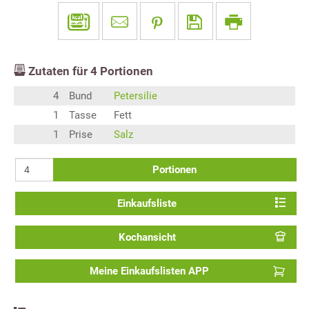
Zutaten für
4
Portionen
4
Bund
Petersilie
1
Tasse
Fett
1
Prise
Salz
Portionen
Einkaufsliste
Kochansicht
Meine Einkaufslisten APP