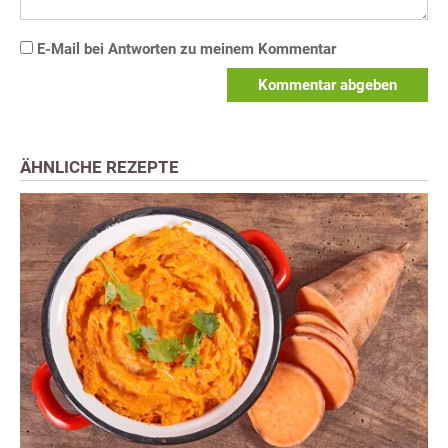
E-Mail bei Antworten zu meinem Kommentar
Kommentar abgeben
ÄHNLICHE REZEPTE