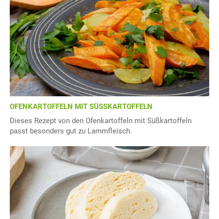
OFENKARTOFFELN MIT SÜSSKARTOFFELN
Dieses Rezept von den Ofenkartoffeln mit Süßkartoffeln
passt besonders gut zu Lammfleisch.