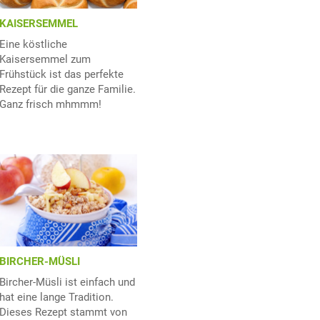
KAISERSEMMEL
Eine köstliche
Kaisersemmel zum
Frühstück ist das perfekte
Rezept für die ganze Familie.
Ganz frisch mhmmm!
BIRCHER-MÜSLI
Bircher-Müsli ist einfach und
hat eine lange Tradition.
Dieses Rezept stammt von