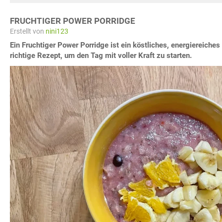
FRUCHTIGER POWER PORRIDGE
Erstellt von
nini123
Ein Fruchtiger Power Porridge ist ein köstliches, energiereiche
richtige Rezept, um den Tag mit voller Kraft zu starten.