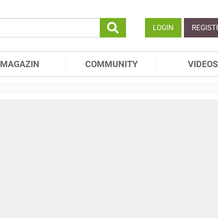
LOGIN
REGIST
MAGAZIN
COMMUNITY
VIDEOS