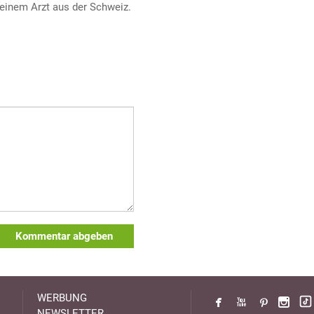
einem Arzt aus der Schweiz.
Kommentar abgeben
WERBUNG
NEWSLETTER