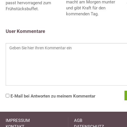
macht am Morgen munter
passt hervorragend zum
und gibt Kraft für den
Frühstücksbuffet.
kommenden Tag.
User Kommentare
E-Mail bei Antworten zu meinem Kommentar
IMPRESSUM
AGB
KONTAKT
DATENSCHUTZ