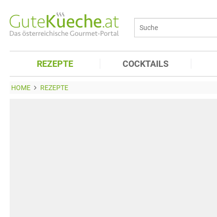
REZEPTE
COCKTAILS
HOME
REZEPTE