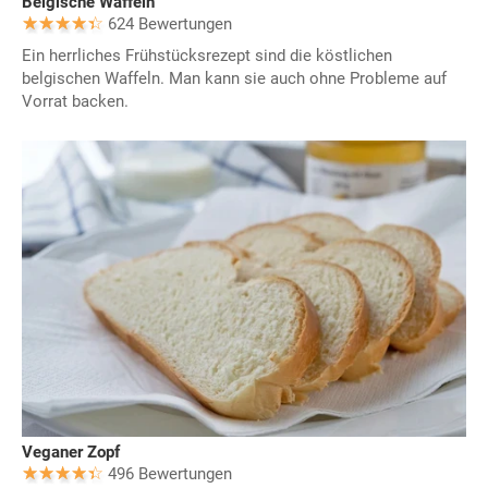
Belgische Waffeln
624 Bewertungen
Ein herrliches Frühstücksrezept sind die köstlichen
belgischen Waffeln. Man kann sie auch ohne Probleme auf
Vorrat backen.
Veganer Zopf
496 Bewertungen