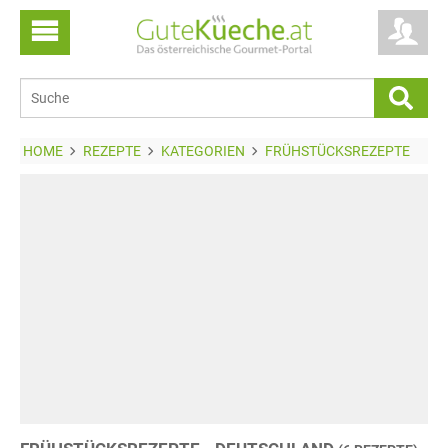
HOME
REZEPTE
KATEGORIEN
FRÜHSTÜCKSREZEPTE