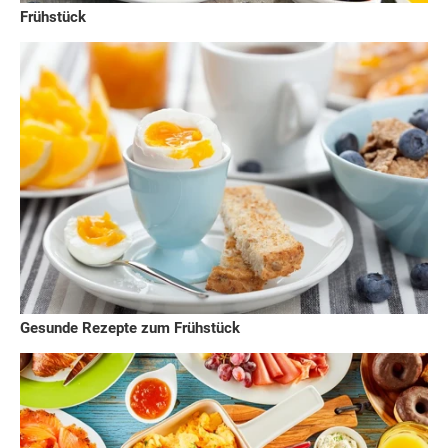
Frühstück
Gesunde Rezepte zum Frühstück