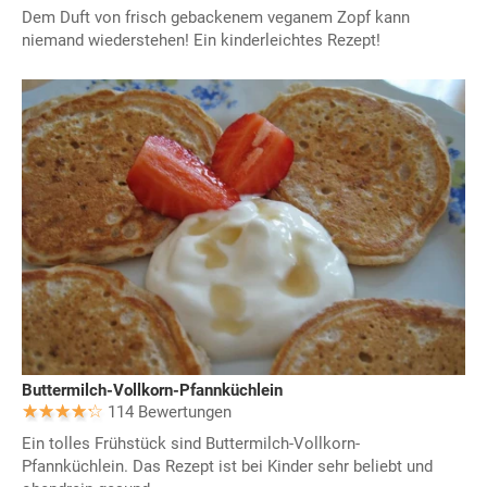
Dem Duft von frisch gebackenem veganem Zopf kann
niemand wiederstehen! Ein kinderleichtes Rezept!
Buttermilch-Vollkorn-Pfannküchlein
114 Bewertungen
Ein tolles Frühstück sind Buttermilch-Vollkorn-
Pfannküchlein. Das Rezept ist bei Kinder sehr beliebt und