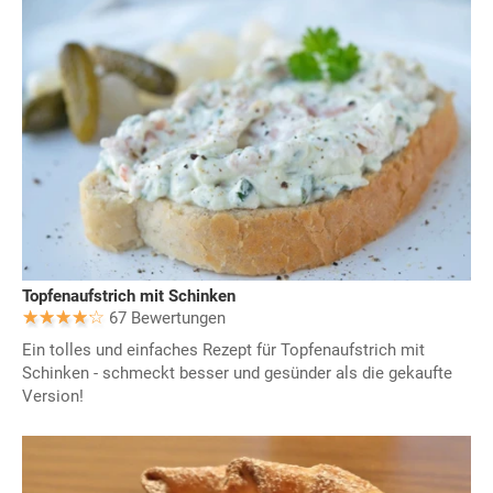
Topfenaufstrich mit Schinken
67 Bewertungen
Ein tolles und einfaches Rezept für Topfenaufstrich mit
Schinken - schmeckt besser und gesünder als die gekaufte
Version!