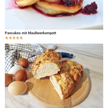
Pancakes mit Maulbeerkompott