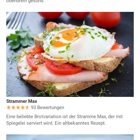
obendrein gesund.
Strammer Max
93 Bewertungen
Eine beliebte Brotvariation ist der Stramme Max, der mit
Spiegelei serviert wird. Ein altbekanntes Rezept.