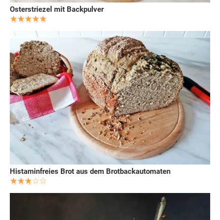
Osterstriezel mit Backpulver
Histaminfreies Brot aus dem Brotbackautomaten