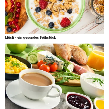
Müsli - ein gesundes Frühstück