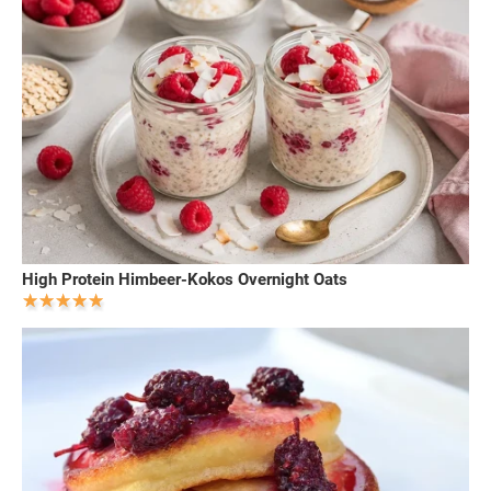
High Protein Himbeer-Kokos Overnight Oats