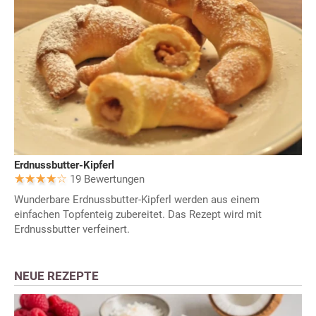
Erdnussbutter-Kipferl
19 Bewertungen
Wunderbare Erdnussbutter-Kipferl werden aus einem
einfachen Topfenteig zubereitet. Das Rezept wird mit
Erdnussbutter verfeinert.
NEUE REZEPTE