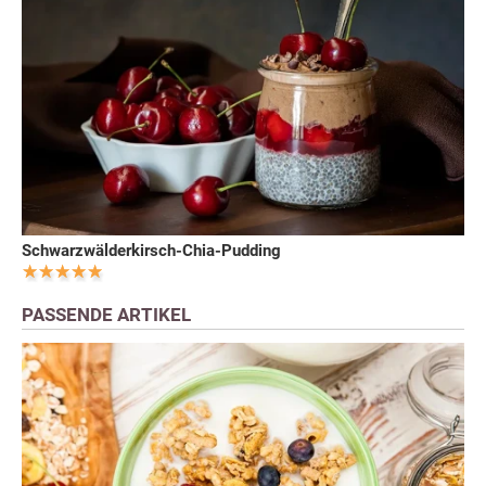
Schwarzwälderkirsch-Chia-Pudding
PASSENDE ARTIKEL