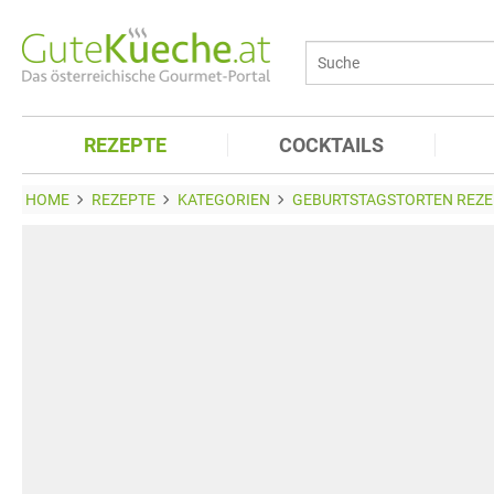
REZEPTE
COCKTAILS
HOME
REZEPTE
KATEGORIEN
GEBURTSTAGSTORTEN REZE