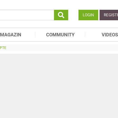
LOGIN
REGIST
MAGAZIN
COMMUNITY
VIDEOS
PTE