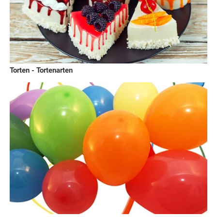
Torten - Tortenarten