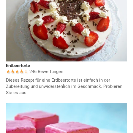
Erdbeertorte
246 Bewertungen
Dieses Rezept für eine Erdbeertorte ist einfach in der
Zubereitung und unwiderstehlich im Geschmack. Probieren
Sie es aus!