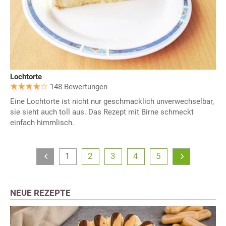
Lochtorte
148 Bewertungen
Eine Lochtorte ist nicht nur geschmacklich unverwechselbar,
sie sieht auch toll aus. Das Rezept mit Birne schmeckt
einfach himmlisch.
1
2
3
4
5
NEUE REZEPTE