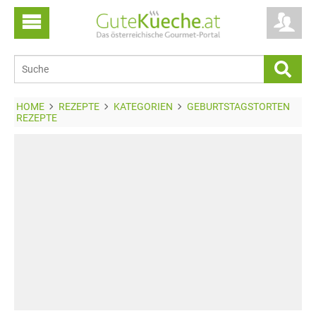
HOME
REZEPTE
KATEGORIEN
GEBURTSTAGSTORTEN
REZEPTE