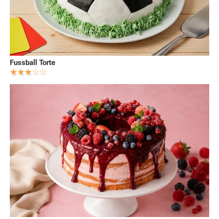
Fussball Torte