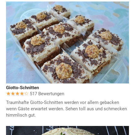
Giotto-Schnitten
517 Bewertungen
Traumhafte Giotto-Schnitten werden vor allem gebacken
wenn Gäste erwartet werden. Sehen toll aus und schmecken
himmlisch gut.