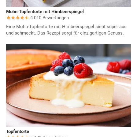
Mohn-Topfentorte mit Himbeerspiegel
4.010 Bewertungen
Eine Mohn-Topfentorte mit Himbeerspiegel sieht super aus
und schmeckt. Das Rezept sorgt für einzigartigen Genuss.
Topfentorte