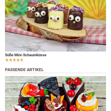
Süße Mini-Schaumküsse
PASSENDE ARTIKEL