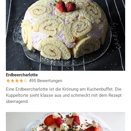
Erdbeercharlotte
495 Bewertungen
Eine Erdbeercharlotte ist die Krönung am Kuchenbuffet. Die
Kuppeltorte sieht klasse aus und schmeckt mit dem Rezept
überragend.