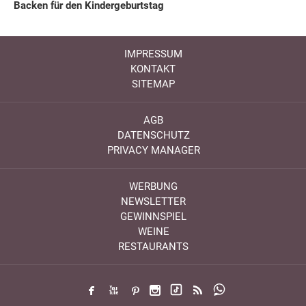
Backen für den Kindergeburtstag
IMPRESSUM
KONTAKT
SITEMAP
AGB
DATENSCHUTZ
PRIVACY MANAGER
WERBUNG
NEWSLETTER
GEWINNSPIEL
WEINE
RESTAURANTS