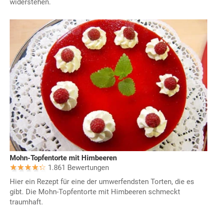
widerstehen.
Mohn-Topfentorte mit Himbeeren
1.861 Bewertungen
Hier ein Rezept für eine der umwerfendsten Torten, die es
gibt. Die Mohn-Topfentorte mit Himbeeren schmeckt
traumhaft.