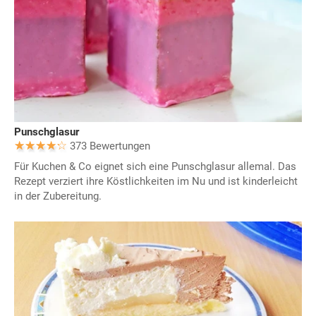
Punschglasur
373 Bewertungen
Für Kuchen & Co eignet sich eine Punschglasur allemal. Das
Rezept verziert ihre Köstlichkeiten im Nu und ist kinderleicht
in der Zubereitung.