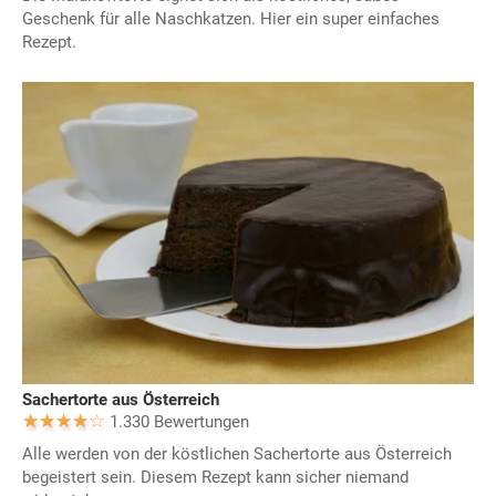
Geschenk für alle Naschkatzen. Hier ein super einfaches
Rezept.
Sachertorte aus Österreich
1.330 Bewertungen
Alle werden von der köstlichen Sachertorte aus Österreich
begeistert sein. Diesem Rezept kann sicher niemand