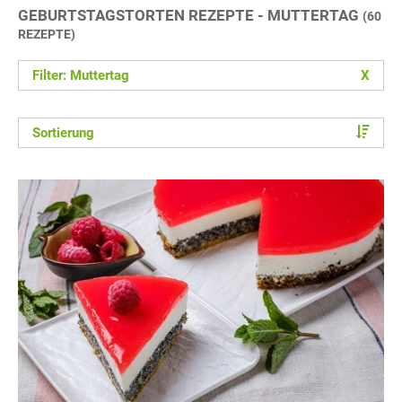
GEBURTSTAGSTORTEN REZEPTE - MUTTERTAG
(60
REZEPTE)
Filter: Muttertag
X
Sortierung