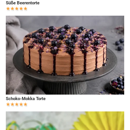
Süße Beerentorte
Schoko-Mokka Torte