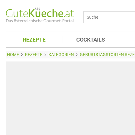
REZEPTE
COCKTAILS
HOME
REZEPTE
KATEGORIEN
GEBURTSTAGSTORTEN REZE