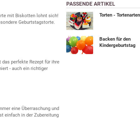
PASSENDE ARTIKEL
Torten - Tortenarte
rte mit Biskotten lohnt sich!
besondere Geburtstagstorte.
Backen für den
Kindergeburtstag
 das perfekte Rezept für ihre
iert - auch ein richtiger
 immer eine Überraschung und
st einfach in der Zubereitung