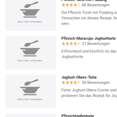
86 Bewertungen
Die Pfirsich Torte mit Pudding s
Versuchen sie dieses Rezept, ih
sein.
Pfirsich-Maracuja-Joghurttorte
21 Bewertungen
Erfrischend und köstlich ist das
Joghurttorte.
Joghurt-Obers-Torte
50 Bewertungen
Feine Joghurt-Obers-Creme und e
probieren Sie das Rezept für Jo
Pfirsichtopfentorte