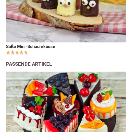
Süße Mini-Schaumküsse
PASSENDE ARTIKEL