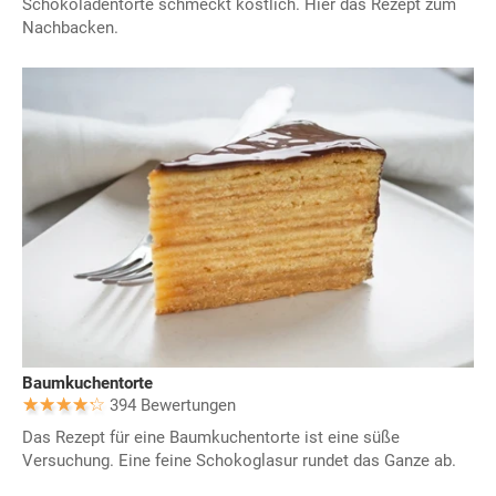
Schokoladentorte schmeckt köstlich. Hier das Rezept zum
Nachbacken.
Baumkuchentorte
394 Bewertungen
Das Rezept für eine Baumkuchentorte ist eine süße
Versuchung. Eine feine Schokoglasur rundet das Ganze ab.