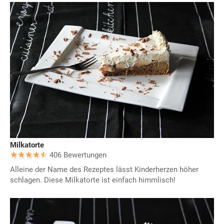
Milkatorte
406 Bewertungen
Alleine der Name des Rezeptes lässt Kinderherzen höher
schlagen. Diese Milkatorte ist einfach himmlisch!