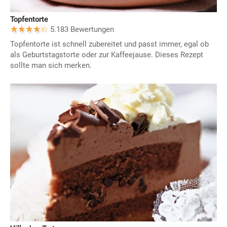
Topfentorte
5.183 Bewertungen
Topfentorte ist schnell zubereitet und passt immer, egal ob
als Geburtstagstorte oder zur Kaffeejause. Dieses Rezept
sollte man sich merken.