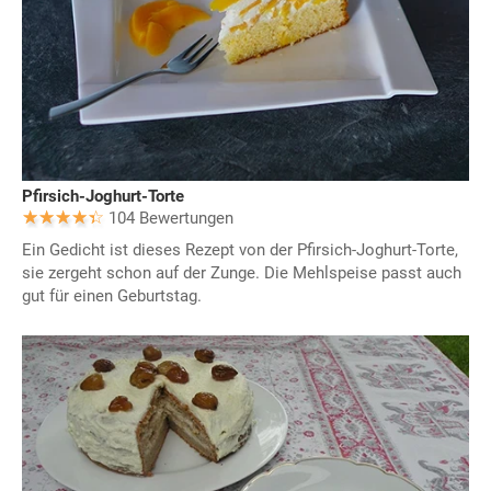
Pfirsich-Joghurt-Torte
104 Bewertungen
Ein Gedicht ist dieses Rezept von der Pfirsich-Joghurt-Torte,
sie zergeht schon auf der Zunge. Die Mehlspeise passt auch
gut für einen Geburtstag.