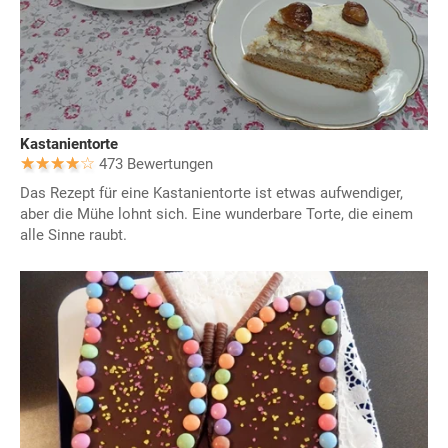
Kastanientorte
473 Bewertungen
Das Rezept für eine Kastanientorte ist etwas aufwendiger,
aber die Mühe lohnt sich. Eine wunderbare Torte, die einem
alle Sinne raubt.