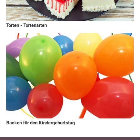
Torten - Tortenarten
Backen für den Kindergeburtstag