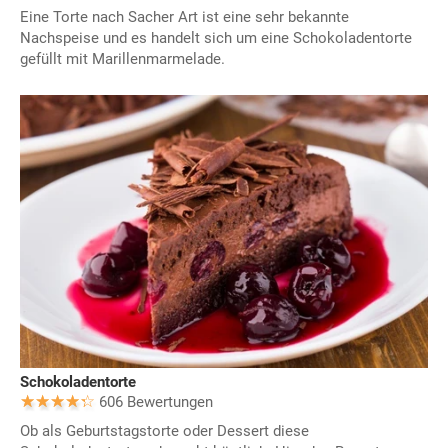
Eine Torte nach Sacher Art ist eine sehr bekannte
Nachspeise und es handelt sich um eine Schokoladentorte
gefüllt mit Marillenmarmelade.
Schokoladentorte
606 Bewertungen
Ob als Geburtstagstorte oder Dessert diese