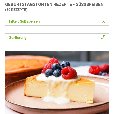
GEBURTSTAGSTORTEN REZEPTE - SÜSSSPEISEN
(80 REZEPTE)
Filter: Süßspeisen
X
Sortierung