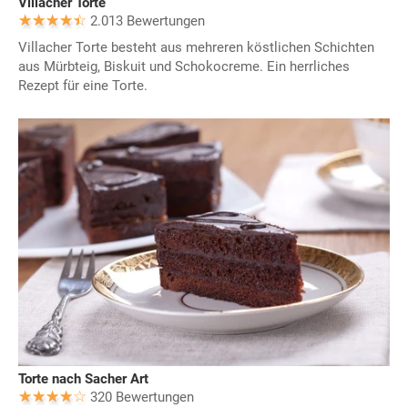
Villacher Torte
2.013 Bewertungen
Villacher Torte besteht aus mehreren köstlichen Schichten
aus Mürbteig, Biskuit und Schokocreme. Ein herrliches
Rezept für eine Torte.
Torte nach Sacher Art
320 Bewertungen