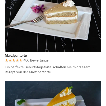
Marzipantorte
406 Bewertungen
Ein perfekte Geburtstagstorte schaffen sie mit diesem
Rezept von der Marzipantorte.