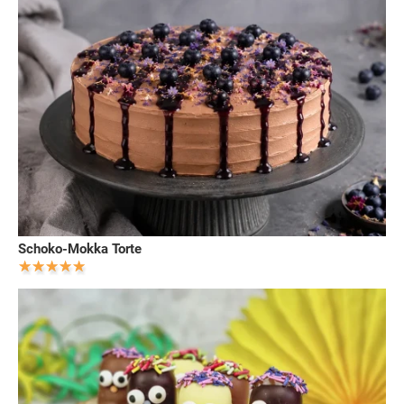
Schoko-Mokka Torte