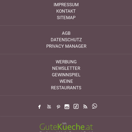
IMPRESSUM
KONTAKT
SITEMAP
AGB
DATENSCHUTZ
PRIVACY MANAGER
WERBUNG
NEWSLETTER
GEWINNSPIEL
WEINE
RESTAURANTS