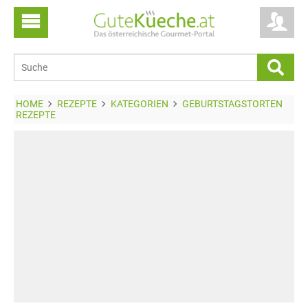
HOME
REZEPTE
KATEGORIEN
GEBURTSTAGSTORTEN
REZEPTE