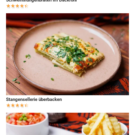
Stangensellerie überbacken