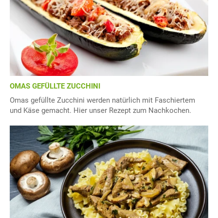
OMAS GEFÜLLTE ZUCCHINI
Omas gefüllte Zucchini werden natürlich mit Faschiertem
und Käse gemacht. Hier unser Rezept zum Nachkochen.