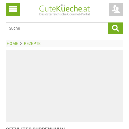
HOME
REZEPTE