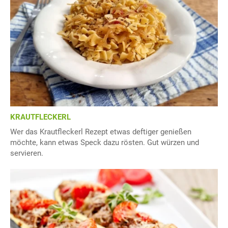
KRAUTFLECKERL
Wer das Krautfleckerl Rezept etwas deftiger genießen
möchte, kann etwas Speck dazu rösten. Gut würzen und
servieren.