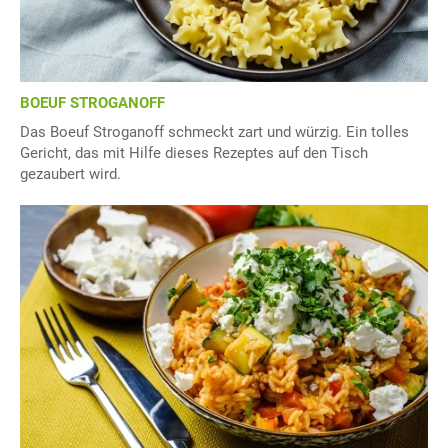
BOEUF STROGANOFF
Das Boeuf Stroganoff schmeckt zart und würzig. Ein tolles
Gericht, das mit Hilfe dieses Rezeptes auf den Tisch
gezaubert wird.