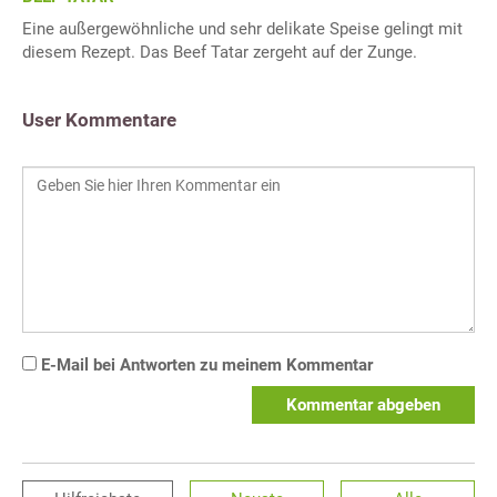
Eine außergewöhnliche und sehr delikate Speise gelingt mit
diesem Rezept. Das Beef Tatar zergeht auf der Zunge.
User Kommentare
E-Mail bei Antworten zu meinem Kommentar
Kommentar abgeben