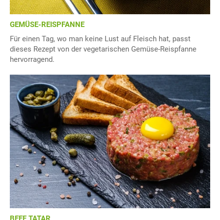
GEMÜSE-REISPFANNE
Für einen Tag, wo man keine Lust auf Fleisch hat, passt
dieses Rezept von der vegetarischen Gemüse-Reispfanne
hervorragend.
BEEF TATAR