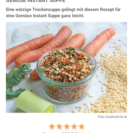
GEMÜSE INSTANT SUPPE
Eine würzige Trockensuppe gelingt mit diesem Rezept für
eine Gemüse Instant Suppe ganz leicht.
Foto Gutekueche.at