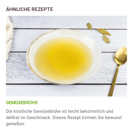
ÄHNLICHE REZEPTE
GEMÜSEBRÜHE
Die köstliche Gemüsebrühe ist leicht bekömmlich und
delikat im Geschmack. Dieses Rezept können Sie bewusst
genießen.