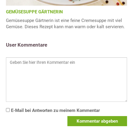
GEMÜSESUPPE GÄRTNERIN
Gemüsesuppe Gärtnerin ist eine feine Cremesuppe mit viel
Gemüse. Dieses Rezept kann man warm oder kalt servieren.
User Kommentare
E-Mail bei Antworten zu meinem Kommentar
Kommentar abgeben