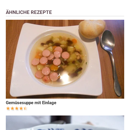
ÄHNLICHE REZEPTE
Gemüsesuppe mit Einlage