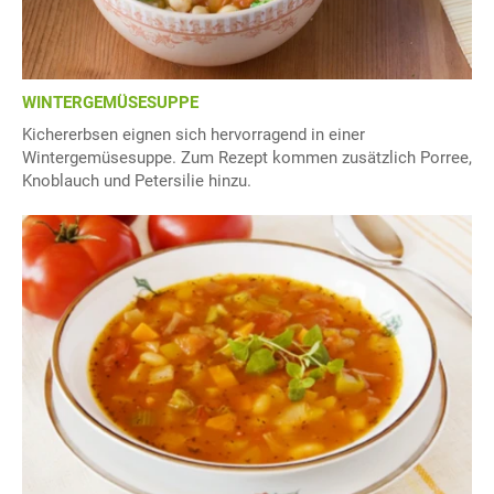
WINTERGEMÜSESUPPE
Kichererbsen eignen sich hervorragend in einer
Wintergemüsesuppe. Zum Rezept kommen zusätzlich Porree,
Knoblauch und Petersilie hinzu.