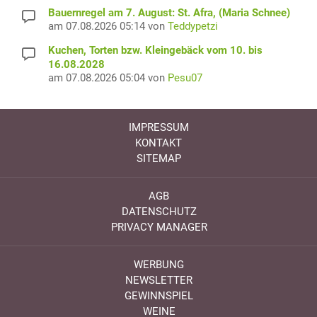
Bauernregel am 7. August: St. Afra, (Maria Schnee)
am 07.08.2026 05:14 von
Teddypetzi
Kuchen, Torten bzw. Kleingebäck vom 10. bis
16.08.2028
am 07.08.2026 05:04 von
Pesu07
IMPRESSUM
KONTAKT
SITEMAP
AGB
DATENSCHUTZ
PRIVACY MANAGER
WERBUNG
NEWSLETTER
GEWINNSPIEL
WEINE