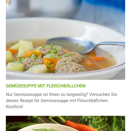
GEMÜSESUPPE MIT FLEISCHBÄLLCHEN
Nur Gemüsesuppe ist Ihnen zu langweilig? Versuchen Sie
dieses Rezept für Gemüsesuppe mit Fleischbällchen.
Köstlich!