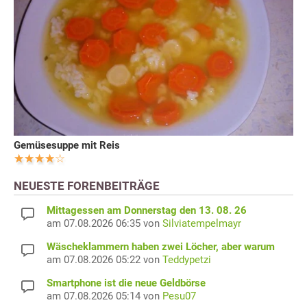
Gemüsesuppe mit Reis
NEUESTE FORENBEITRÄGE
Mittagessen am Donnerstag den 13. 08. 26
am 07.08.2026 06:35 von
Silviatempelmayr
Wäscheklammern haben zwei Löcher, aber warum
am 07.08.2026 05:22 von
Teddypetzi
Smartphone ist die neue Geldbörse
am 07.08.2026 05:14 von
Pesu07