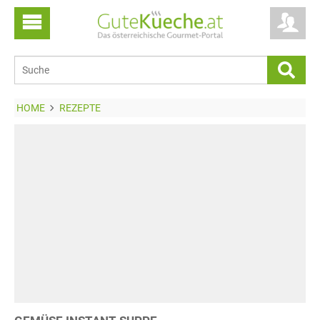
HOME
REZEPTE