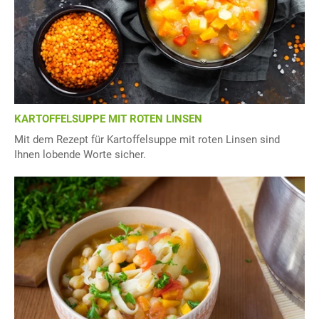
KARTOFFELSUPPE MIT ROTEN LINSEN
Mit dem Rezept für Kartoffelsuppe mit roten Linsen sind
Ihnen lobende Worte sicher.