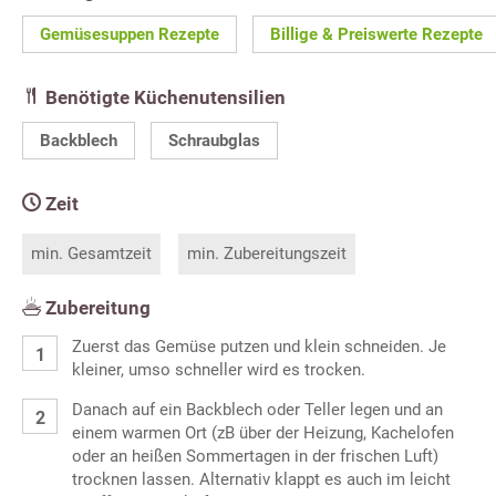
Gemüsesuppen Rezepte
Billige & Preiswerte Rezepte
Benötigte Küchenutensilien
Backblech
Schraubglas
Zeit
min. Gesamtzeit
min. Zubereitungszeit
Zubereitung
Zuerst das Gemüse putzen und klein schneiden. Je
kleiner, umso schneller wird es trocken.
Danach auf ein Backblech oder Teller legen und an
einem warmen Ort (zB über der Heizung, Kachelofen
oder an heißen Sommertagen in der frischen Luft)
trocknen lassen. Alternativ klappt es auch im leicht