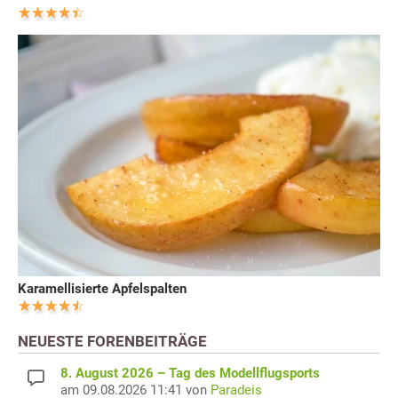
Karamellisierte Apfelspalten
NEUESTE FORENBEITRÄGE
8. August 2026 – Tag des Modellflugsports
am 09.08.2026 11:41 von
Paradeis