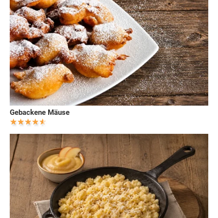
Gebackene Mäuse