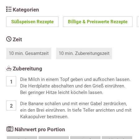
Kategorien
Süßspeisen Rezepte
Billige & Preiswerte Rezepte
Zeit
10 min. Gesamtzeit
10 min. Zubereitungszeit
Zubereitung
Die Milch in einem Topf geben und aufkochen lassen.
Die Herdplatte abschalten und den Grieß einrühren.
Bei geringer Hitze leicht köcheln lassen.
Die Banane schälen und mit einer Gabel zerdrücken,
ein den Brei einrühren. In tiefe Teller anrichten und mit
Kakaopulver bestreuen.
Nährwert pro Portion