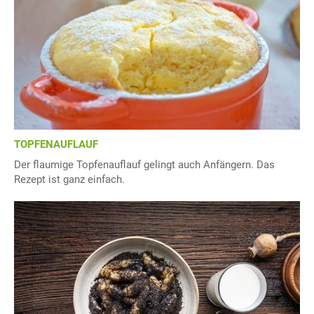
TOPFENAUFLAUF
Der flaumige Topfenauflauf gelingt auch Anfängern. Das
Rezept ist ganz einfach.