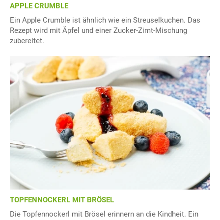
APPLE CRUMBLE
Ein Apple Crumble ist ähnlich wie ein Streuselkuchen. Das
Rezept wird mit Äpfel und einer Zucker-Zimt-Mischung
zubereitet.
TOPFENNOCKERL MIT BRÖSEL
Die Topfennockerl mit Brösel erinnern an die Kindheit. Ein