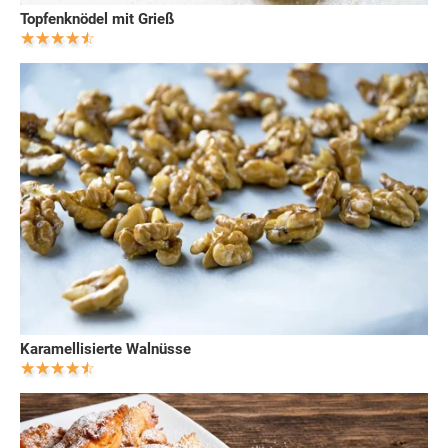
Topfenknödel mit Grieß
Karamellisierte Walnüsse