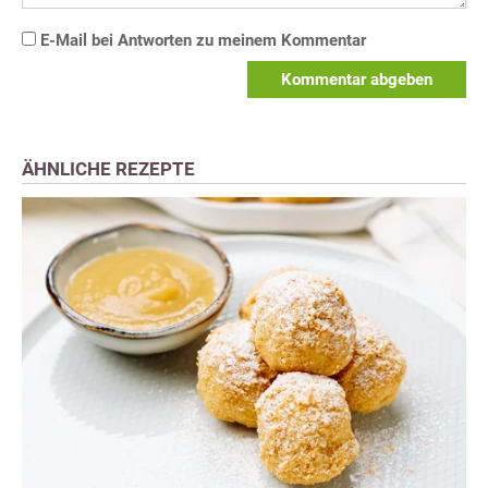
E-Mail bei Antworten zu meinem Kommentar
Kommentar abgeben
ÄHNLICHE REZEPTE