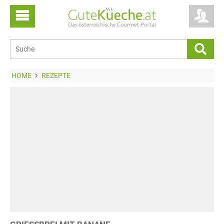
HOME
REZEPTE