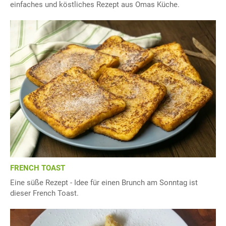
einfaches und köstliches Rezept aus Omas Küche.
FRENCH TOAST
Eine süße Rezept - Idee für einen Brunch am Sonntag ist
dieser French Toast.