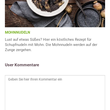
MOHNNUDELN
Lust auf etwas Süßes? Hier ein köstliches Rezept für
Schupfnudeln mit Mohn. Die Mohnnudeln werden auf der
Zunge zergehen.
User Kommentare