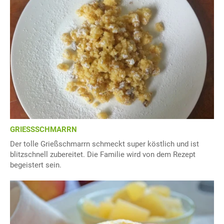
GRIESSSCHMARRN
Der tolle Grießschmarrn schmeckt super köstlich und ist
blitzschnell zubereitet. Die Familie wird von dem Rezept
begeistert sein.