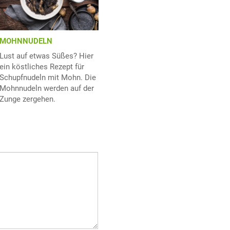
MOHNNUDELN
Lust auf etwas Süßes? Hier
ein köstliches Rezept für
Schupfnudeln mit Mohn. Die
Mohnnudeln werden auf der
Zunge zergehen.