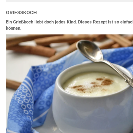
GRIESSKOCH
Ein Grießkoch liebt doch jedes Kind. Dieses Rezept ist so einfac
können.