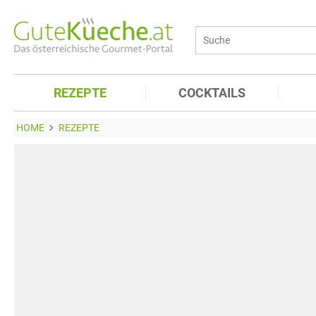
REZEPTE
COCKTAILS
HOME
REZEPTE