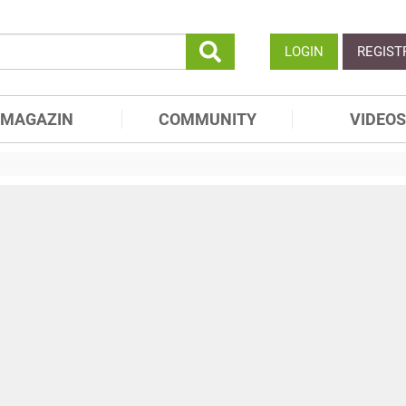
LOGIN
REGIST
MAGAZIN
COMMUNITY
VIDEOS