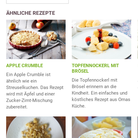
ÄHNLICHE REZEPTE
APPLE CRUMBLE
TOPFENNOCKERL MIT
BRÖSEL
Ein Apple Crumble ist
Die Topfennockerl mit
ähnlich wie ein
Brösel erinnern an die
Streuselkuchen. Das Rezept
Kindheit. Ein einfaches und
wird mit Äpfel und einer
köstliches Rezept aus Omas
Zucker-Zimt-Mischung
Küche.
zubereitet.