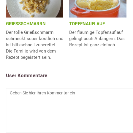
TOPFENAUFLAUF
GRIESSSCHMARRN
Der flaumige Topfenauflauf
Der tolle Grießschmarrn
gelingt auch Anfängern. Das
schmeckt super köstlich und
Rezept ist ganz einfach.
ist blitzschnell zubereitet.
Die Familie wird von dem
Rezept begeistert sein.
User Kommentare