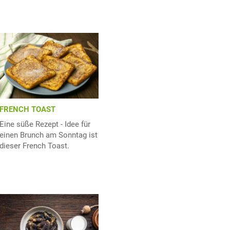
FRENCH TOAST
Eine süße Rezept - Idee für
einen Brunch am Sonntag ist
dieser French Toast.