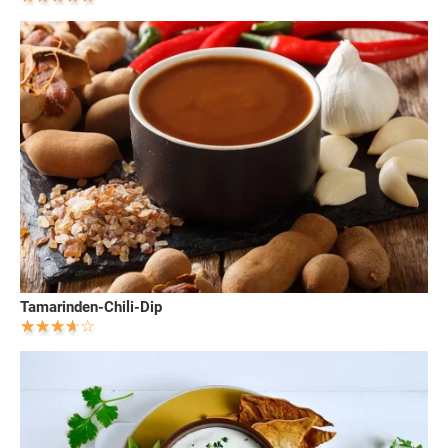
Tamarinden-Chili-Dip