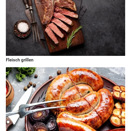
Fleisch grillen