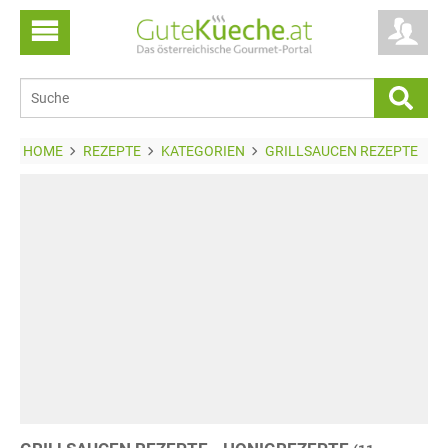
HOME
REZEPTE
KATEGORIEN
GRILLSAUCEN REZEPTE