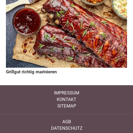
Grillgut richtig marinieren
IMPRESSUM
KONTAKT
SITEMAP
AGB
DATENSCHUTZ