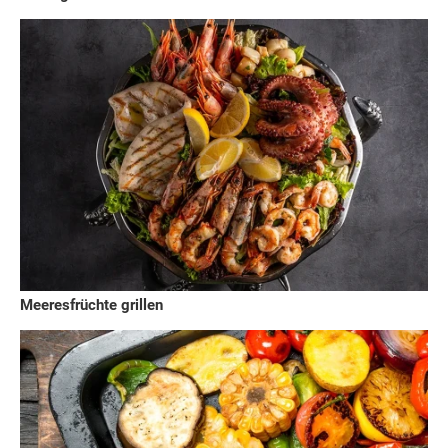
Meeresfrüchte grillen