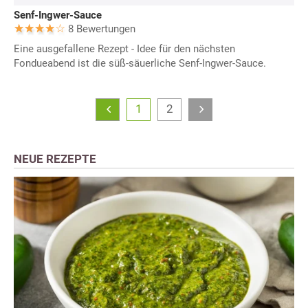
Senf-Ingwer-Sauce
8 Bewertungen
Eine ausgefallene Rezept - Idee für den nächsten
Fondueabend ist die süß-säuerliche Senf-Ingwer-Sauce.
1
2
NEUE REZEPTE