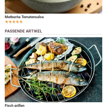
Matbucha Tomatensalsa
PASSENDE ARTIKEL
Fisch grillen