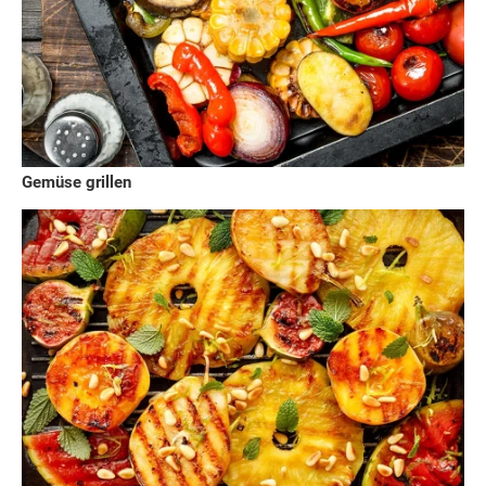
Gemüse grillen