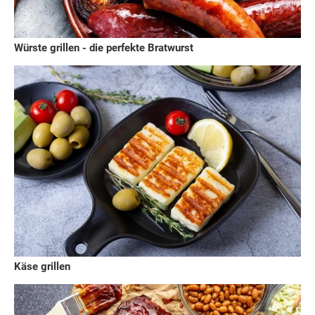
Würste grillen - die perfekte Bratwurst
Käse grillen