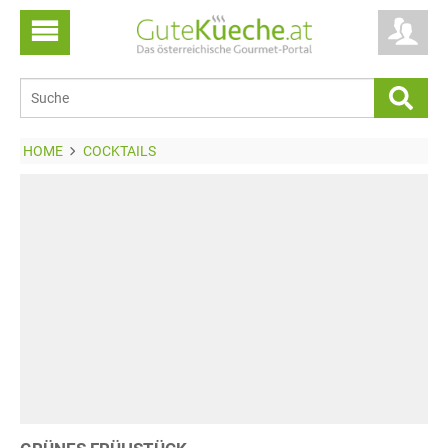
HOME
COCKTAILS