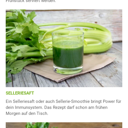
Frühstück serviert werden.
SELLERIESAFT
Ein Selleriesaft oder auch Sellerie-Smoothie bringt Power für
dein Immunsystem. Das Rezept darf schon am frühen
Morgen auf den Tisch.