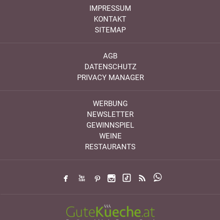
IMPRESSUM
KONTAKT
SITEMAP
AGB
DATENSCHUTZ
PRIVACY MANAGER
WERBUNG
NEWSLETTER
GEWINNSPIEL
WEINE
RESTAURANTS