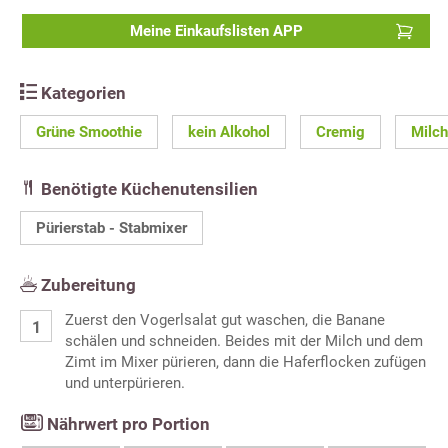
Meine Einkaufslisten APP
Kategorien
Grüne Smoothie
kein Alkohol
Cremig
Milch
Benötigte Küchenutensilien
Pürierstab - Stabmixer
Zubereitung
Zuerst den Vogerlsalat gut waschen, die Banane
schälen und schneiden. Beides mit der Milch und dem
Zimt im Mixer pürieren, dann die Haferflocken zufügen
und unterpürieren.
Nährwert pro Portion