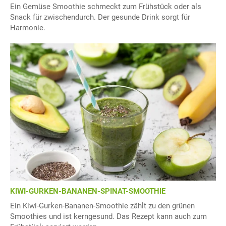
Ein Gemüse Smoothie schmeckt zum Frühstück oder als
Snack für zwischendurch. Der gesunde Drink sorgt für
Harmonie.
KIWI-GURKEN-BANANEN-SPINAT-SMOOTHIE
Ein Kiwi-Gurken-Bananen-Smoothie zählt zu den grünen
Smoothies und ist kerngesund. Das Rezept kann auch zum