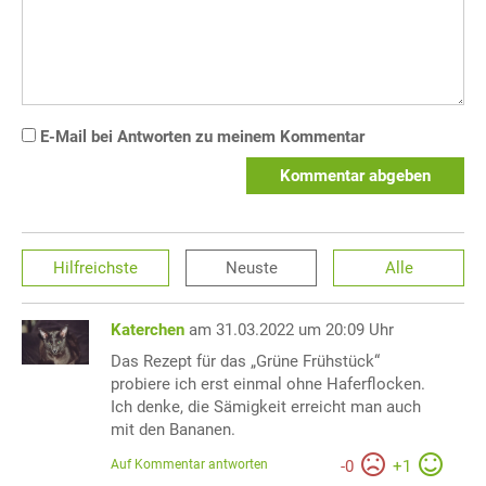
E-Mail bei Antworten zu meinem Kommentar
Kommentar abgeben
Hilfreichste
Neuste
Alle
Katerchen
am 31.03.2022 um 20:09 Uhr
Das Rezept für das „Grüne Frühstück“
probiere ich erst einmal ohne Haferflocken.
Ich denke, die Sämigkeit erreicht man auch
mit den Bananen.
Auf Kommentar antworten
-
0
+
1