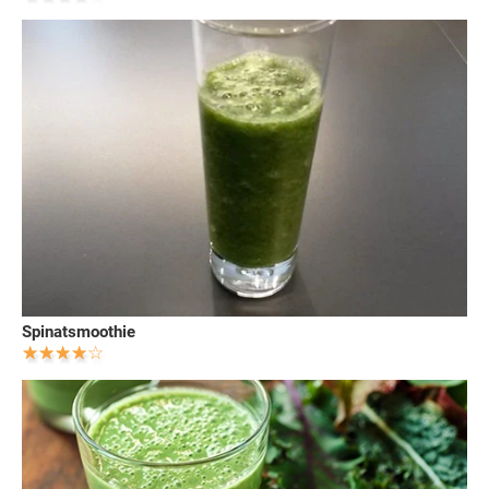
Spinatsmoothie