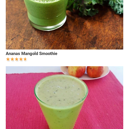
Ananas Mangold Smoothie