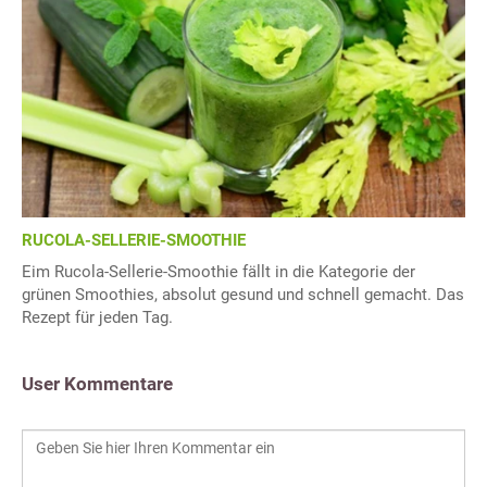
RUCOLA-SELLERIE-SMOOTHIE
Eim Rucola-Sellerie-Smoothie fällt in die Kategorie der
grünen Smoothies, absolut gesund und schnell gemacht. Das
Rezept für jeden Tag.
User Kommentare