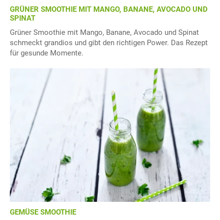
GRÜNER SMOOTHIE MIT MANGO, BANANE, AVOCADO UND
SPINAT
Grüner Smoothie mit Mango, Banane, Avocado und Spinat
schmeckt grandios und gibt den richtigen Power. Das Rezept
für gesunde Momente.
GEMÜSE SMOOTHIE