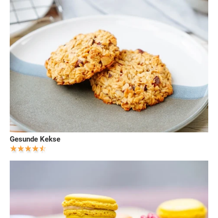
Gesunde Kekse