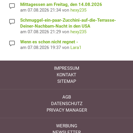
Mittagessen am Freitag, den 14.08.2026
am 07.08.2026 21:34 von
hexy235
Schmuggel-ein-paar-Zucchini-auf-die-Terrasse-
Deiner-Nachbarn-Nacht in den USA
am 07.08.2026 21:29 von
hexy235
Wenn es schon nicht regnet -
am 07.08.2026 19:37 von
Lara1
IMPRESSUM
KONTAKT
SITEMAP
AGB
DATENSCHUTZ
PRIVACY MANAGER
WERBUNG
NEWSLETTER