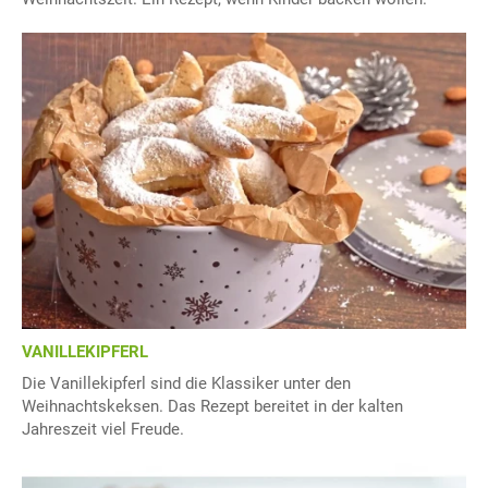
VANILLEKIPFERL
Die Vanillekipferl sind die Klassiker unter den
Weihnachtskeksen. Das Rezept bereitet in der kalten
Jahreszeit viel Freude.