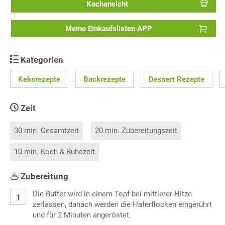
Kochansicht
Meine Einkaufslisten APP
Kategorien
Keksrezepte
Backrezepte
Dessert Rezepte
Zeit
30 min. Gesamtzeit
20 min. Zubereitungszeit
10 min. Koch & Ruhezeit
Zubereitung
Die Butter wird in einem Topf bei mittlerer Hitze
zerlassen, danach werden die Haferflocken eingerührt
und für 2 Minuten angeröstet.