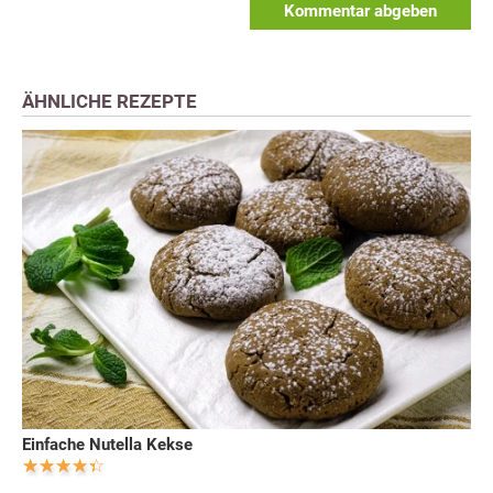
Kommentar abgeben
ÄHNLICHE REZEPTE
Einfache Nutella Kekse