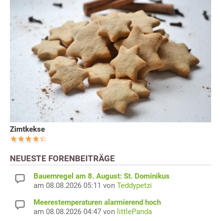
Zimtkekse
NEUESTE FORENBEITRÄGE
Bauernregel am 8. August: St. Dominikus
am 08.08.2026 05:11 von
Teddypetzi
Meerestemperaturen alarmierend hoch
am 08.08.2026 04:47 von
littlePanda