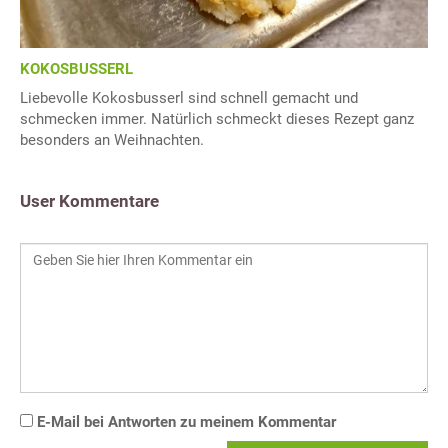
KOKOSBUSSERL
Liebevolle Kokosbusserl sind schnell gemacht und
schmecken immer. Natürlich schmeckt dieses Rezept ganz
besonders an Weihnachten.
User Kommentare
E-Mail bei Antworten zu meinem Kommentar