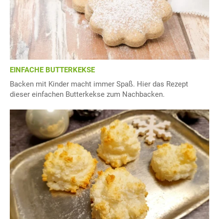
EINFACHE BUTTERKEKSE
Backen mit Kinder macht immer Spaß. Hier das Rezept
dieser einfachen Butterkekse zum Nachbacken.