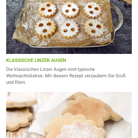
KLASSISCHE LINZER AUGEN
Die klassischen Linzer Augen sind typische
Weihnachtskekse. Mit diesem Rezept verzaubern Sie Groß
und Klein.