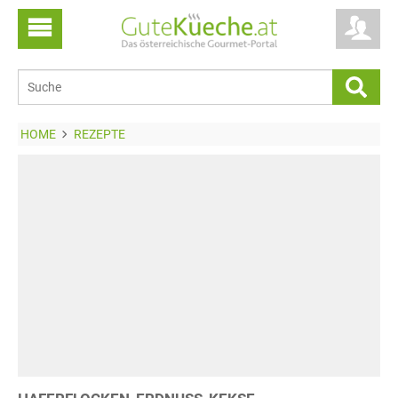
HOME
REZEPTE