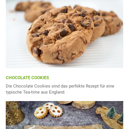
CHOCOLATE COOKIES
Die Chocolate Cookies sind das perfekte Rezept für eine
typische Tea-time aus England.