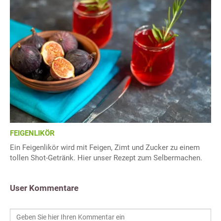
FEIGENLIKÖR
Ein Feigenlikör wird mit Feigen, Zimt und Zucker zu einem
tollen Shot-Getränk. Hier unser Rezept zum Selbermachen.
User Kommentare