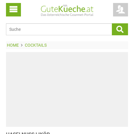
HOME
COCKTAILS