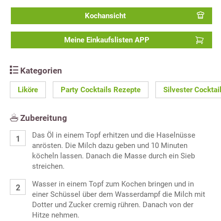
Kochansicht
Meine Einkaufslisten APP
Kategorien
Liköre
Party Cocktails Rezepte
Silvester Cocktai
Zubereitung
Das Öl in einem Topf erhitzen und die Haselnüsse
anrösten. Die Milch dazu geben und 10 Minuten
köcheln lassen. Danach die Masse durch ein Sieb
streichen.
Wasser in einem Topf zum Kochen bringen und in
einer Schüssel über dem Wasserdampf die Milch mit
Dotter und Zucker cremig rühren. Danach von der
Hitze nehmen.