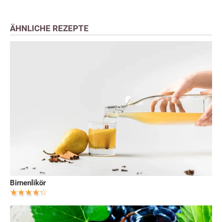
ÄHNLICHE REZEPTE
Birnenlikör