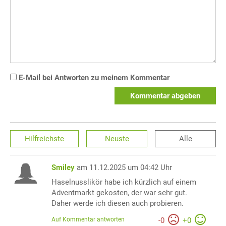
E-Mail bei Antworten zu meinem Kommentar
Kommentar abgeben
Hilfreichste
Neuste
Alle
Smiley
am 11.12.2025 um 04:42 Uhr
Haselnusslikör habe ich kürzlich auf einem
Adventmarkt gekosten, der war sehr gut.
Daher werde ich diesen auch probieren.
Auf Kommentar antworten
-
0
+
0