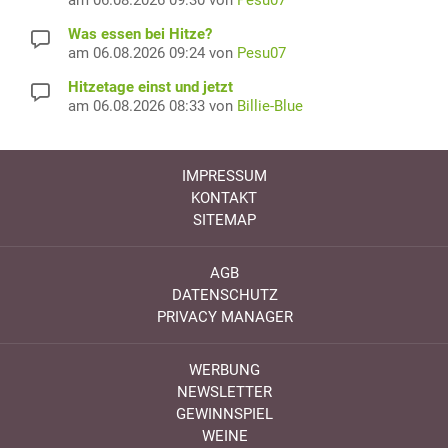
Was essen bei Hitze?
am 06.08.2026 09:24 von
Pesu07
Hitzetage einst und jetzt
am 06.08.2026 08:33 von
Billie-Blue
IMPRESSUM
KONTAKT
SITEMAP
AGB
DATENSCHUTZ
PRIVACY MANAGER
WERBUNG
NEWSLETTER
GEWINNSPIEL
WEINE