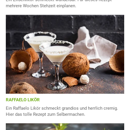
mehrere Wochen Stehzeit einplanen.
RAFFAELO LIKÖR
Ein Raffaelo Likör schmeckt grandios und herrlich cremig.
Hier das tolle Rezept zum Selbermachen.