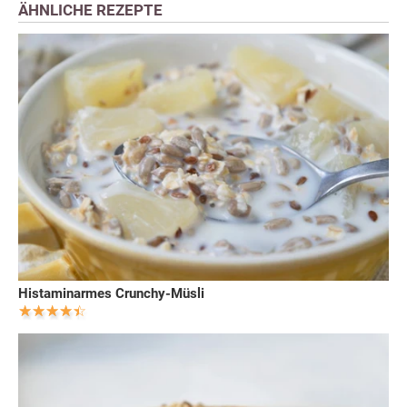
ÄHNLICHE REZEPTE
Histaminarmes Crunchy-Müsli