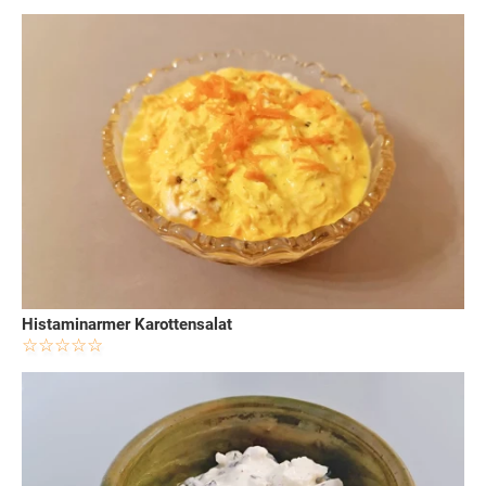
Histaminarmer Karottensalat