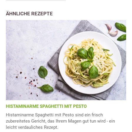
ÄHNLICHE REZEPTE
HISTAMINARME SPAGHETTI MIT PESTO
Histaminarme Spaghetti mit Pesto sind ein frisch
zubereitetes Gericht, das Ihrem Magen gut tun wird - ein
leicht verdauliches Rezept.