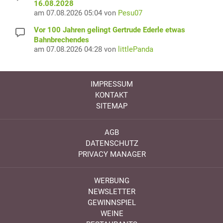
16.08.2028
am 07.08.2026 05:04 von
Pesu07
Vor 100 Jahren gelingt Gertrude Ederle etwas
Bahnbrechendes
am 07.08.2026 04:28 von
littlePanda
IMPRESSUM
KONTAKT
SITEMAP
AGB
DATENSCHUTZ
PRIVACY MANAGER
WERBUNG
NEWSLETTER
GEWINNSPIEL
WEINE