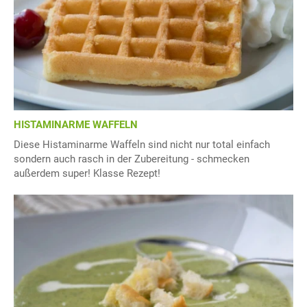
HISTAMINARME WAFFELN
Diese Histaminarme Waffeln sind nicht nur total einfach
sondern auch rasch in der Zubereitung - schmecken
außerdem super! Klasse Rezept!