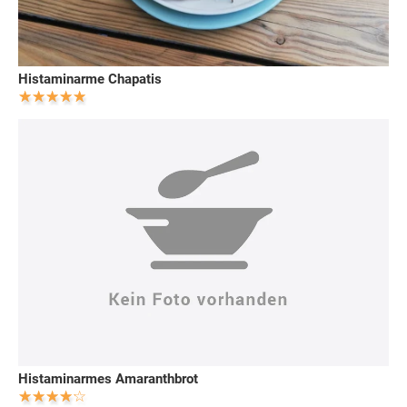
Histaminarme Chapatis
Histaminarmes Amaranthbrot