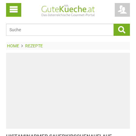
HOME
REZEPTE