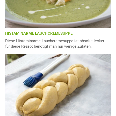
HISTAMINARME LAUCHCREMESUPPE
Diese Histaminarme Lauchcremesuppe ist absolut lecker -
für diese Rezept benötigt man nur wenige Zutaten.