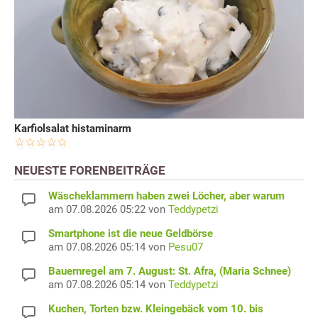
Karfiolsalat histaminarm
NEUESTE FORENBEITRÄGE
Wäscheklammern haben zwei Löcher, aber warum
am 07.08.2026 05:22 von
Teddypetzi
Smartphone ist die neue Geldbörse
am 07.08.2026 05:14 von
Pesu07
Bauernregel am 7. August: St. Afra, (Maria Schnee)
am 07.08.2026 05:14 von
Teddypetzi
Kuchen, Torten bzw. Kleingebäck vom 10. bis