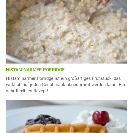
HISTAMINARMER PORRIDGE
Histaminarmer Porridge ist ein großartiges Frühstück, das
wirklich auf jeden Geschmack abgestimmt werden kann. Ein
sehr flexibles Rezept!