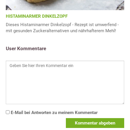
HISTAMINARMER DINKELZOPF
Dieses Histaminarmer Dinkelzopf - Rezept ist umwerfend -
mit gesunden Zuckeralternativen und nährhafterem Mehl!
User Kommentare
E-Mail bei Antworten zu meinem Kommentar
Kommentar abgeben