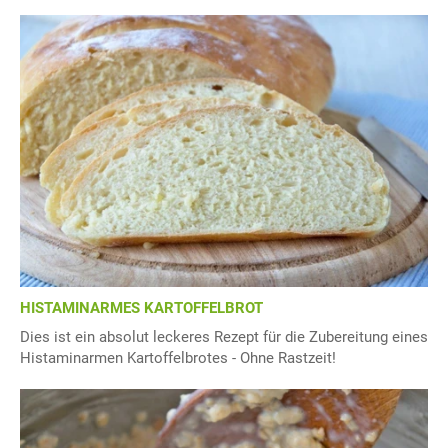
HISTAMINARMES KARTOFFELBROT
Dies ist ein absolut leckeres Rezept für die Zubereitung eines
Histaminarmen Kartoffelbrotes - Ohne Rastzeit!