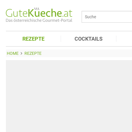
REZEPTE
COCKTAILS
HOME
REZEPTE