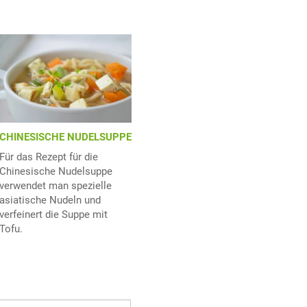
CHINESISCHE NUDELSUPPE
Für das Rezept für die
Chinesische Nudelsuppe
verwendet man spezielle
asiatische Nudeln und
verfeinert die Suppe mit
Tofu.