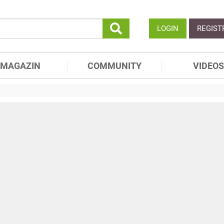
LOGIN
REGIST
MAGAZIN
COMMUNITY
VIDEOS