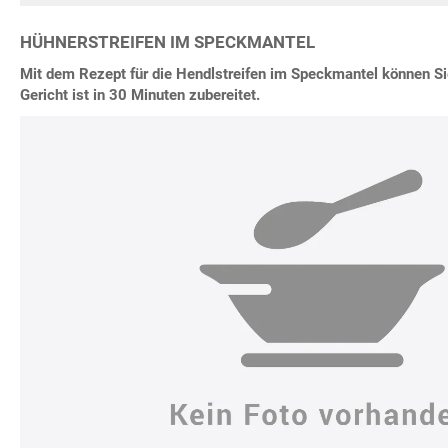
HÜHNERSTREIFEN IM SPECKMANTEL
Mit dem Rezept für die Hendlstreifen im Speckmantel können Si
Gericht ist in 30 Minuten zubereitet.