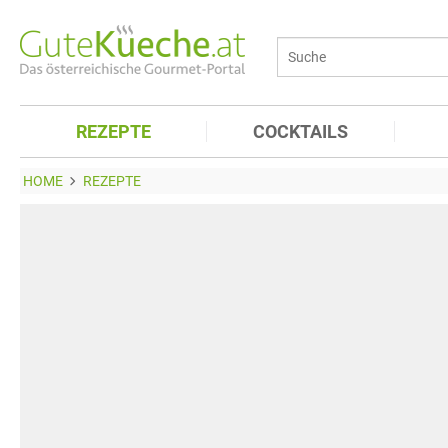
REZEPTE
COCKTAILS
HOME
REZEPTE