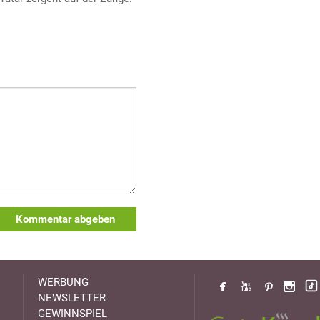
Kommentar abgeben
WERBUNG
NEWSLETTER
GEWINNSPIEL