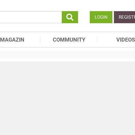
LOGIN
REGIST
MAGAZIN
COMMUNITY
VIDEOS