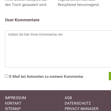
den Tisch gezaubert wird.
Reispfanne hervorragend.
User Kommentare
E-Mail bei Antworten zu meinem Kommentar
IMPRESSUM
AGB
KONTAKT
DATENSCHUTZ
SITEMAP
PRIVACY MANAGER