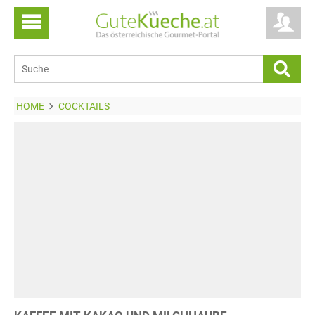
HOME
COCKTAILS