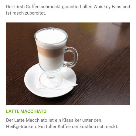
Der Irirsh Coffee schmeckt garantiert allen Whiskey-Fans und
ist rasch zubereitet.
LATTE MACCHIATO
Der Latte Macchiato ist ein Klassiker unter den
Heißgetränken. Ein toller Kaffee der köstlich schmeckt.