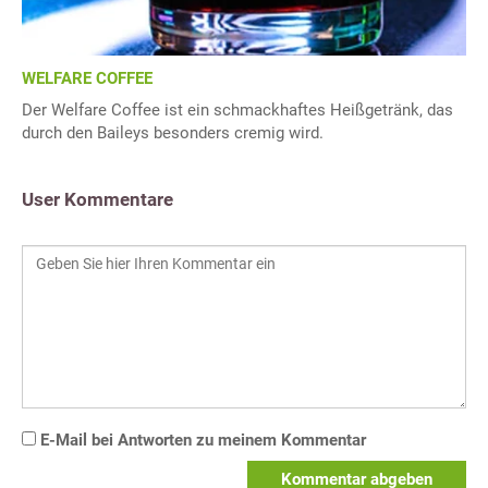
WELFARE COFFEE
Der Welfare Coffee ist ein schmackhaftes Heißgetränk, das
durch den Baileys besonders cremig wird.
User Kommentare
E-Mail bei Antworten zu meinem Kommentar
Kommentar abgeben