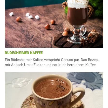
RÜDESHEIMER KAFFEE
Ein Rüdesheimer Kaffee verspricht Genuss pur. Das Rezept
mit Asbach Uralt, Zucker und natürlich herrlichem Kaffee.