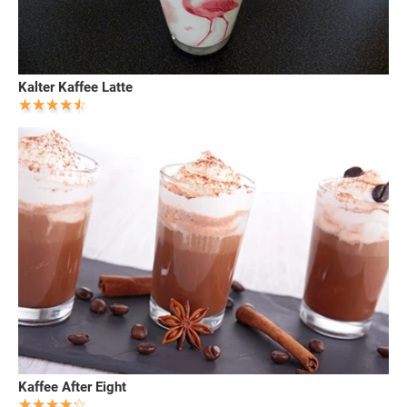
Kalter Kaffee Latte
Kaffee After Eight