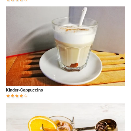
Kinder-Cappuccino