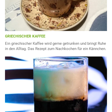
GRIECHISCHER KAFFEE
Ein griechischer Kaffee wird gerne getrunken und bringt Ruhe
in den Alltag. Das Rezept zum Nachkochen für ein Kännchen.