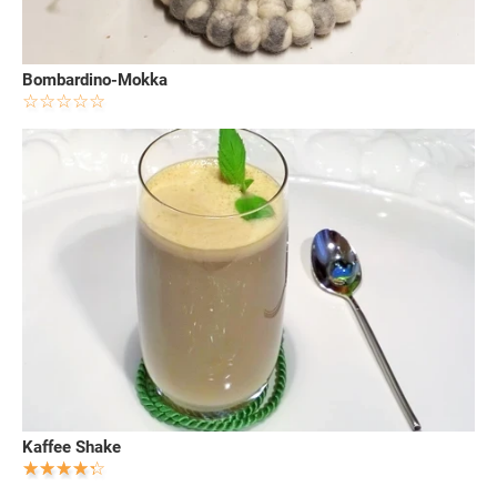
Bombardino-Mokka
Kaffee Shake