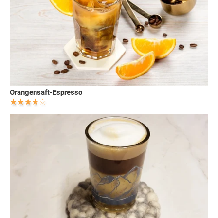
Orangensaft-Espresso