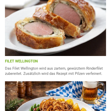
FILET WELLINGTON
Das Filet Wellington wird aus zartem, gewürztem Rinderfilet
zubereitet. Zusätzlich wird das Rezept mit Pilzen verfeinert.