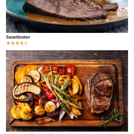
Sauerbraten