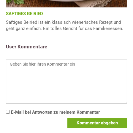
SAFTIGES BEIRIED
Saftiges Beiried ist ein klassisch wienerisches Rezept und
geht ganz einfach. Ein tolles Gericht für das Familienessen.
User Kommentare
E-Mail bei Antworten zu meinem Kommentar
Kommentar abgeben