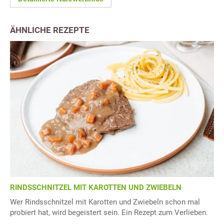
ÄHNLICHE REZEPTE
RINDSSCHNITZEL MIT KAROTTEN UND ZWIEBELN
Wer Rindsschnitzel mit Karotten und Zwiebeln schon mal
probiert hat, wird begeistert sein. Ein Rezept zum Verlieben.