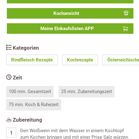
Kochansicht
Meine Einkaufslisten APP
Kategorien
Rindfleisch Rezepte
Kochrezepte
Österreichisch
Zeit
100 min. Gesamtzeit
25 min. Zubereitungszeit
75 min. Koch & Ruhezeit
Zubereitung
Den Weißwein mit dem Wasser in einem Kochtopf
zum Kochen bringen und mit einer Prise Salz würzen.