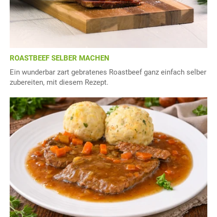
ROASTBEEF SELBER MACHEN
Ein wunderbar zart gebratenes Roastbeef ganz einfach selber
zubereiten, mit diesem Rezept.