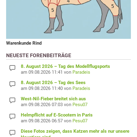
Warenkunde Rind
NEUESTE FORENBEITRÄGE
8. August 2026 – Tag des Modellflugsports
am 09.08.2026 11:41 von
Paradeis
8. August 2026 – Tag des Sees
am 09.08.2026 11:40 von
Paradeis
West-Nil-Fieber breitet sich aus
am 09.08.2026 07:03 von
Pesu07
Helmpflicht auf E-Scootern in Paris
am 09.08.2026 06:57 von
Pesu07
Diese Fotos zeigen, dass Katzen mehr als nur unsere