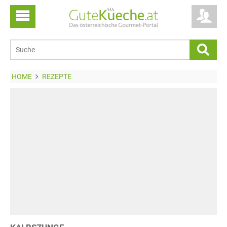
HOME
REZEPTE