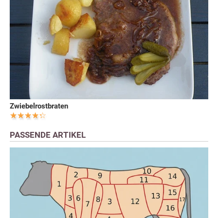
Zwiebelrostbraten
PASSENDE ARTIKEL