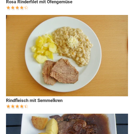
Rosa Rinderfilet mit Ofengemüse
Rindfleisch mit Semmelkren