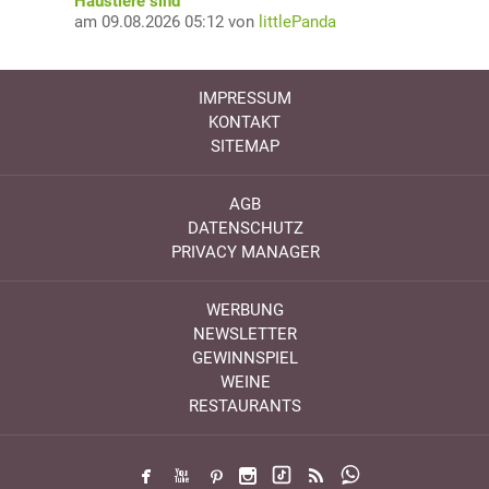
Haustiere sind
am 09.08.2026 05:12 von
littlePanda
IMPRESSUM
KONTAKT
SITEMAP
AGB
DATENSCHUTZ
PRIVACY MANAGER
WERBUNG
NEWSLETTER
GEWINNSPIEL
WEINE
RESTAURANTS