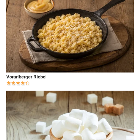
Vorarlberger Riebel