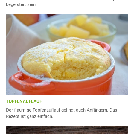
begeistert sein.
TOPFENAUFLAUF
Der flaumige Topfenauflauf gelingt auch Anfängern. Das
Rezept ist ganz einfach.