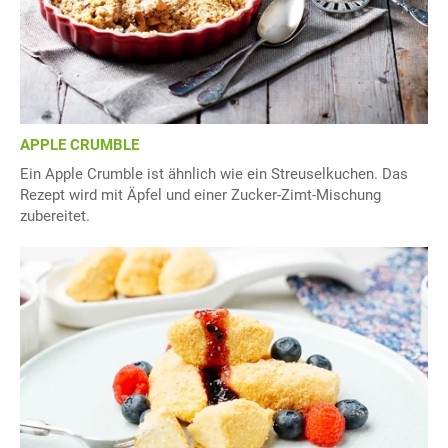
APPLE CRUMBLE
Ein Apple Crumble ist ähnlich wie ein Streuselkuchen. Das
Rezept wird mit Äpfel und einer Zucker-Zimt-Mischung
zubereitet.