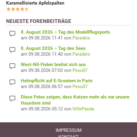
Karamellisierte Apfelspalten
NEUESTE FORENBEITRÄGE
8. August 2026 – Tag des Modellflugsports
am 09.08.2026 11:41 von
Paradeis
8. August 2026 – Tag des Sees
am 09.08.2026 11:40 von
Paradeis
West-Nil-Fieber breitet sich aus
am 09.08.2026 07:03 von
Pesu07
Helmpflicht auf E-Scootern in Paris
am 09.08.2026 06:57 von
Pesu07
Diese Fotos zeigen, dass Katzen mehr als nur unsere
Haustiere sind
am 09.08.2026 05:12 von
littlePanda
IMPRESSUM
KONTAKT