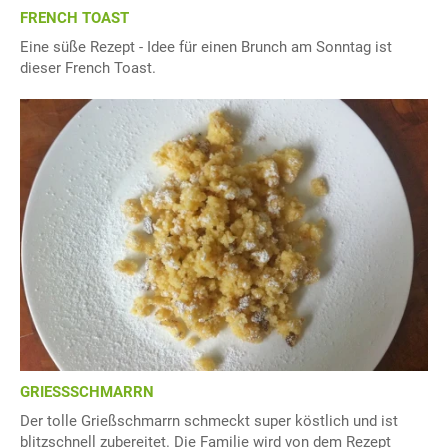
FRENCH TOAST
Eine süße Rezept - Idee für einen Brunch am Sonntag ist
dieser French Toast.
GRIESSSCHMARRN
Der tolle Grießschmarrn schmeckt super köstlich und ist
blitzschnell zubereitet. Die Familie wird von dem Rezept