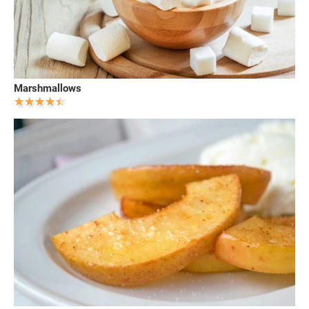
Marshmallows