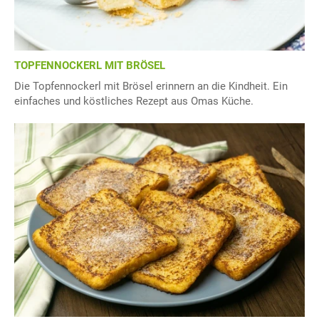
TOPFENNOCKERL MIT BRÖSEL
Die Topfennockerl mit Brösel erinnern an die Kindheit. Ein
einfaches und köstliches Rezept aus Omas Küche.