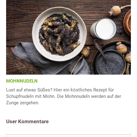
MOHNNUDELN
Lust auf etwas Süßes? Hier ein köstliches Rezept für
Schupfnudeln mit Mohn. Die Mohnnudeln werden auf der
Zunge zergehen.
User Kommentare