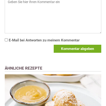
E-Mail bei Antworten zu meinem Kommentar
Kommentar abgeben
ÄHNLICHE REZEPTE