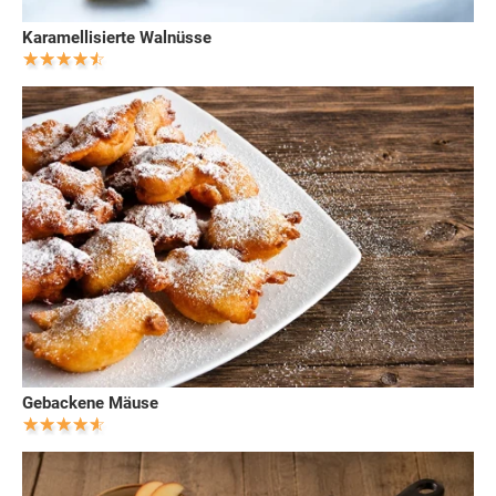
Karamellisierte Walnüsse
Gebackene Mäuse