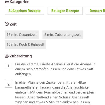
Kategorien
Süßspeisen Rezepte
Beilagen Rezepte
Dessert 
Zeit
15 min. Gesamtzeit
5 min. Zubereitungszeit
10 min. Koch & Ruhezeit
Zubereitung
Für die karamellisierte Ananas zuerst die Ananas in
einem Sieb abtropfen lassen und dabei etwas Saft
auffangen.
In einer Pfanne den Zucker bei mittlerer Hitze
karamellisieren lassen, dann die Ananasstücke
einlegen. Mit dem Rum ablöschen und verdampfen
lassen. Anschließend einen Schuss Ananassaft
zugeben und etwas 5 Minuten einkochen lassen.