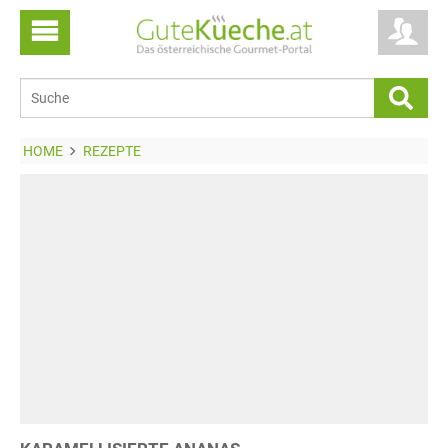
HOME
REZEPTE