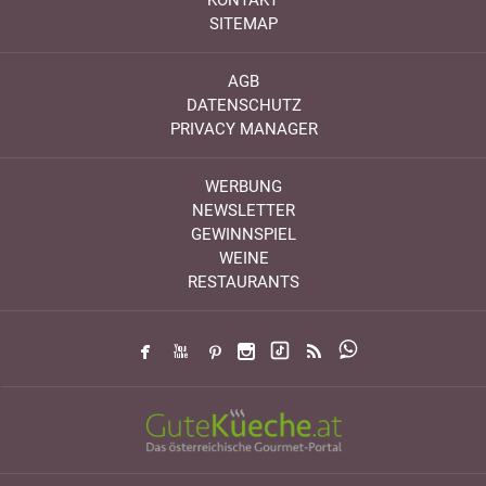
SITEMAP
AGB
DATENSCHUTZ
PRIVACY MANAGER
WERBUNG
NEWSLETTER
GEWINNSPIEL
WEINE
RESTAURANTS