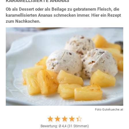
KARAMELLISIERTE ANANAS
Ob als Dessert oder als Beilage zu gebratenem Fleisch, die
karamellisierten Ananas schmecken immer. Hier ein Rezept
zum Nachkochen.
Foto Gutekueche.at
Bewertung: Ø
4,4
(
31
Stimmen)