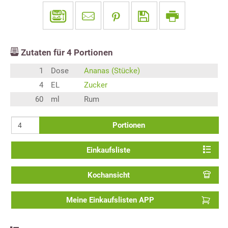
Zutaten für
4
Portionen
1
Dose
Ananas (Stücke)
4
EL
Zucker
60
ml
Rum
Portionen
Einkaufsliste
Kochansicht
Meine Einkaufslisten APP