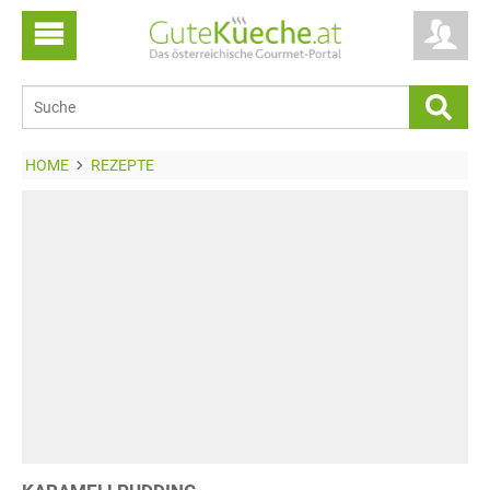
HOME
REZEPTE