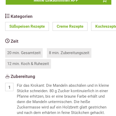
Meine Einkaufslisten APP
Kategorien
Süßspeisen Rezepte
Creme Rezepte
Kochrezept
Zeit
20 min. Gesamtzeit
8 min. Zubereitungszeit
12 min. Koch & Ruhezeit
Zubereitung
Für das Krokant: Die Mandeln abschälen und in kleine
Stücke schneiden. 80 g Zucker kontinuierlich in einer
Pfanne erhitzen, bis er eine braune Farbe erhält und
dann die Mandeln untermischen. Die heiße
Zuckermasse wird auf ein Holzbrett glatt gestrichen
und nach dem erhärten in feine Stückchen gehackt.