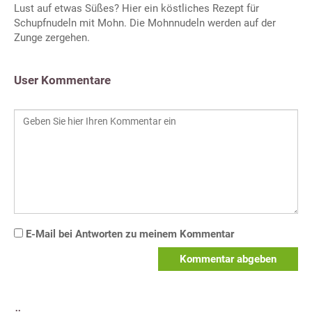
Lust auf etwas Süßes? Hier ein köstliches Rezept für
Schupfnudeln mit Mohn. Die Mohnnudeln werden auf der
Zunge zergehen.
User Kommentare
E-Mail bei Antworten zu meinem Kommentar
Kommentar abgeben