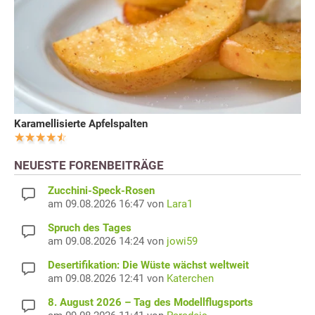
Karamellisierte Apfelspalten
NEUESTE FORENBEITRÄGE
Zucchini-Speck-Rosen
am 09.08.2026 16:47 von
Lara1
Spruch des Tages
am 09.08.2026 14:24 von
jowi59
Desertifikation: Die Wüste wächst weltweit
am 09.08.2026 12:41 von
Katerchen
8. August 2026 – Tag des Modellflugsports