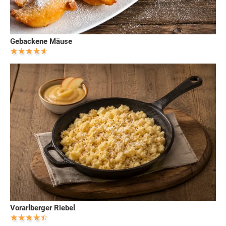
Gebackene Mäuse
Vorarlberger Riebel