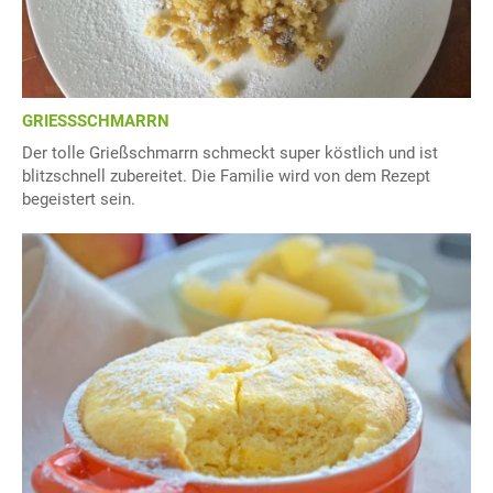
GRIESSSCHMARRN
Der tolle Grießschmarrn schmeckt super köstlich und ist
blitzschnell zubereitet. Die Familie wird von dem Rezept
begeistert sein.