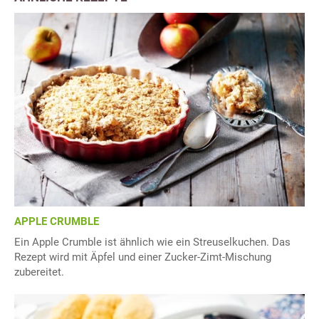
APPLE CRUMBLE
Ein Apple Crumble ist ähnlich wie ein Streuselkuchen. Das
Rezept wird mit Äpfel und einer Zucker-Zimt-Mischung
zubereitet.