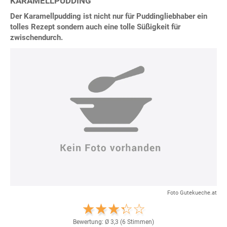
KARAMELLPUDDING
Der Karamellpudding ist nicht nur für Puddingliebhaber ein
tolles Rezept sondern auch eine tolle Süßigkeit für
zwischendurch.
Foto Gutekueche.at
Bewertung: Ø
3,3
(
6
Stimmen)