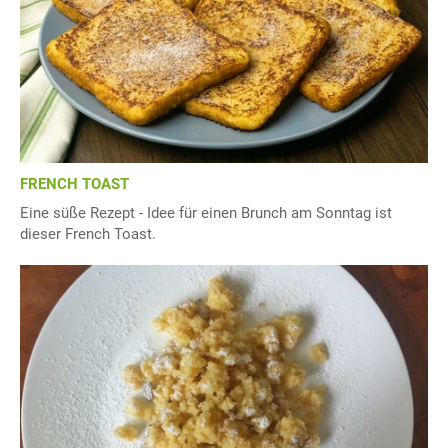
FRENCH TOAST
Eine süße Rezept - Idee für einen Brunch am Sonntag ist
dieser French Toast.