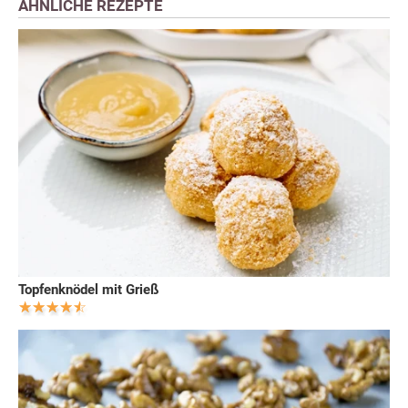
ÄHNLICHE REZEPTE
Topfenknödel mit Grieß