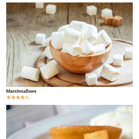
Marshmallows