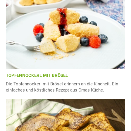
TOPFENNOCKERL MIT BRÖSEL
Die Topfennockerl mit Brösel erinnern an die Kindheit. Ein
einfaches und köstliches Rezept aus Omas Küche.