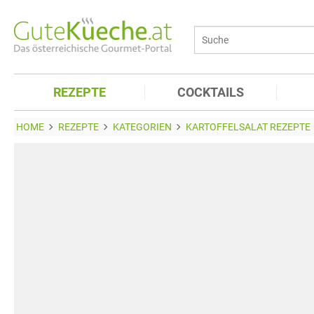
REZEPTE
COCKTAILS
HOME
REZEPTE
KATEGORIEN
KARTOFFELSALAT REZEPTE