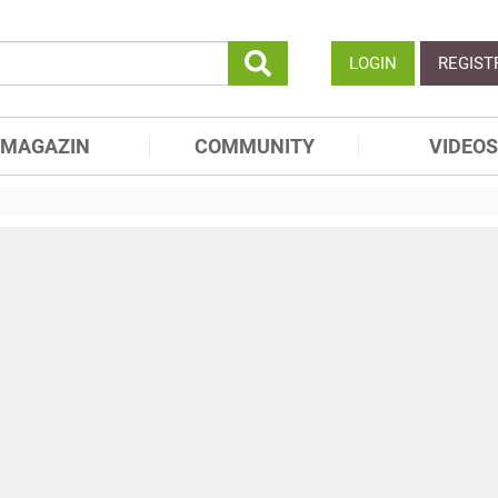
LOGIN
REGIST
MAGAZIN
COMMUNITY
VIDEOS