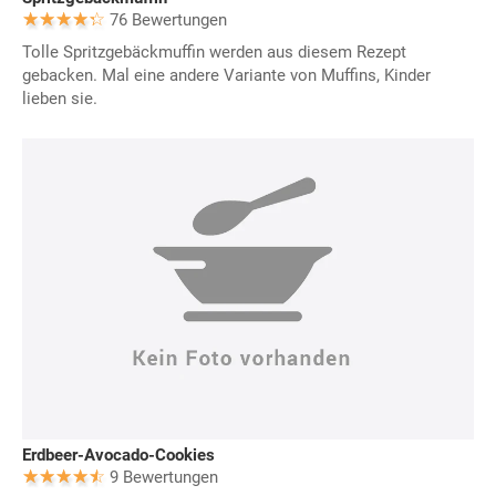
76 Bewertungen
Tolle Spritzgebäckmuffin werden aus diesem Rezept
gebacken. Mal eine andere Variante von Muffins, Kinder
lieben sie.
Erdbeer-Avocado-Cookies
9 Bewertungen