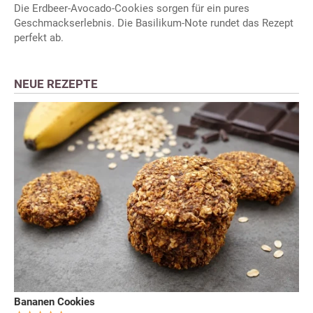
Die Erdbeer-Avocado-Cookies sorgen für ein pures
Geschmackserlebnis. Die Basilikum-Note rundet das Rezept
perfekt ab.
NEUE REZEPTE
Bananen Cookies