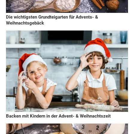
Die wichtigsten Grundteigarten für Advents- &
Weihnachtsgebäck
Backen mit Kindern in der Advent- & Weihnachtszeit