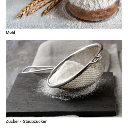
Mehl
Zucker - Staubzucker