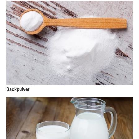
Backpulver