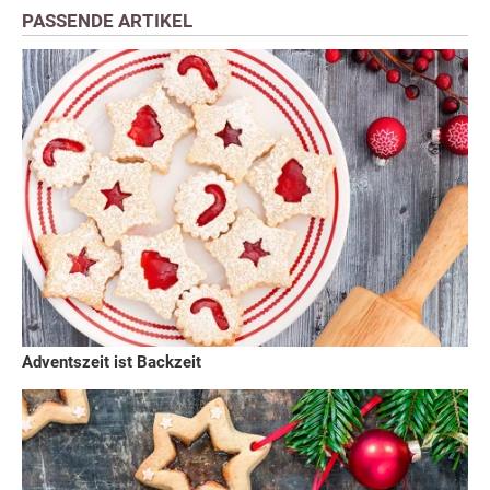
PASSENDE ARTIKEL
Adventszeit ist Backzeit