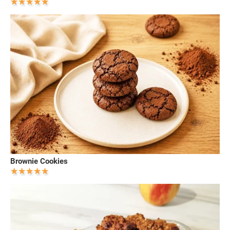
Brownie Cookies