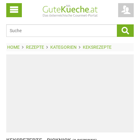
HOME
REZEPTE
KATEGORIEN
KEKSREZEPTE