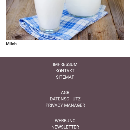
Milch
IMPRESSUM
KONTAKT
SITEMAP
AGB
DATENSCHUTZ
PRIVACY MANAGER
WERBUNG
NEWSLETTER