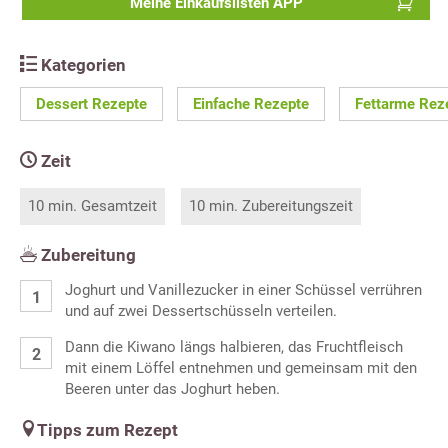
Meine Einkaufslisten APP
Kategorien
Dessert Rezepte
Einfache Rezepte
Fettarme Rez
Zeit
10 min. Gesamtzeit
10 min. Zubereitungszeit
Zubereitung
Joghurt und Vanillezucker in einer Schüssel verrühren
und auf zwei Dessertschüsseln verteilen.
Dann die Kiwano längs halbieren, das Fruchtfleisch
mit einem Löffel entnehmen und gemeinsam mit den
Beeren unter das Joghurt heben.
Tipps zum Rezept