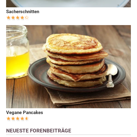
Sacherschnitten
Vegane Pancakes
NEUESTE FORENBEITRÄGE