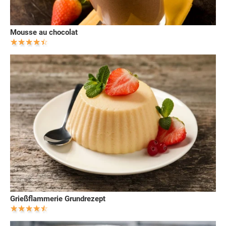
Mousse au chocolat
Grießflammerie Grundrezept