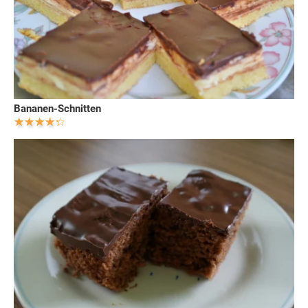
Bananen-Schnitten