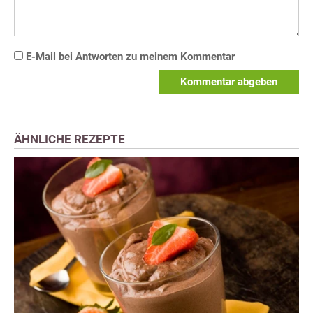
E-Mail bei Antworten zu meinem Kommentar
Kommentar abgeben
ÄHNLICHE REZEPTE