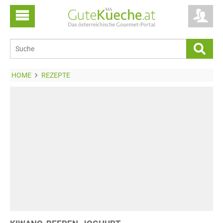
HOME
REZEPTE