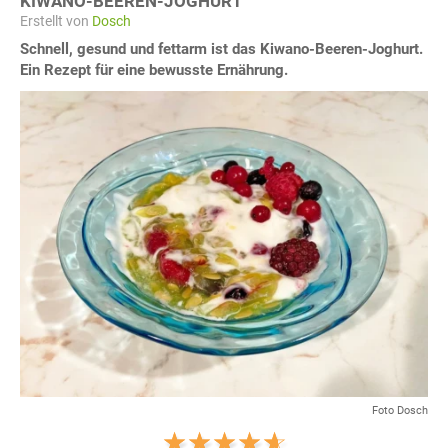
KIWANO-BEEREN-JOGHURT
Erstellt von
Dosch
Schnell, gesund und fettarm ist das Kiwano-Beeren-Joghurt.
Ein Rezept für eine bewusste Ernährung.
Foto Dosch