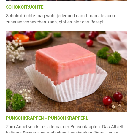
SCHOKOFRÜCHTE
Schokofrüchte mag wohl jeder und damit man sie auch
zuhause vernaschen kann, gibt es hier das Rezept.
PUNSCHKRAPFEN - PUNSCHKRAPFERL
Zum Anbeißen ist er allemal der Punschkrapfen. Das Allzeit