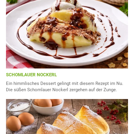
SCHOMLAUER NOCKERL
Ein himmlisches Dessert gelingt mit diesem Rezept im Nu.
Die süßen Schomlauer Nockerl zergehen auf der Zunge.