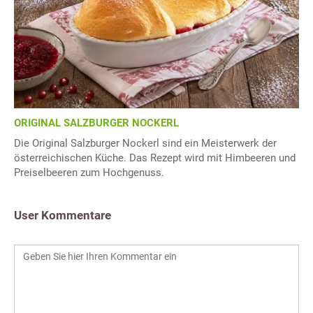
ORIGINAL SALZBURGER NOCKERL
Die Original Salzburger Nockerl sind ein Meisterwerk der
österreichischen Küche. Das Rezept wird mit Himbeeren und
Preiselbeeren zum Hochgenuss.
User Kommentare