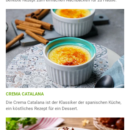
beliebte Rezept zum einfachen Nachbacken für zu Hause.
CREMA CATALANA
Die Crema Catalana ist der Klassiker der spanischen Küche,
ein köstliches Rezept für ein Dessert.