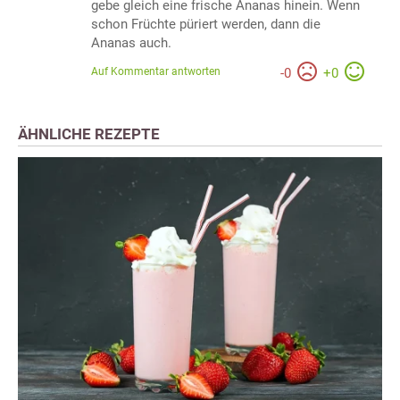
gebe gleich eine frische Ananas hinein. Wenn
schon Früchte püriert werden, dann die
Ananas auch.
Auf Kommentar antworten
-
0
+
0
ÄHNLICHE REZEPTE