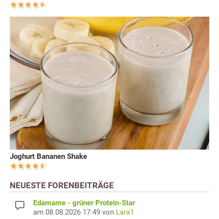
Joghurt Bananen Shake
NEUESTE FORENBEITRÄGE
Edamame - grüner Protein-Star
am 08.08.2026 17:49 von
Lara1