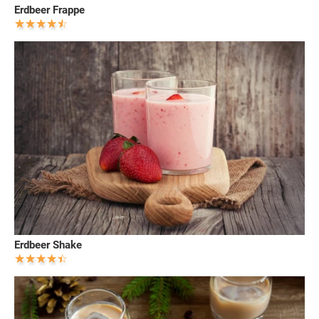
Erdbeer Frappe
Erdbeer Shake