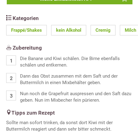
Kategorien
Frappé/Shakes
kein Alkohol
Cremig
Milch
Zubereitung
Die Banane und Kiwi schälen. Die Birne ebenfalls
schälen und entkernen.
Dann das Obst zusammen mit dem Saft und der
Buttermilch in einen Mixbehälter geben.
Nun noch die Grapefruit auspressen und den Saft dazu
geben. Nun im Mixbecher fein pürieren.
Tipps zum Rezept
Sollte man sofort trinken, da sonst dort Kiwi mit der
Buttermilch reagiert und dann sehr bitter schmeckt.