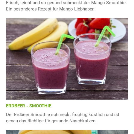
Frisch, leicht und so gesund schmeckt der Mango-Smoothie.
Ein besonderes Rezept für Mango Liebhaber.
ERDBEER - SMOOTHIE
Der Erdbeer Smoothie schmeckt fruchtig köstlich und ist
genau das Richtige für gesunde Naschkatzen.