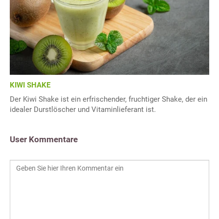
KIWI SHAKE
Der Kiwi Shake ist ein erfrischender, fruchtiger Shake, der ein
idealer Durstlöscher und Vitaminlieferant ist.
User Kommentare