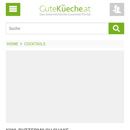
HOME
COCKTAILS