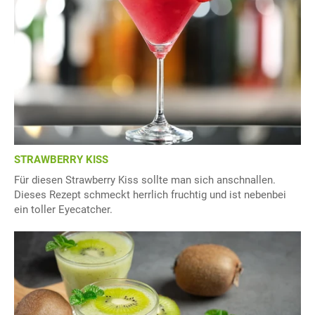
STRAWBERRY KISS
Für diesen Strawberry Kiss sollte man sich anschnallen.
Dieses Rezept schmeckt herrlich fruchtig und ist nebenbei
ein toller Eyecatcher.