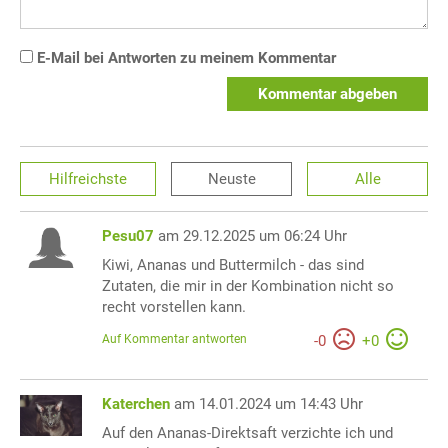
E-Mail bei Antworten zu meinem Kommentar
Kommentar abgeben
Hilfreichste
Neuste
Alle
Pesu07
am 29.12.2025 um 06:24 Uhr
Kiwi, Ananas und Buttermilch - das sind
Zutaten, die mir in der Kombination nicht so
recht vorstellen kann.
Auf Kommentar antworten
-
0
+
0
Katerchen
am 14.01.2024 um 14:43 Uhr
Auf den Ananas-Direktsaft verzichte ich und