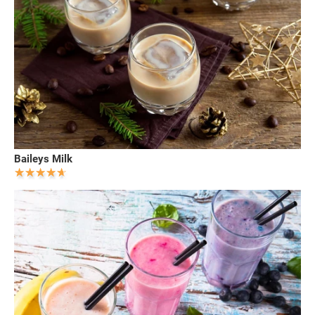
Baileys Milk