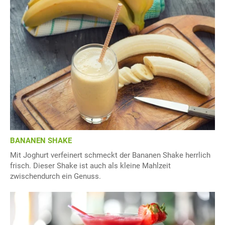
BANANEN SHAKE
Mit Joghurt verfeinert schmeckt der Bananen Shake herrlich
frisch. Dieser Shake ist auch als kleine Mahlzeit
zwischendurch ein Genuss.