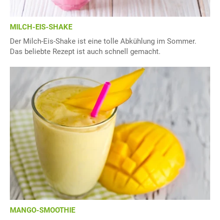
MILCH-EIS-SHAKE
Der Milch-Eis-Shake ist eine tolle Abkühlung im Sommer.
Das beliebte Rezept ist auch schnell gemacht.
MANGO-SMOOTHIE