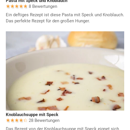
Pasta mit Speck und Knoblauch
8 Bewertungen
Ein deftiges Rezept ist diese Pasta mit Speck und Knoblauch.
Das perfekte Rezept für den großen Hunger.
Knoblauchsuppe mit Speck
28 Bewertungen
Das Rezept von der Knoblauchsuppe mit Speck eignet sich