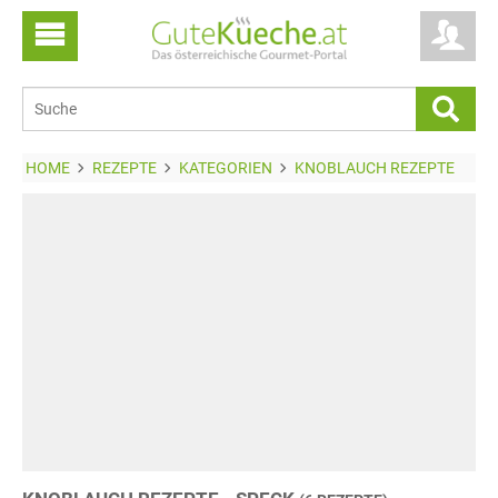
HOME
REZEPTE
KATEGORIEN
KNOBLAUCH REZEPTE