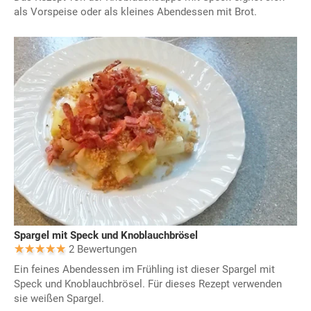
als Vorspeise oder als kleines Abendessen mit Brot.
Spargel mit Speck und Knoblauchbrösel
2 Bewertungen
Ein feines Abendessen im Frühling ist dieser Spargel mit
Speck und Knoblauchbrösel. Für dieses Rezept verwenden
sie weißen Spargel.