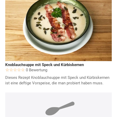
Knoblauchsuppe mit Speck und Kürbiskernen
0 Bewertung
Dieses Rezept Knoblauchsuppe mit Speck und Kürbiskernen
ist eine deftige Vorspeise, die man probiert haben muss.