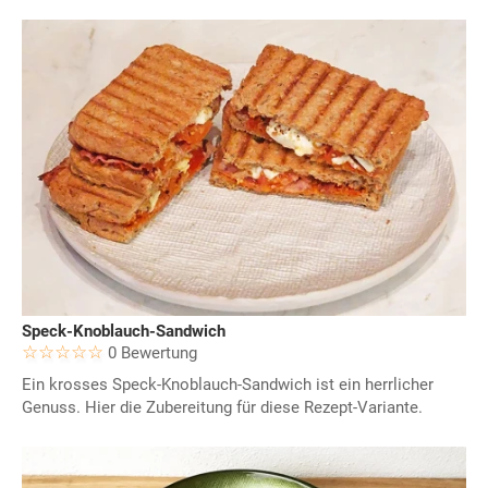
Speck-Knoblauch-Sandwich
0 Bewertung
Ein krosses Speck-Knoblauch-Sandwich ist ein herrlicher
Genuss. Hier die Zubereitung für diese Rezept-Variante.