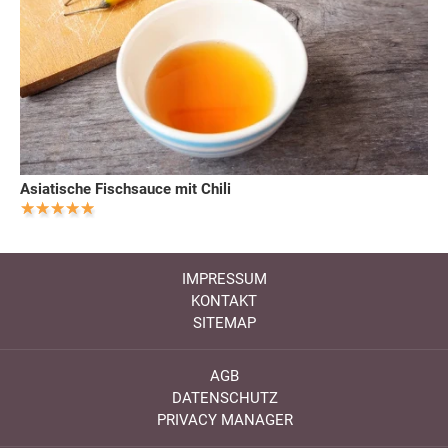
Asiatische Fischsauce mit Chili
IMPRESSUM
KONTAKT
SITEMAP
AGB
DATENSCHUTZ
PRIVACY MANAGER