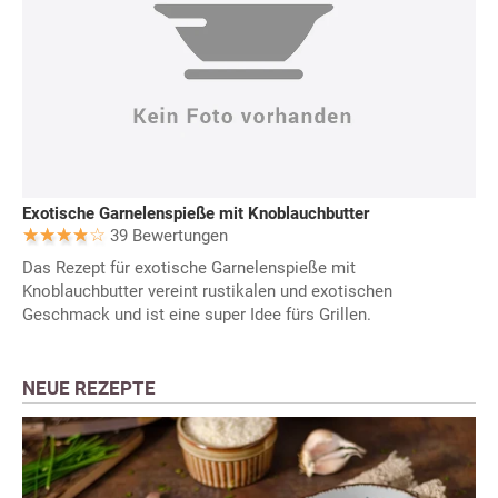
Exotische Garnelenspieße mit Knoblauchbutter
39 Bewertungen
Das Rezept für exotische Garnelenspieße mit
Knoblauchbutter vereint rustikalen und exotischen
Geschmack und ist eine super Idee fürs Grillen.
NEUE REZEPTE