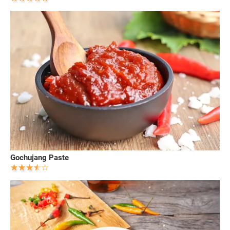
Gochujang Paste