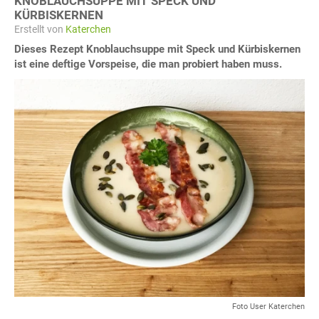
KNOBLAUCHSUPPE MIT SPECK UND
KÜRBISKERNEN
Erstellt von
Katerchen
Dieses Rezept Knoblauchsuppe mit Speck und Kürbiskernen
ist eine deftige Vorspeise, die man probiert haben muss.
Foto User Katerchen