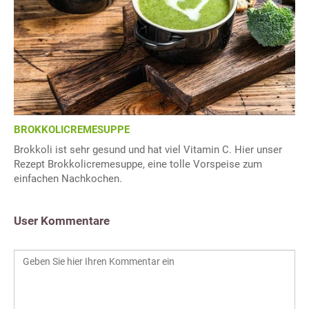
BROKKOLICREMESUPPE
Brokkoli ist sehr gesund und hat viel Vitamin C. Hier unser
Rezept Brokkolicremesuppe, eine tolle Vorspeise zum
einfachen Nachkochen.
User Kommentare