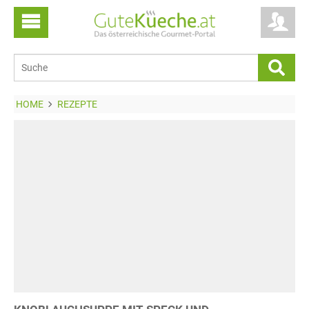
HOME
REZEPTE