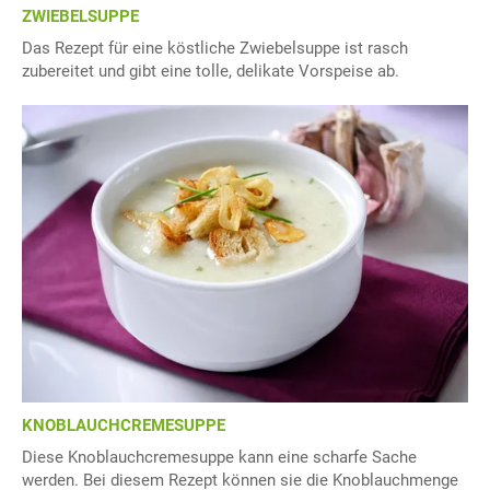
ZWIEBELSUPPE
Das Rezept für eine köstliche Zwiebelsuppe ist rasch
zubereitet und gibt eine tolle, delikate Vorspeise ab.
KNOBLAUCHCREMESUPPE
Diese Knoblauchcremesuppe kann eine scharfe Sache
werden. Bei diesem Rezept können sie die Knoblauchmenge