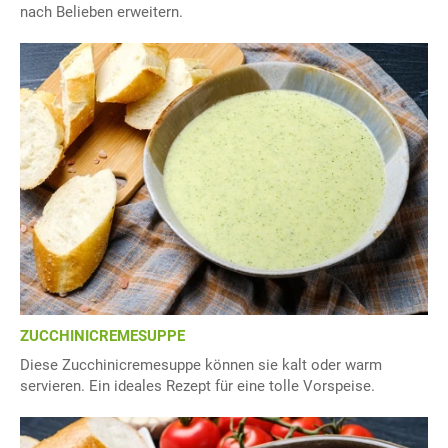
nach Belieben erweitern.
ZUCCHINICREMESUPPE
Diese Zucchinicremesuppe können sie kalt oder warm
servieren. Ein ideales Rezept für eine tolle Vorspeise.