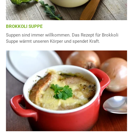
BROKKOLI SUPPE
Suppen sind immer willkommen. Das Rezept für Brokkoli
Suppe wärmt unseren Körper und spendet Kraft.