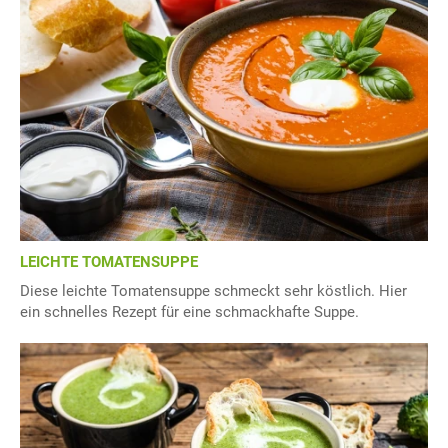
LEICHTE TOMATENSUPPE
Diese leichte Tomatensuppe schmeckt sehr köstlich. Hier
ein schnelles Rezept für eine schmackhafte Suppe.