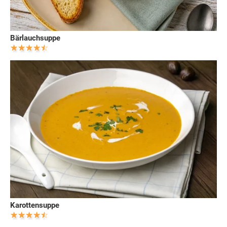
Bärlauchsuppe
Karottensuppe