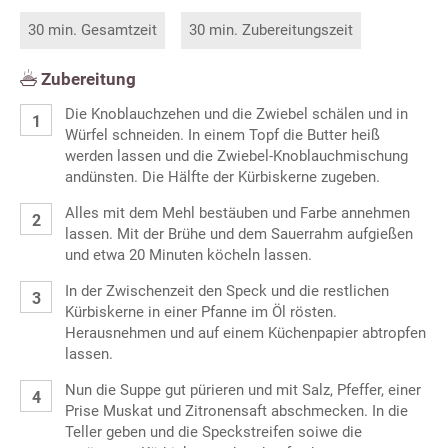
30 min. Gesamtzeit
30 min. Zubereitungszeit
Zubereitung
Die Knoblauchzehen und die Zwiebel schälen und in
Würfel schneiden. In einem Topf die Butter heiß
werden lassen und die Zwiebel-Knoblauchmischung
andünsten. Die Hälfte der Kürbiskerne zugeben.
Alles mit dem Mehl bestäuben und Farbe annehmen
lassen. Mit der Brühe und dem Sauerrahm aufgießen
und etwa 20 Minuten köcheln lassen.
In der Zwischenzeit den Speck und die restlichen
Kürbiskerne in einer Pfanne im Öl rösten.
Herausnehmen und auf einem Küchenpapier abtropfen
lassen.
Nun die Suppe gut pürieren und mit Salz, Pfeffer, einer
Prise Muskat und Zitronensaft abschmecken. In die
Teller geben und die Speckstreifen soiwe die