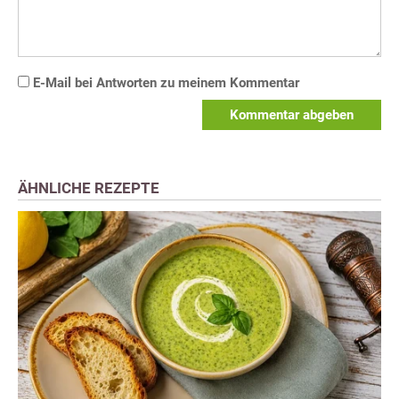
E-Mail bei Antworten zu meinem Kommentar
Kommentar abgeben
ÄHNLICHE REZEPTE