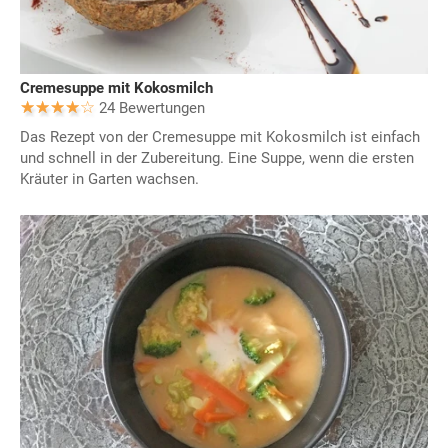
Cremesuppe mit Kokosmilch
24 Bewertungen
Das Rezept von der Cremesuppe mit Kokosmilch ist einfach
und schnell in der Zubereitung. Eine Suppe, wenn die ersten
Kräuter in Garten wachsen.