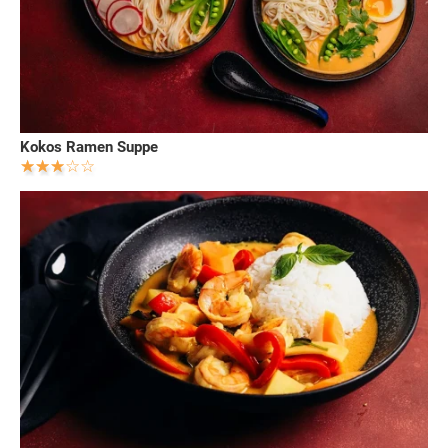
Kokos Ramen Suppe