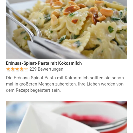
Erdnuss-Spinat-Pasta mit Kokosmilch
229 Bewertungen
Die Erdnuss-Spinat-Pasta mit Kokosmilch sollten sie schon
mal in größeren Mengen zubereiten. Ihre Lieben werden von
dem Rezept begeistert sein.