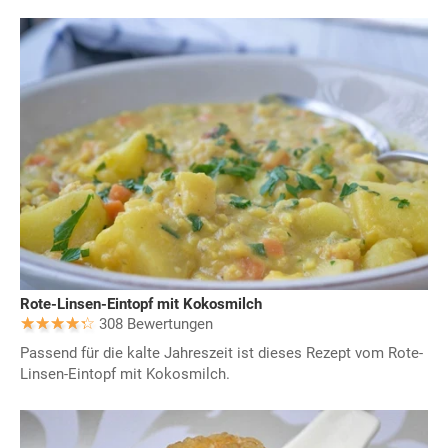
Rote-Linsen-Eintopf mit Kokosmilch
308 Bewertungen
Passend für die kalte Jahreszeit ist dieses Rezept vom Rote-
Linsen-Eintopf mit Kokosmilch.