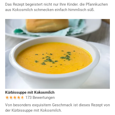
Das Rezept begeistert nicht nur Ihre Kinder. die Pfannkuchen
aus Kokosmilch schmecken einfach himmlisch süß.
Kürbissuppe mit Kokosmilch
173 Bewertungen
Von besonders exquisitem Geschmack ist dieses Rezept von
der Kürbissuppe mit Kokosmilch.