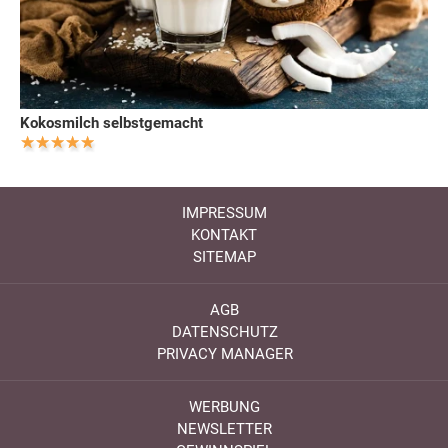
Kokosmilch selbstgemacht
IMPRESSUM
KONTAKT
SITEMAP
AGB
DATENSCHUTZ
PRIVACY MANAGER
WERBUNG
NEWSLETTER