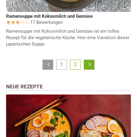
Ramensuppe mit Kokosmilch und Gemüse
17 Bewertungen
Ramensuppe mit Kokosmilch und Gemüse ist ein tolles
Rezept für die vegetarische Küche. Hier eine Variation dieser
japanischen Suppe.
1
2
NEUE REZEPTE