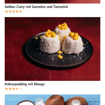
Gelbes Curry mit Garnelen und Tamarind
Kokospudding mit Mango