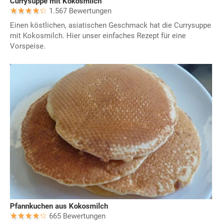
Currysuppe mit Kokosmilch
1.567 Bewertungen
Einen köstlichen, asiatischen Geschmack hat die Currysuppe
mit Kokosmilch. Hier unser einfaches Rezept für eine
Vorspeise.
Pfannkuchen aus Kokosmilch
665 Bewertungen