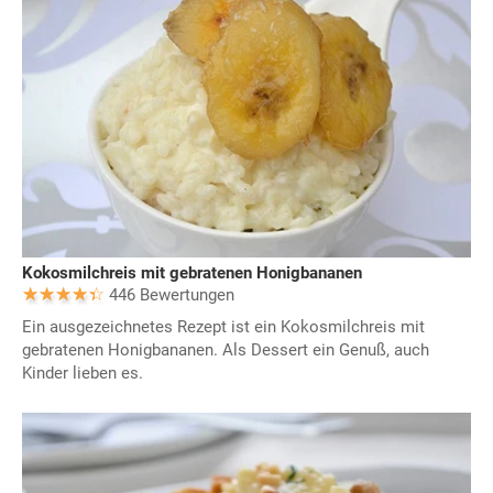
Kokosmilchreis mit gebratenen Honigbananen
446 Bewertungen
Ein ausgezeichnetes Rezept ist ein Kokosmilchreis mit
gebratenen Honigbananen. Als Dessert ein Genuß, auch
Kinder lieben es.