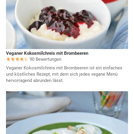
Veganer Kokosmilchreis mit Brombeeren
90 Bewertungen
Veganer Kokosmilchreis mit Brombeeren ist ein einfaches
und köstliches Rezept, mit dem sich jedes vegane Menü
hervorragend abrunden lässt.