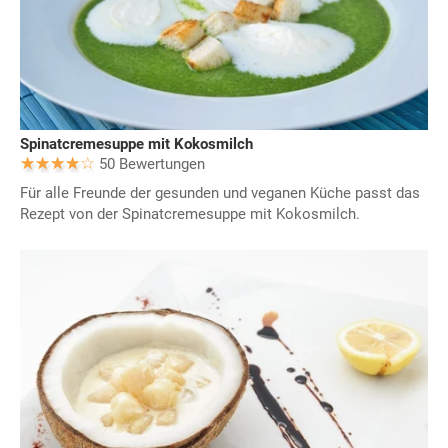
Spinatcremesuppe mit Kokosmilch
50 Bewertungen
Für alle Freunde der gesunden und veganen Küche passt das
Rezept von der Spinatcremesuppe mit Kokosmilch.