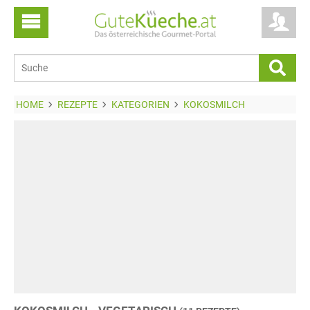
HOME
REZEPTE
KATEGORIEN
KOKOSMILCH