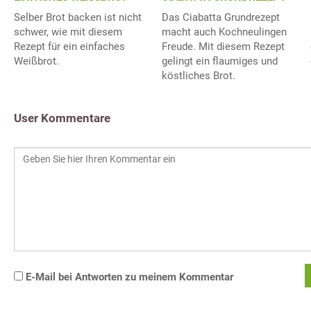
Selber Brot backen ist nicht
Das Ciabatta Grundrezept
schwer, wie mit diesem
macht auch Kochneulingen
Rezept für ein einfaches
Freude. Mit diesem Rezept
Weißbrot.
gelingt ein flaumiges und
köstliches Brot.
User Kommentare
E-Mail bei Antworten zu meinem Kommentar