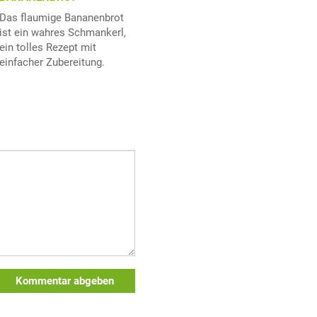
Das flaumige Bananenbrot
ist ein wahres Schmankerl,
ein tolles Rezept mit
einfacher Zubereitung.
Kommentar abgeben