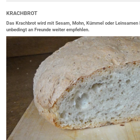
KRACHBROT
Das Krachbrot wird mit Sesam, Mohn, Kümmel oder Leinsamen 
unbedingt an Freunde weiter empfehlen.