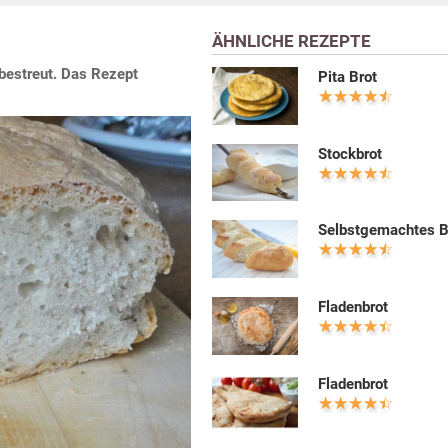
ÄHNLICHE REZEPTE
bestreut. Das Rezept
Pita Brot
Stockbrot
Selbstgemachtes B
Fladenbrot
Fladenbrot