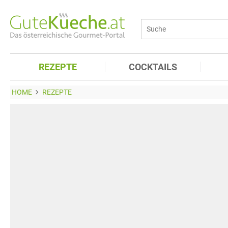
REZEPTE
COCKTAILS
HOME
REZEPTE