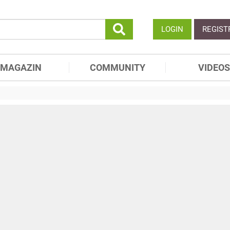
LOGIN
REGIST
MAGAZIN
COMMUNITY
VIDEOS