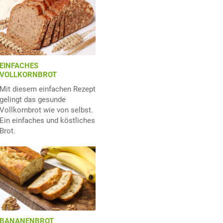
EINFACHES
VOLLKORNBROT
Mit diesem einfachen Rezept
gelingt das gesunde
Vollkornbrot wie von selbst.
Ein einfaches und köstliches
Brot.
BANANENBROT