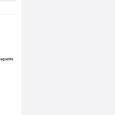
aguette