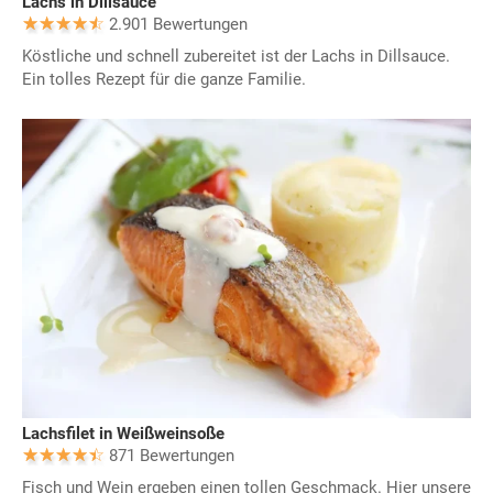
Lachs in Dillsauce
2.901 Bewertungen
Köstliche und schnell zubereitet ist der Lachs in Dillsauce.
Ein tolles Rezept für die ganze Familie.
Lachsfilet in Weißweinsoße
871 Bewertungen
Fisch und Wein ergeben einen tollen Geschmack. Hier unsere