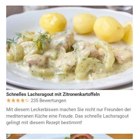
Schnelles Lachsragout mit Zitronenkartoffeln
235 Bewertungen
Mit diesem Leckerbissen machen Sie nicht nur Freunden der
mediterranen Küche eine Freude. Das schnelle Lachsragout
gelingt mit diesem Rezept bestimmt!