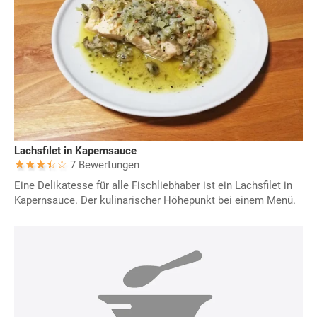
Lachsfilet in Kapernsauce
7 Bewertungen
Eine Delikatesse für alle Fischliebhaber ist ein Lachsfilet in
Kapernsauce. Der kulinarischer Höhepunkt bei einem Menü.