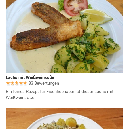
Lachs mit Weißweinsoße
83 Bewertungen
Ein feines Rezept für Fischliebhaber ist dieser Lachs mit
Weißweinsoße.