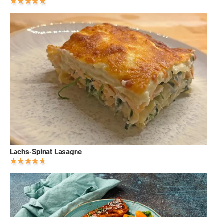
Lachs-Spinat Lasagne