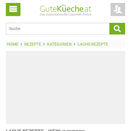
HOME
REZEPTE
KATEGORIEN
LACHS REZEPTE