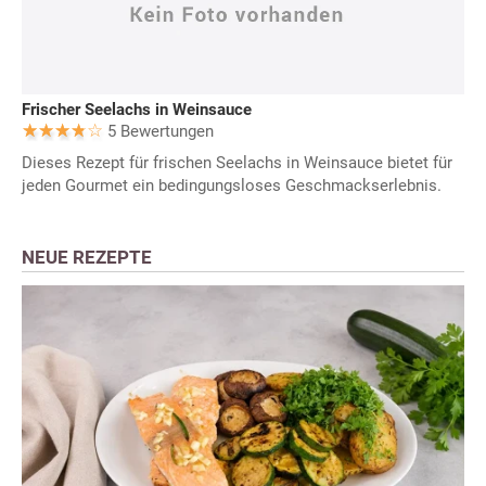
Frischer Seelachs in Weinsauce
5 Bewertungen
Dieses Rezept für frischen Seelachs in Weinsauce bietet für
jeden Gourmet ein bedingungsloses Geschmackserlebnis.
NEUE REZEPTE