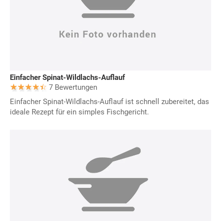
Einfacher Spinat-Wildlachs-Auflauf
7 Bewertungen
Einfacher Spinat-Wildlachs-Auflauf ist schnell zubereitet, das
ideale Rezept für ein simples Fischgericht.