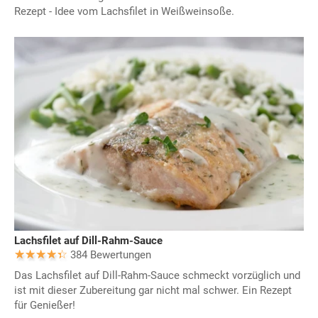
Rezept - Idee vom Lachsfilet in Weißweinsoße.
Lachsfilet auf Dill-Rahm-Sauce
384 Bewertungen
Das Lachsfilet auf Dill-Rahm-Sauce schmeckt vorzüglich und
ist mit dieser Zubereitung gar nicht mal schwer. Ein Rezept
für Genießer!