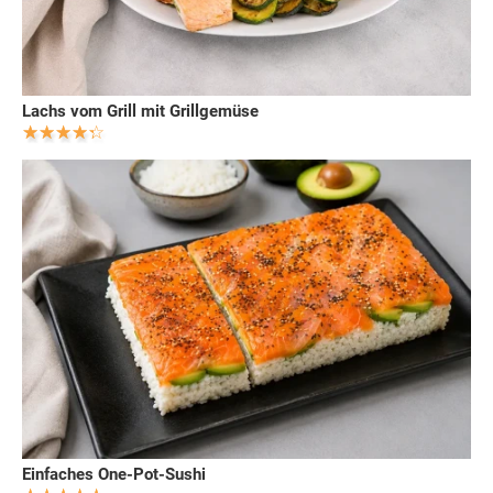
Lachs vom Grill mit Grillgemüse
Einfaches One-Pot-Sushi