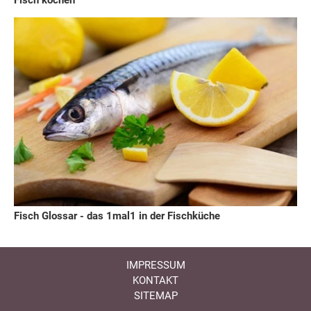
Fisch kochen
Fisch Glossar - das 1mal1 in der Fischküche
IMPRESSUM
KONTAKT
SITEMAP