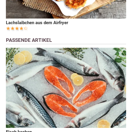
Lachslaibchen aus dem Airfryer
PASSENDE ARTIKEL