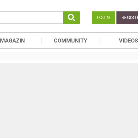
LOGIN
REGIST
MAGAZIN
COMMUNITY
VIDEOS