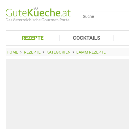
REZEPTE
COCKTAILS
HOME
REZEPTE
KATEGORIEN
LAMM REZEPTE