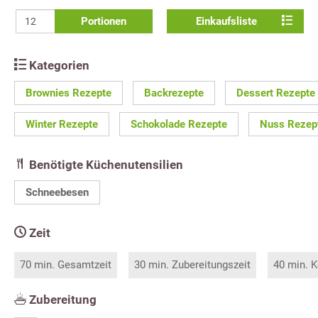
Portionen
Einkaufsliste
Kategorien
Brownies Rezepte
Backrezepte
Dessert Rezepte
Winter Rezepte
Schokolade Rezepte
Nuss Rezep
Benötigte Küchenutensilien
Schneebesen
Zeit
70 min. Gesamtzeit
30 min. Zubereitungszeit
40 min. K
Zubereitung