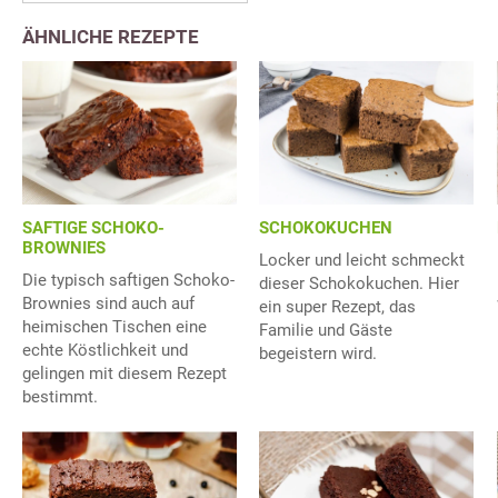
ÄHNLICHE REZEPTE
SAFTIGE SCHOKO-
SCHOKOKUCHEN
BROWNIES
Locker und leicht schmeckt
Die typisch saftigen Schoko-
dieser Schokokuchen. Hier
Brownies sind auch auf
ein super Rezept, das
heimischen Tischen eine
Familie und Gäste
echte Köstlichkeit und
begeistern wird.
gelingen mit diesem Rezept
bestimmt.