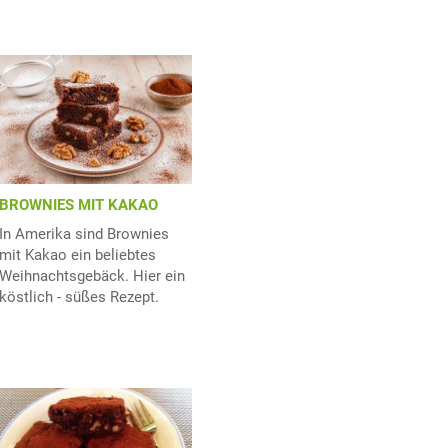
BROWNIES MIT KAKAO
In Amerika sind Brownies
mit Kakao ein beliebtes
Weihnachtsgebäck. Hier ein
köstlich - süßes Rezept.