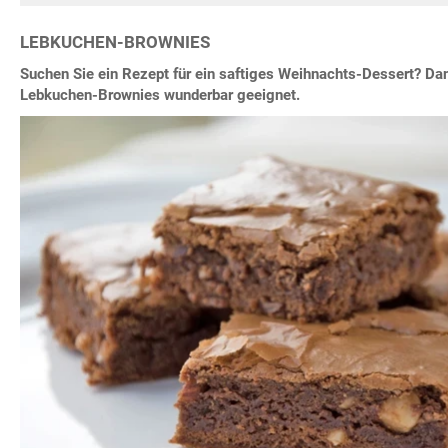
LEBKUCHEN-BROWNIES
Suchen Sie ein Rezept für ein saftiges Weihnachts-Dessert? Dan
Lebkuchen-Brownies wunderbar geeignet.