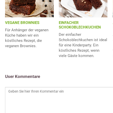
VEGANE BROWNIES
EINFACHER
SCHOKOBLECHKUCHEN
Für Anhänger der veganen
Der einfacher
Küche haben wir ein
Schokoblechkuchen ist ideal
köstliches Rezept, die
für eine Kinderparty. Ein
veganen Brownies.
köstliches Rezept, wenn
viele Gäste kommen.
User Kommentare