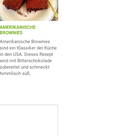
AMERIKANISCHE
BROWNIES
Amerikanische Brownies
sind ein Klassiker der Küche
in den USA. Dieses Rezept
wird mit Bitterschokolade
zubereitet und schmeckt
himmlisch süß.