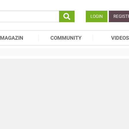
LOGIN
REGIST
MAGAZIN
COMMUNITY
VIDEOS