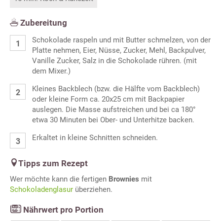
Zubereitung
Schokolade raspeln und mit Butter schmelzen, von der
Platte nehmen, Eier, Nüsse, Zucker, Mehl, Backpulver,
Vanille Zucker, Salz in die Schokolade rühren. (mit
dem Mixer.)
Kleines Backblech (bzw. die Hälfte vom Backblech)
oder kleine Form ca. 20x25 cm mit Backpapier
auslegen. Die Masse aufstreichen und bei ca 180°
etwa 30 Minuten bei Ober- und Unterhitze backen.
Erkaltet in kleine Schnitten schneiden.
Tipps zum Rezept
Wer möchte kann die fertigen
Brownies
mit
Schokoladenglasur
überziehen.
Nährwert pro Portion