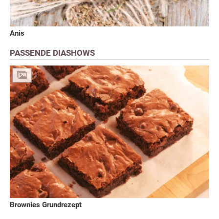
Anis
PASSENDE DIASHOWS
Brownies Grundrezept