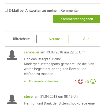
E-Mail bei Antworten zu meinem Kommentar
Kommentar abgeben
Hilfreichste
Neuste
Alle
carobauer
am 13.03.2018 um 22:00 Uhr
Hab das Rezept für eine
Kindergeburtstagsparty gemacht und die Kids
waren begeistert. sehr gutes Rezept und
einfach zu machen
Auf Kommentar antworten
-
0
+
3
stevel
am 21.04.2018 um 08:19 Uhr
Herrlich und Dank der Bitterschockolade eine