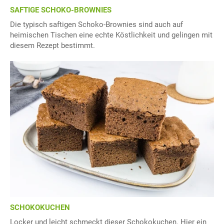
SAFTIGE SCHOKO-BROWNIES
Die typisch saftigen Schoko-Brownies sind auch auf
heimischen Tischen eine echte Köstlichkeit und gelingen mit
diesem Rezept bestimmt.
SCHOKOKUCHEN
Locker und leicht schmeckt dieser Schokokuchen. Hier ein