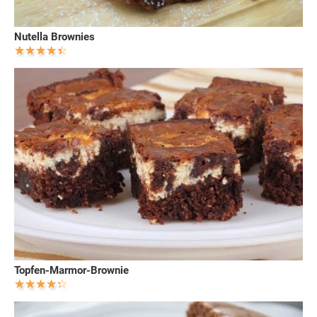
Nutella Brownies
Topfen-Marmor-Brownie