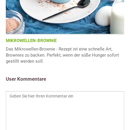
MIKROWELLEN-BROWNIE
Das Mikrowellen-Brownie - Rezept ist eine schnelle Art,
Brownies zu backen. Perfekt, wenn der süße Hunger sofort
gestillt werden soll.
User Kommentare