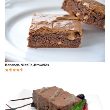
Bananen-Nutella-Brownies