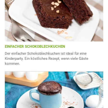
EINFACHER SCHOKOBLECHKUCHEN
Der einfacher Schokoblechkuchen ist ideal für eine
Kinderparty. Ein köstliches Rezept, wenn viele Gäste
kommen.