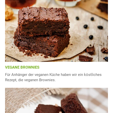
VEGANE BROWNIES
Für Anhänger der veganen Küche haben wir ein köstliches
Rezept, die veganen Brownies.