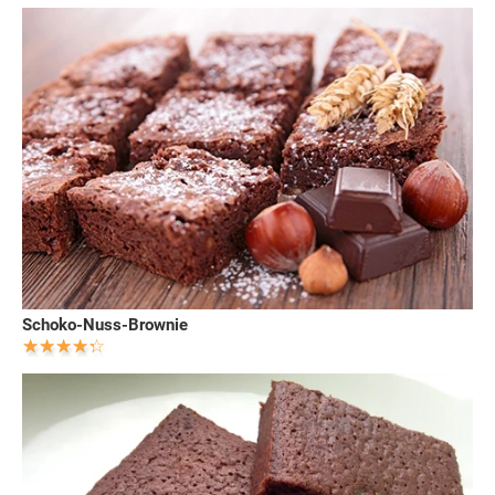
Schoko-Nuss-Brownie