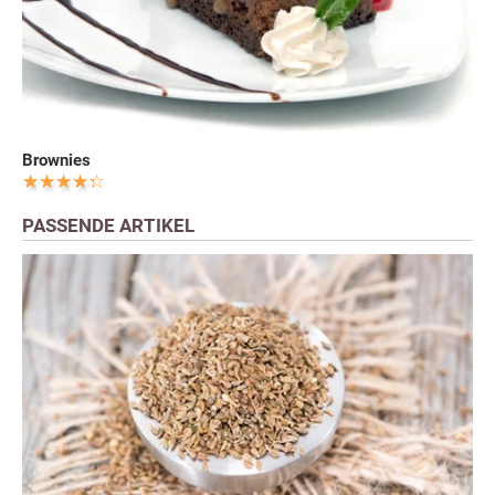
Brownies
PASSENDE ARTIKEL