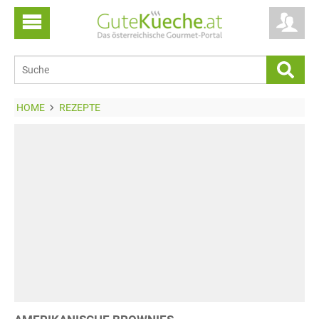
HOME
REZEPTE