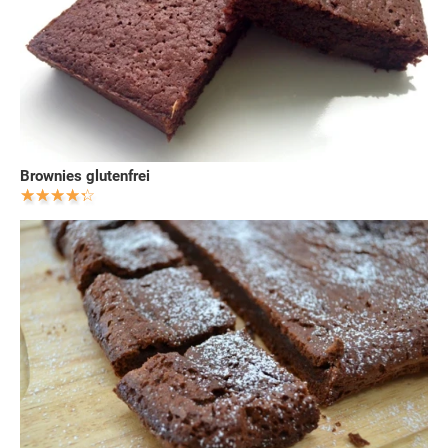
Brownies glutenfrei