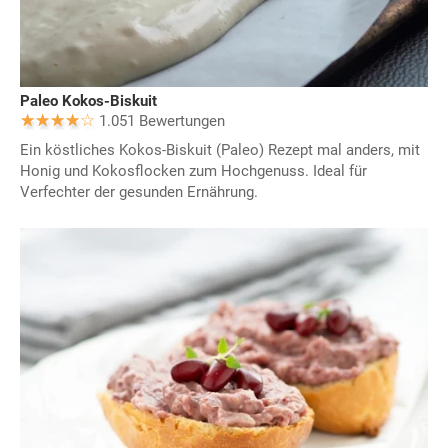
Paleo Kokos-Biskuit
1.051 Bewertungen
Ein köstliches Kokos-Biskuit (Paleo) Rezept mal anders, mit
Honig und Kokosflocken zum Hochgenuss. Ideal für
Verfechter der gesunden Ernährung.