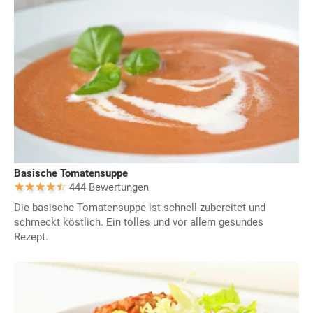
Basische Tomatensuppe
444 Bewertungen
Die basische Tomatensuppe ist schnell zubereitet und
schmeckt köstlich. Ein tolles und vor allem gesundes
Rezept.