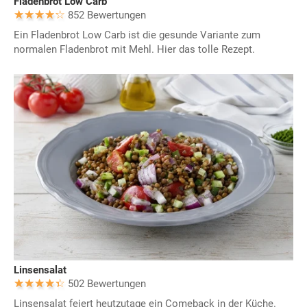
Fladenbrot Low Carb
852 Bewertungen
Ein Fladenbrot Low Carb ist die gesunde Variante zum
normalen Fladenbrot mit Mehl. Hier das tolle Rezept.
Linsensalat
502 Bewertungen
Linsensalat feiert heutzutage ein Comeback in der Küche.