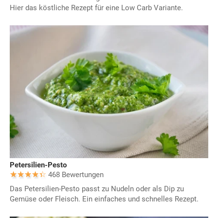
Hier das köstliche Rezept für eine Low Carb Variante.
Petersilien-Pesto
468 Bewertungen
Das Petersilien-Pesto passt zu Nudeln oder als Dip zu
Gemüse oder Fleisch. Ein einfaches und schnelles Rezept.