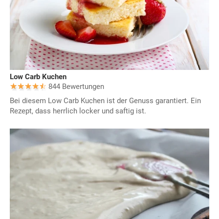
Low Carb Kuchen
844 Bewertungen
Bei diesem Low Carb Kuchen ist der Genuss garantiert. Ein
Rezept, dass herrlich locker und saftig ist.