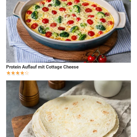
Protein Auflauf mit Cottage Cheese