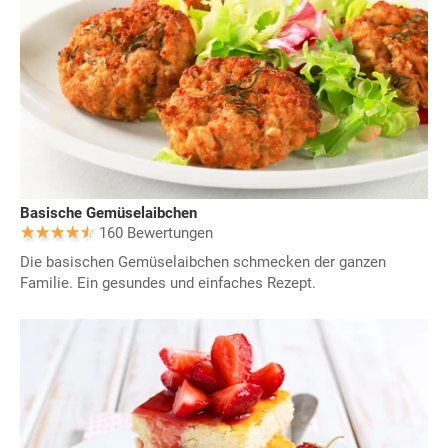
Basische Gemüselaibchen
160 Bewertungen
Die basischen Gemüselaibchen schmecken der ganzen
Familie. Ein gesundes und einfaches Rezept.