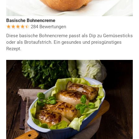
Basische Bohnencreme
284 Bewertungen
Diese basische Bohnencreme passt als Dip zu Gemüsesticks
oder als Brotaufstrich. Ein gesundes und preisgünstiges
Rezept.