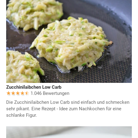
Zucchinilaibchen Low Carb
1.046 Bewertungen
Die Zucchinilaibchen Low Carb sind einfach und schmecken
sehr pikant. Eine Rezept - Idee zum Nachkochen für eine
schlanke Figur.