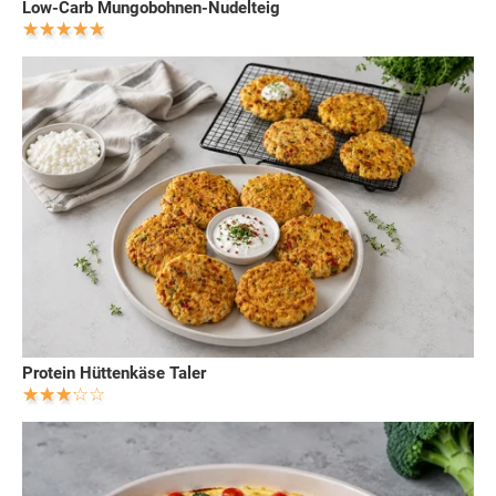
Low-Carb Mungobohnen-Nudelteig
Protein Hüttenkäse Taler