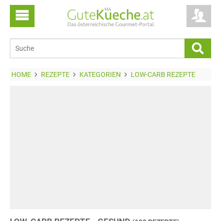
HOME
REZEPTE
KATEGORIEN
LOW-CARB REZEPTE