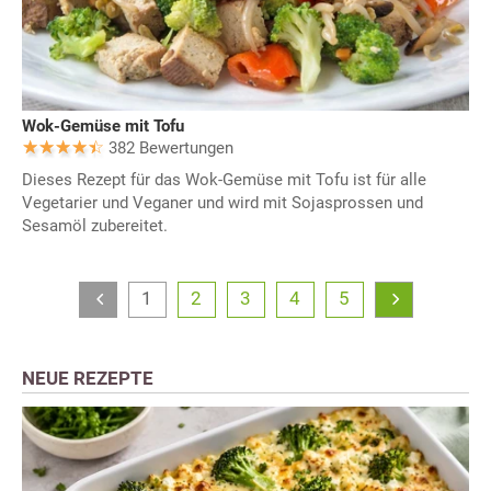
Wok-Gemüse mit Tofu
382 Bewertungen
Dieses Rezept für das Wok-Gemüse mit Tofu ist für alle
Vegetarier und Veganer und wird mit Sojasprossen und
Sesamöl zubereitet.
1
2
3
4
5
NEUE REZEPTE