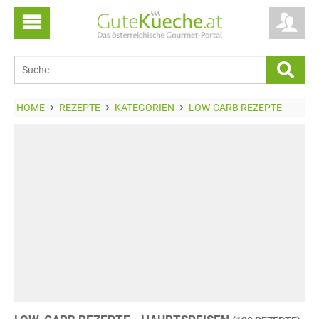
HOME
REZEPTE
KATEGORIEN
LOW-CARB REZEPTE