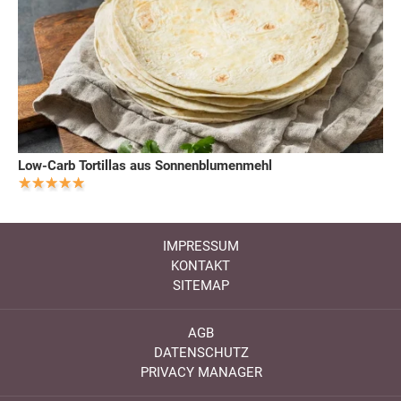
Low-Carb Tortillas aus Sonnenblumenmehl
IMPRESSUM
KONTAKT
SITEMAP
AGB
DATENSCHUTZ
PRIVACY MANAGER