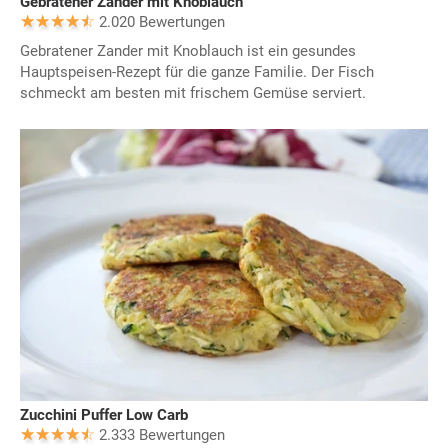
Gebratener Zander mit Knoblauch
2.020 Bewertungen
Gebratener Zander mit Knoblauch ist ein gesundes
Hauptspeisen-Rezept für die ganze Familie. Der Fisch
schmeckt am besten mit frischem Gemüse serviert.
Zucchini Puffer Low Carb
2.333 Bewertungen