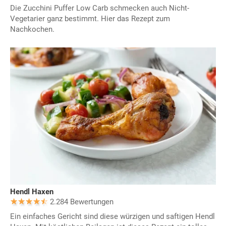
Die Zucchini Puffer Low Carb schmecken auch Nicht-
Vegetarier ganz bestimmt. Hier das Rezept zum
Nachkochen.
Hendl Haxen
2.284 Bewertungen
Ein einfaches Gericht sind diese würzigen und saftigen Hendl