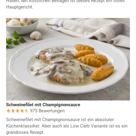
Haxen. Mit köstlichen Beilagen ist dieses Rezept ein tolles
Hauptgericht.
Schweinefilet mit Champignonsauce
975 Bewertungen
Schweinefilet mit Champignonsauce ist ein absoluter
Küchenklassiker. Aber auch als Low Carb Variante ist es ein
grandioses Rezept.