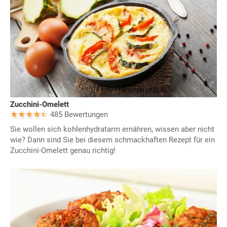
Zucchini-Omelett
485 Bewertungen
Sie wollen sich kohlenhydratarm ernähren, wissen aber nicht
wie? Dann sind Sie bei diesem schmackhaften Rezept für ein
Zucchini-Omelett genau richtig!