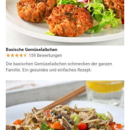
Basische Gemüselaibchen
159 Bewertungen
Die basischen Gemüselaibchen schmecken der ganzen
Familie. Ein gesundes und einfaches Rezept.