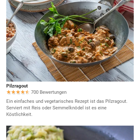
Pilzragout
700 Bewertungen
Ein einfaches und vegetarisches Rezept ist das Pilzragout.
Serviert mit Reis oder Semmelknödel ist es eine
Köstlichkeit.