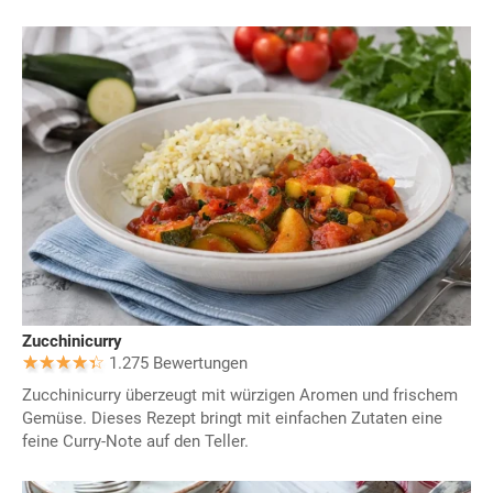
Zucchinicurry
1.275 Bewertungen
Zucchinicurry überzeugt mit würzigen Aromen und frischem
Gemüse. Dieses Rezept bringt mit einfachen Zutaten eine
feine Curry-Note auf den Teller.