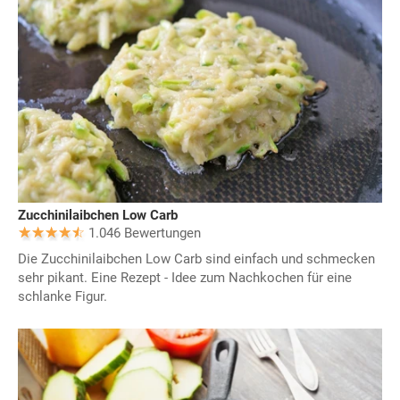
Zucchinilaibchen Low Carb
1.046 Bewertungen
Die Zucchinilaibchen Low Carb sind einfach und schmecken
sehr pikant. Eine Rezept - Idee zum Nachkochen für eine
schlanke Figur.