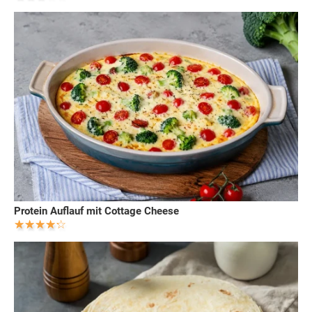
Protein Auflauf mit Cottage Cheese