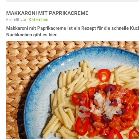
MAKKARONI MIT PAPRIKACREME
Erstellt von
Katerchen
Makkaroni mit Paprikacreme ist ein Rezept für die schnelle Küc
Nachkochen gibt es hier.