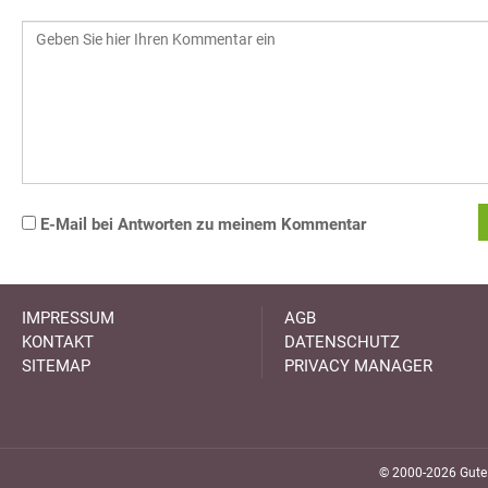
E-Mail bei Antworten zu meinem Kommentar
IMPRESSUM
AGB
KONTAKT
DATENSCHUTZ
SITEMAP
PRIVACY MANAGER
© 2000-2026 GuteK