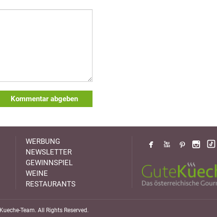
Kommentar abgeben
WERBUNG
NEWSLETTER
GEWINNSPIEL
WEINE
RESTAURANTS
ueche-Team. All Rights Reserved.