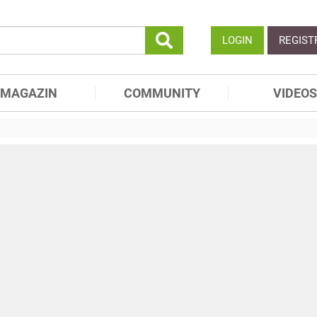
LOGIN
REGIST
MAGAZIN
COMMUNITY
VIDEOS