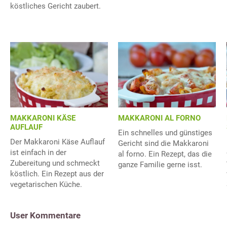
köstliches Gericht zaubert.
MAKKARONI KÄSE
MAKKARONI AL FORNO
AUFLAUF
Ein schnelles und günstiges
Der Makkaroni Käse Auflauf
Gericht sind die Makkaroni
ist einfach in der
al forno. Ein Rezept, das die
Zubereitung und schmeckt
ganze Familie gerne isst.
köstlich. Ein Rezept aus der
vegetarischen Küche.
User Kommentare