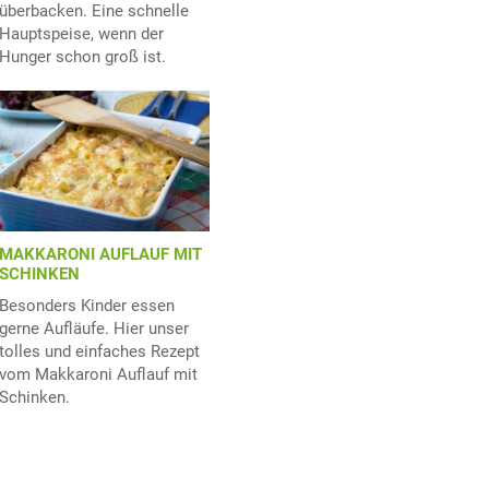
überbacken. Eine schnelle
Hauptspeise, wenn der
Hunger schon groß ist.
MAKKARONI AUFLAUF MIT
SCHINKEN
Besonders Kinder essen
gerne Aufläufe. Hier unser
tolles und einfaches Rezept
vom Makkaroni Auflauf mit
Schinken.