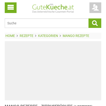
HOME
REZEPTE
KATEGORIEN
MANGO REZEPTE