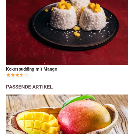
Kokospudding mit Mango
PASSENDE ARTIKEL