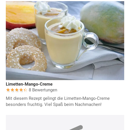
Limetten-Mango-Creme
8 Bewertungen
Mit diesem Rezept gelingt die Limetten-Mango-Creme
besonders fruchtig. Viel Spaß beim Nachmachen!