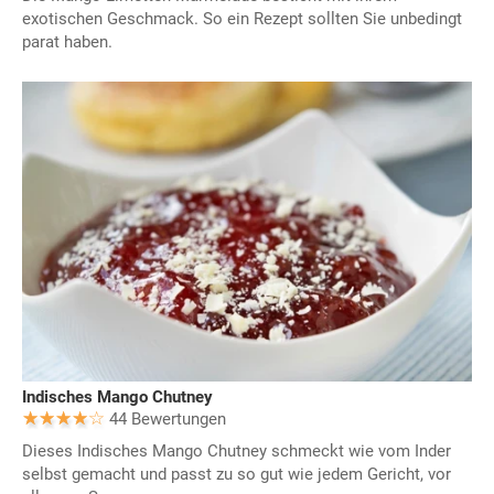
exotischen Geschmack. So ein Rezept sollten Sie unbedingt
parat haben.
Indisches Mango Chutney
44 Bewertungen
Dieses Indisches Mango Chutney schmeckt wie vom Inder
selbst gemacht und passt zu so gut wie jedem Gericht, vor