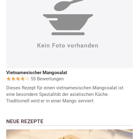
Vietnamesischer Mangosalat
55 Bewertungen
Dieses Rezept für einen vietnamesischen Mangosalat ist
eine besondere Spezialität der asiatischen Küche.
Traditionell wird er in einer Mango serviert.
NEUE REZEPTE