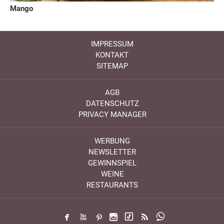
Mango
IMPRESSUM
KONTAKT
SITEMAP
AGB
DATENSCHUTZ
PRIVACY MANAGER
WERBUNG
NEWSLETTER
GEWINNSPIEL
WEINE
RESTAURANTS