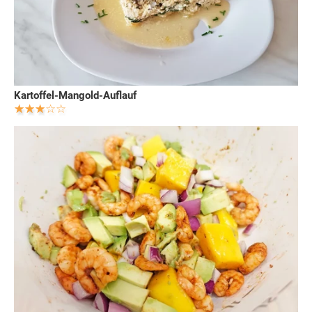
Kartoffel-Mangold-Auflauf