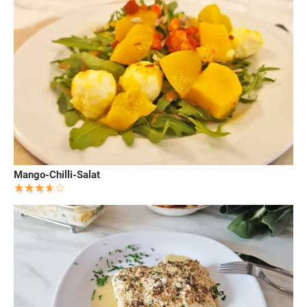
Mango-Chilli-Salat