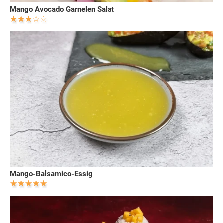
Mango Avocado Garnelen Salat
Mango-Balsamico-Essig