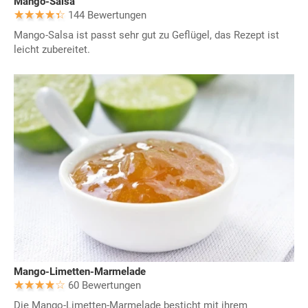
Mango-Salsa
144 Bewertungen
Mango-Salsa ist passt sehr gut zu Geflügel, das Rezept ist
leicht zubereitet.
Mango-Limetten-Marmelade
60 Bewertungen
Die Mango-Limetten-Marmelade besticht mit ihrem