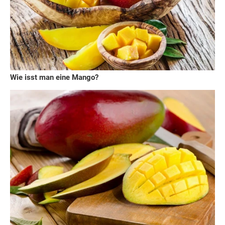
Wie isst man eine Mango?