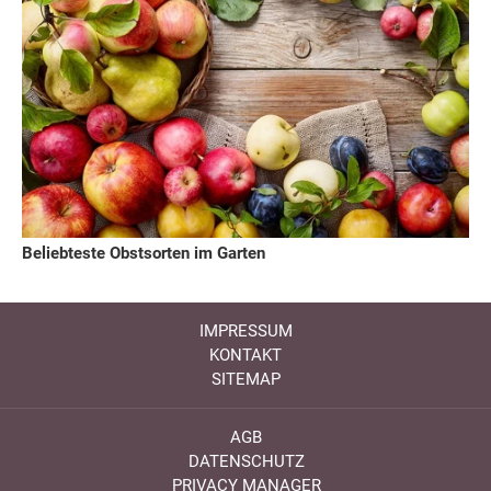
Beliebteste Obstsorten im Garten
IMPRESSUM
KONTAKT
SITEMAP
AGB
DATENSCHUTZ
PRIVACY MANAGER