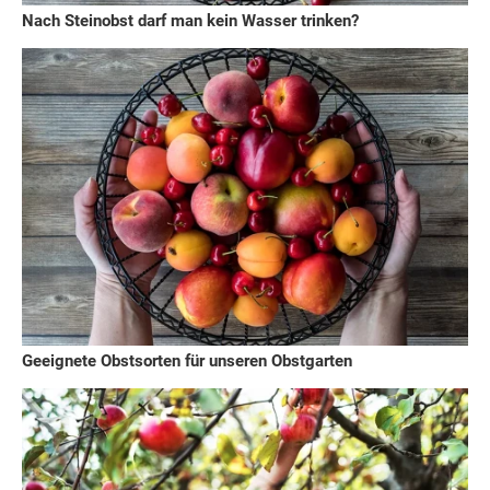
Nach Steinobst darf man kein Wasser trinken?
Geeignete Obstsorten für unseren Obstgarten