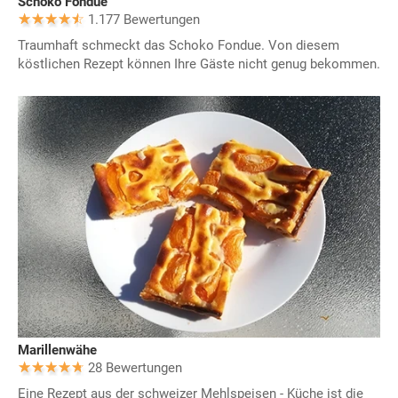
Schoko Fondue
1.177 Bewertungen
Traumhaft schmeckt das Schoko Fondue. Von diesem
köstlichen Rezept können Ihre Gäste nicht genug bekommen.
Marillenwähe
28 Bewertungen
Eine Rezept aus der schweizer Mehlspeisen - Küche ist die