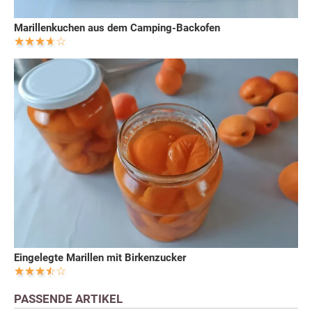
Marillenkuchen aus dem Camping-Backofen
Eingelegte Marillen mit Birkenzucker
PASSENDE ARTIKEL