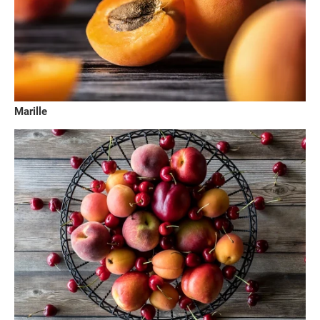
Marille