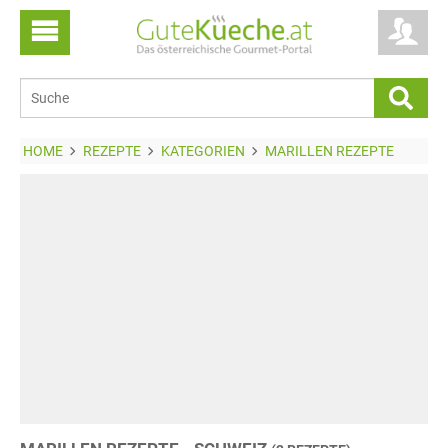
HOME
REZEPTE
KATEGORIEN
MARILLEN REZEPTE