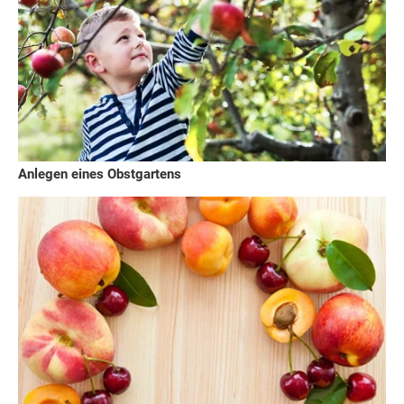
Anlegen eines Obstgartens