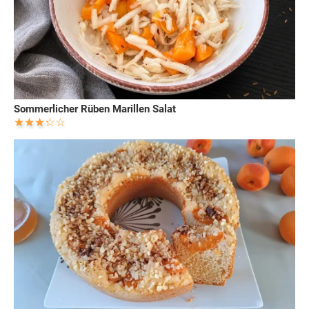
Sommerlicher Rüben Marillen Salat