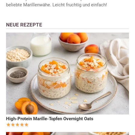
beliebte Marillenwähe. Leicht fruchtig und einfach!
NEUE REZEPTE
High-Protein Marille-Topfen Overnight Oats