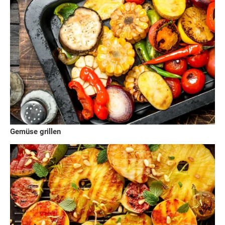
Gemüse grillen