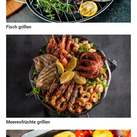
Fisch grillen
Meeresfrüchte grillen