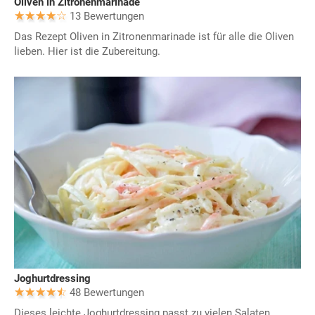
Oliven in Zitronenmarinade
13 Bewertungen
Das Rezept Oliven in Zitronenmarinade ist für alle die Oliven
lieben. Hier ist die Zubereitung.
Joghurtdressing
48 Bewertungen
Dieses leichte Joghurtdressing passt zu vielen Salaten,