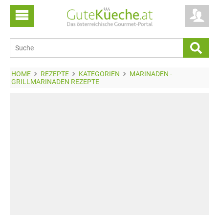
HOME
REZEPTE
KATEGORIEN
MARINADEN -
GRILLMARINADEN REZEPTE