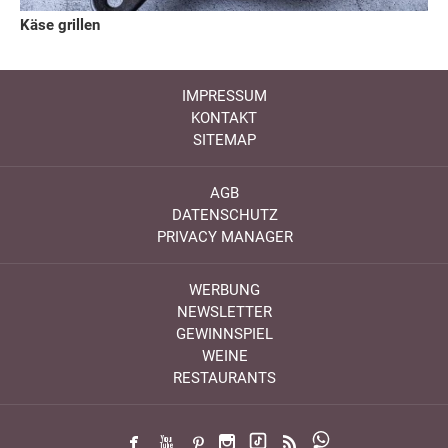
Käse grillen
IMPRESSUM
KONTAKT
SITEMAP
AGB
DATENSCHUTZ
PRIVACY MANAGER
WERBUNG
NEWSLETTER
GEWINNSPIEL
WEINE
RESTAURANTS