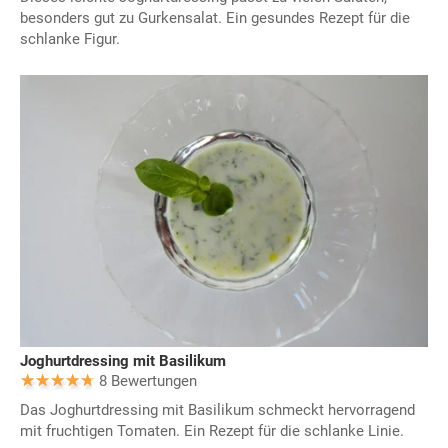
besonders gut zu Gurkensalat. Ein gesundes Rezept für die
schlanke Figur.
Joghurtdressing mit Basilikum
8 Bewertungen
Das Joghurtdressing mit Basilikum schmeckt hervorragend
mit fruchtigen Tomaten. Ein Rezept für die schlanke Linie.