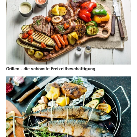
Grillen - die schönste Freizeitbeschäftigung