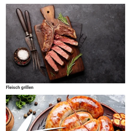
Fleisch grillen