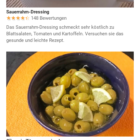
Sauerrahm-Dressing
148 Bewertungen
Das Sauerrahm-Dressing schmeckt sehr köstlich zu
Blattsalaten, Tomaten und Kartoffeln. Versuchen sie das
gesunde und leichte Rezept.