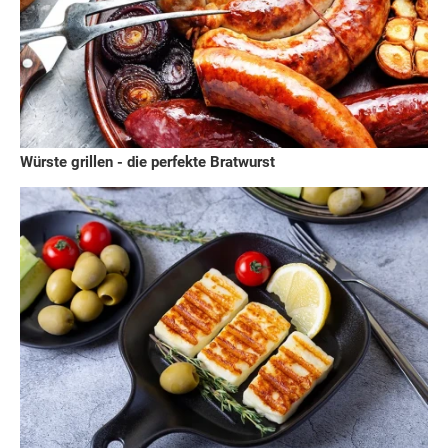
Würste grillen - die perfekte Bratwurst