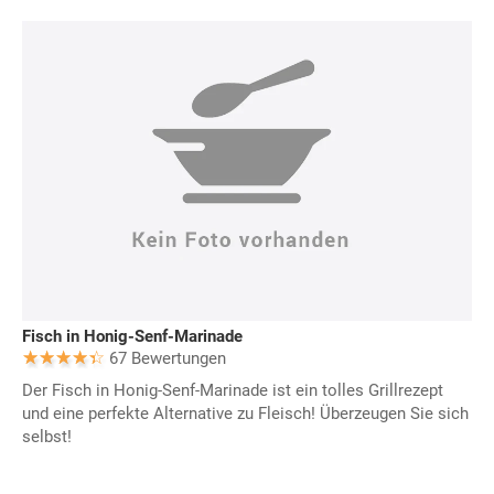
Fisch in Honig-Senf-Marinade
67 Bewertungen
Der Fisch in Honig-Senf-Marinade ist ein tolles Grillrezept
und eine perfekte Alternative zu Fleisch! Überzeugen Sie sich
selbst!