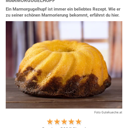
MARMORGUGELHUPF
Ein Marmorgugelhupf ist immer ein beliebtes Rezept. Wie er
zu seiner schönen Marmorierung bekommt, erfährst du hier.
Foto Gutekueche.at