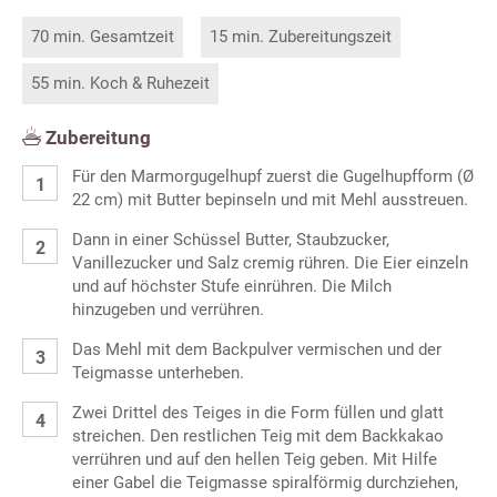
70 min. Gesamtzeit
15 min. Zubereitungszeit
55 min. Koch & Ruhezeit
Zubereitung
Für den Marmorgugelhupf zuerst die Gugelhupfform (Ø
22 cm) mit Butter bepinseln und mit Mehl ausstreuen.
Dann in einer Schüssel Butter, Staubzucker,
Vanillezucker und Salz cremig rühren. Die Eier einzeln
und auf höchster Stufe einrühren. Die Milch
hinzugeben und verrühren.
Das Mehl mit dem Backpulver vermischen und der
Teigmasse unterheben.
Zwei Drittel des Teiges in die Form füllen und glatt
streichen. Den restlichen Teig mit dem Backkakao
verrühren und auf den hellen Teig geben. Mit Hilfe
einer Gabel die Teigmasse spiralförmig durchziehen,