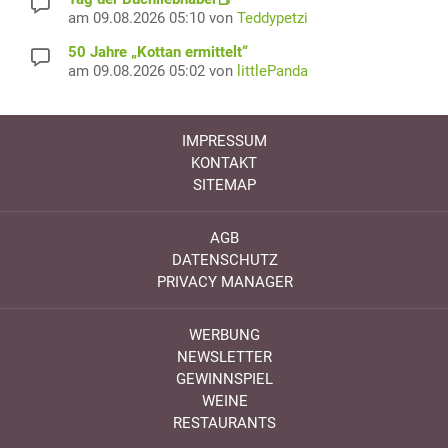
am 09.08.2026 05:10 von
Teddypetzi
50 Jahre „Kottan ermittelt“
am 09.08.2026 05:02 von
littlePanda
IMPRESSUM
KONTAKT
SITEMAP
AGB
DATENSCHUTZ
PRIVACY MANAGER
WERBUNG
NEWSLETTER
GEWINNSPIEL
WEINE
RESTAURANTS