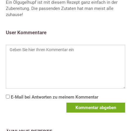
Ein Ölgugelhupf ist mit diesem Rezept ganz einfach in der
Zubereitung. Die passenden Zutaten hat man meist alle
zuhause!
User Kommentare
E-Mail bei Antworten zu meinem Kommentar
Kommentar abgeben