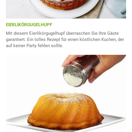
EIERLIKÖRGUGELHUPF
Mit diesem Eierlikörgugelhupf überraschen Sie Ihre Gäste
garantiert. Ein tolles Rezept für einen köstlichen Kuchen, der
auf keiner Party fehlen sollte.