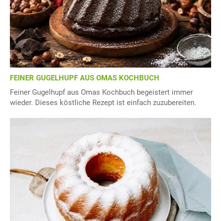
FEINER GUGELHUPF AUS OMAS KOCHBUCH
Feiner Gugelhupf aus Omas Kochbuch begeistert immer
wieder. Dieses köstliche Rezept ist einfach zuzubereiten.