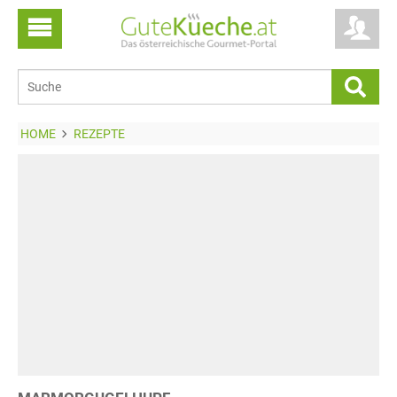
HOME
REZEPTE