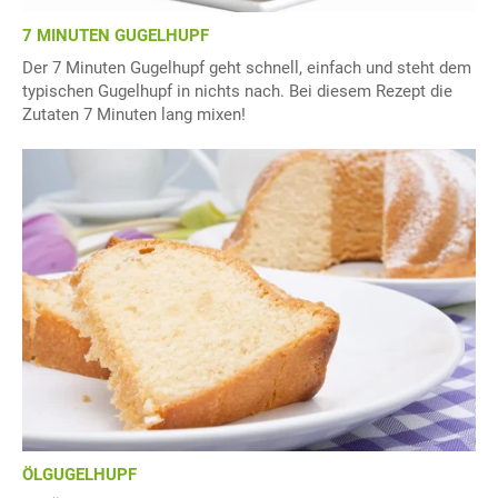
7 MINUTEN GUGELHUPF
Der 7 Minuten Gugelhupf geht schnell, einfach und steht dem
typischen Gugelhupf in nichts nach. Bei diesem Rezept die
Zutaten 7 Minuten lang mixen!
ÖLGUGELHUPF