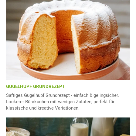
GUGELHUPF GRUNDREZEPT
Saftiges Gugelhupf Grundrezept - einfach & gelingsicher.
Lockerer Rührkuchen mit wenigen Zutaten, perfekt für
klassische und kreative Variationen.