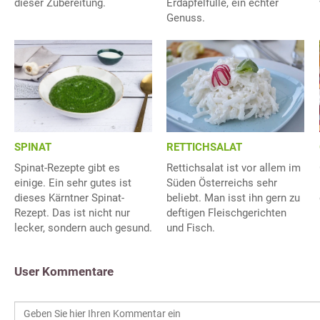
dieser Zubereitung.
Erdäpfelfülle, ein echter
Genuss.
SPINAT
RETTICHSALAT
Spinat-Rezepte gibt es
Rettichsalat ist vor allem im
einige. Ein sehr gutes ist
Süden Österreichs sehr
dieses Kärntner Spinat-
beliebt. Man isst ihn gern zu
Rezept. Das ist nicht nur
deftigen Fleischgerichten
lecker, sondern auch gesund.
und Fisch.
User Kommentare