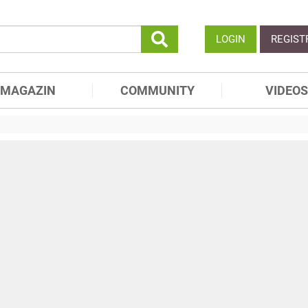
LOGIN
REGIST
MAGAZIN
COMMUNITY
VIDEOS