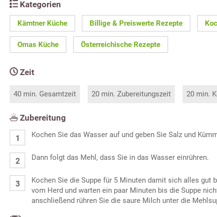
Kategorien
Kärntner Küche
Billige & Preiswerte Rezepte
Koc
Omas Küche
Österreichische Rezepte
Zeit
40 min. Gesamtzeit
20 min. Zubereitungszeit
20 min. K
Zubereitung
Kochen Sie das Wasser auf und geben Sie Salz und Kümme
Dann folgt das Mehl, dass Sie in das Wasser einrühren.
Kochen Sie die Suppe für 5 Minuten damit sich alles gut b
vom Herd und warten ein paar Minuten bis die Suppe nich
anschließend rühren Sie die saure Milch unter die Mehlsu