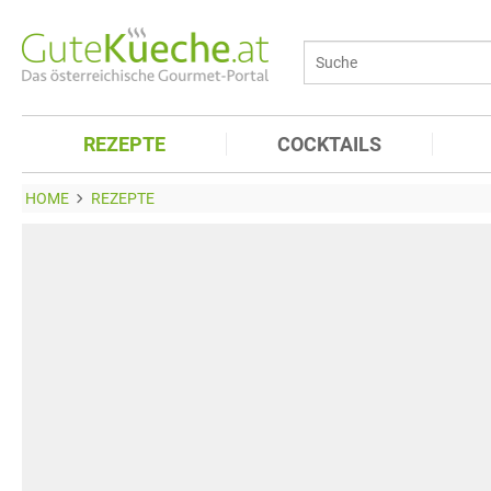
REZEPTE
COCKTAILS
HOME
REZEPTE