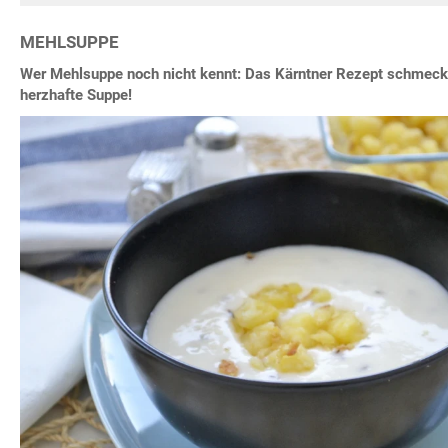
MEHLSUPPE
Wer Mehlsuppe noch nicht kennt: Das Kärntner Rezept schmeck
herzhafte Suppe!