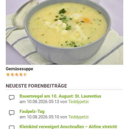
Gemüsesuppe
NEUESTE FORENBEITRÄGE
Bauernregel am 10. August: St. Laurentius
am 10.08.2026 05:13 von
Teddypetzi
Faulpelz-Tag
am 10.08.2026 05:10 von
Teddypetzi
Kleinkind verweigert Anschnallen – Airline streicht