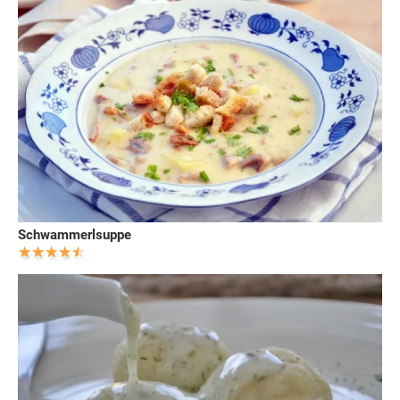
Schwammerlsuppe