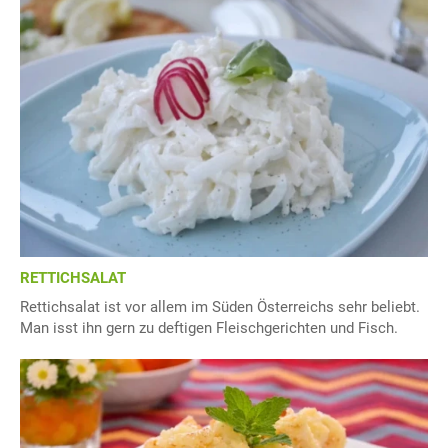
RETTICHSALAT
Rettichsalat ist vor allem im Süden Österreichs sehr beliebt.
Man isst ihn gern zu deftigen Fleischgerichten und Fisch.