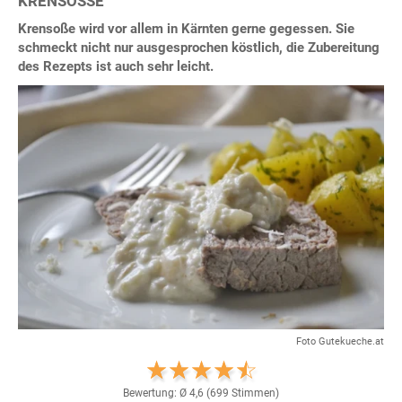
KRENSOSSE
Krensoße wird vor allem in Kärnten gerne gegessen. Sie
schmeckt nicht nur ausgesprochen köstlich, die Zubereitung
des Rezepts ist auch sehr leicht.
Foto Gutekueche.at
Bewertung: Ø
4,6
(
699
Stimmen)