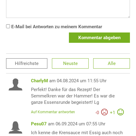
E-Mail bei Antworten zu meinem Kommentar
Kommentar abgeben
Hilfreichste
Neuste
Alle
CharlyM
am 04.08.2024 um 11:55 Uhr
Perfekt! Danke für das Rezept! Der
Semmelkren war der Hammer! Es war die
ganze Essensrunde begeistert! Lg
Auf Kommentar antworten
-
0
+
1
Pesu07
am 06.09.2024 um 07:55 Uhr
Ich kenne die Krensauce mit Essig auch noch