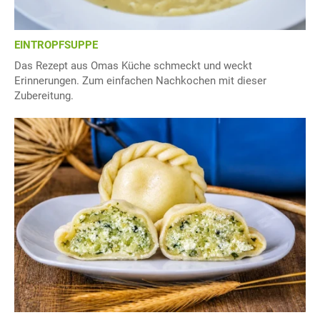
EINTROPFSUPPE
Das Rezept aus Omas Küche schmeckt und weckt
Erinnerungen. Zum einfachen Nachkochen mit dieser
Zubereitung.