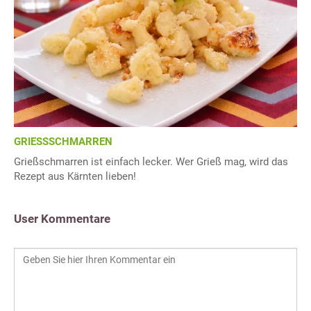
GRIESSSCHMARREN
Grießschmarren ist einfach lecker. Wer Grieß mag, wird das
Rezept aus Kärnten lieben!
User Kommentare