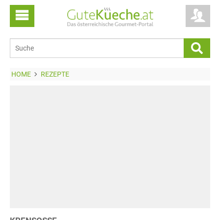
HOME
REZEPTE