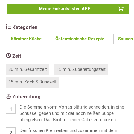
Meine Einkaufslisten APP
Kategorien
Kärntner Küche
Österreichische Rezepte
Saucen
Zeit
30 min. Gesamtzeit
15 min. Zubereitungszeit
15 min. Koch & Ruhezeit
Zubereitung
Die Semmeln vorm Vortag blättrig schneiden, in eine
Schüssel geben und mit der noch heißen Suppe
übergießen. Das Brot mit einer Gabel zerdrücken.
Den frischen Kren reiben und zusammen mit dem