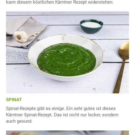
kann diesem köstlichen Kärntner Rezept widerstehen.
SPINAT
Spinat-Rezepte gibt es einige. Ein sehr gutes ist dieses
Kärntner Spinat-Rezept. Das ist nicht nur lecker, sondern
auch gesund.