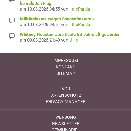
kompletten Flug
am 10.08.2026 04:55 von
littlePanda
Militäreinsatz wegen Sonnenfinsternis
am 10.08.2026 04:51 von
littlePanda
Whitney Houston wäre heute 63 Jahre alt geworden
am 09.08.2026 21:49 von
Ullis
IMPRESSUM
KONTAKT
SITEMAP
AGB
DATENSCHUTZ
PRIVACY MANAGER
WERBUNG
NEWSLETTER
GEWINNSPIEL