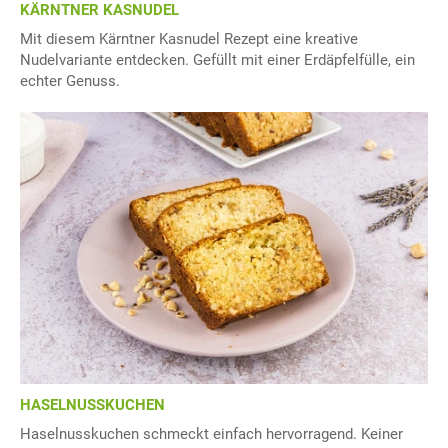
KÄRNTNER KASNUDEL
Mit diesem Kärntner Kasnudel Rezept eine kreative
Nudelvariante entdecken. Gefüllt mit einer Erdäpfelfülle, ein
echter Genuss.
HASELNUSSKUCHEN
Haselnusskuchen schmeckt einfach hervorragend. Keiner