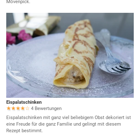
Mövenpick.
Eispalatschinken
4 Bewertungen
Eispalatschinken mit ganz viel beliebigem Obst dekoriert ist
eine Freude für die ganz Familie und gelingt mit diesem
Rezept bestimmt.