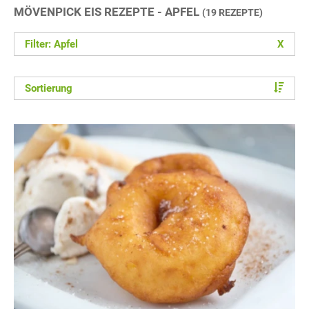
MÖVENPICK EIS REZEPTE - APFEL
(19 REZEPTE)
Filter: Apfel
X
Sortierung