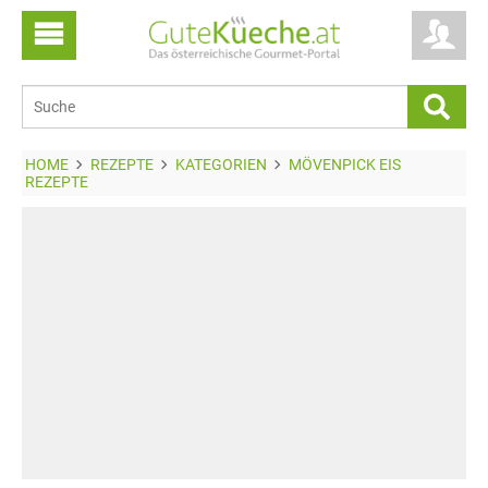
HOME
REZEPTE
KATEGORIEN
MÖVENPICK EIS
REZEPTE