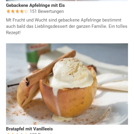
Gebackene Apfelringe mit Eis
151 Bewertungen
Mt Frucht und Wucht sind gebackene Apfelringe bestimmt
auch bald das Lieblingsdessert der ganzen Familie. Ein tolles
Rezept!
Bratapfel mit Vanilleeis