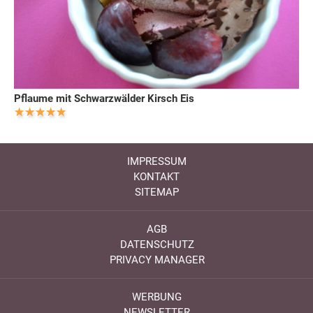
Pflaume mit Schwarzwälder Kirsch Eis
IMPRESSUM
KONTAKT
SITEMAP
AGB
DATENSCHUTZ
PRIVACY MANAGER
WERBUNG
NEWSLETTER