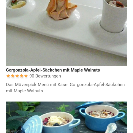
Gorgonzola-Apfel-Säckchen mit Maple Walnuts
90 Bewertungen
Das Mövenpick Menü mit Käse: Gorgonzola-Apfel-Säckchen
mit Maple Walnuts