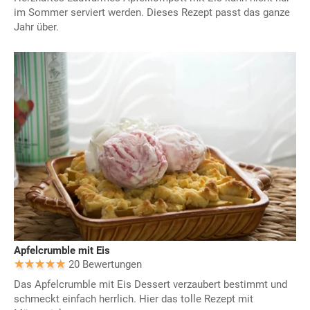
im Sommer serviert werden. Dieses Rezept passt das ganze
Jahr über.
Apfelcrumble mit Eis
20 Bewertungen
Das Apfelcrumble mit Eis Dessert verzaubert bestimmt und
schmeckt einfach herrlich. Hier das tolle Rezept mit