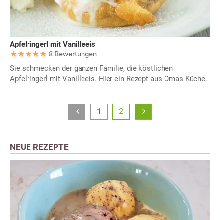
Apfelringerl mit Vanilleeis
8 Bewertungen
Sie schmecken der ganzen Familie, die köstlichen
Apfelringerl mit Vanilleeis. Hier ein Rezept aus Omas Küche.
1
2
NEUE REZEPTE