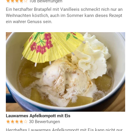
108 Bewertungen
Ein herzhafter Bratapfel mit Vanilleeis schmeckt nich nur an
Weihnachten köstlich, auch im Sommer kann dieses Rezept
ein wahrer Genuss sein.
Lauwarmes Apfelkompott mit Eis
30 Bewertungen
Herzhaftes Lauwarmes Apfelkompott mit Eis kann nicht nur