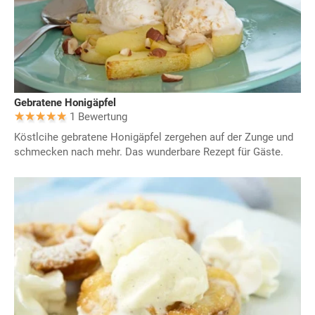
Gebratene Honigäpfel
1 Bewertung
Köstlcihe gebratene Honigäpfel zergehen auf der Zunge und
schmecken nach mehr. Das wunderbare Rezept für Gäste.