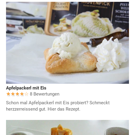
Apfelpackerl mit Eis
8 Bewertungen
Schon mal Apfelpackerl mit Eis probiert? Schmeckt
herzzerreissend gut. Hier das Rezept.