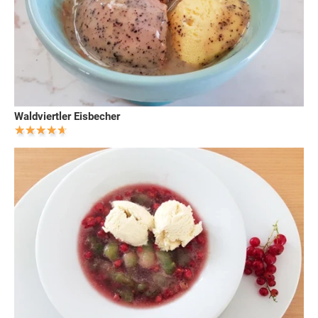
Waldviertler Eisbecher