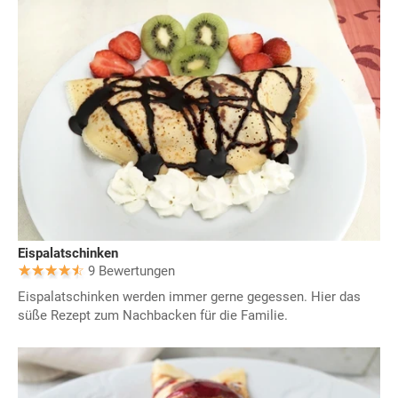
Eispalatschinken
9 Bewertungen
Eispalatschinken werden immer gerne gegessen. Hier das
süße Rezept zum Nachbacken für die Familie.