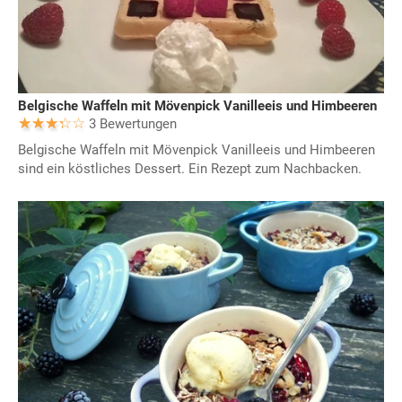
Belgische Waffeln mit Mövenpick Vanilleeis und Himbeeren
3 Bewertungen
Belgische Waffeln mit Mövenpick Vanilleeis und Himbeeren
sind ein köstliches Dessert. Ein Rezept zum Nachbacken.