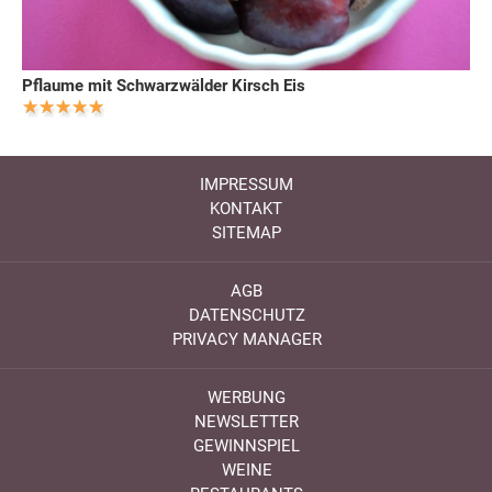
Pflaume mit Schwarzwälder Kirsch Eis
IMPRESSUM
KONTAKT
SITEMAP
AGB
DATENSCHUTZ
PRIVACY MANAGER
WERBUNG
NEWSLETTER
GEWINNSPIEL
WEINE