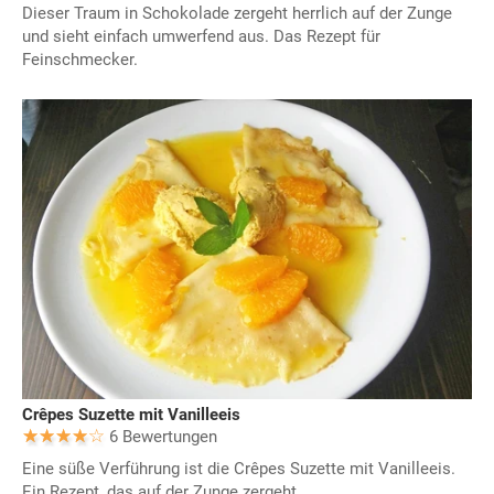
Dieser Traum in Schokolade zergeht herrlich auf der Zunge
und sieht einfach umwerfend aus. Das Rezept für
Feinschmecker.
Crêpes Suzette mit Vanilleeis
6 Bewertungen
Eine süße Verführung ist die Crêpes Suzette mit Vanilleeis.
Ein Rezept, das auf der Zunge zergeht.