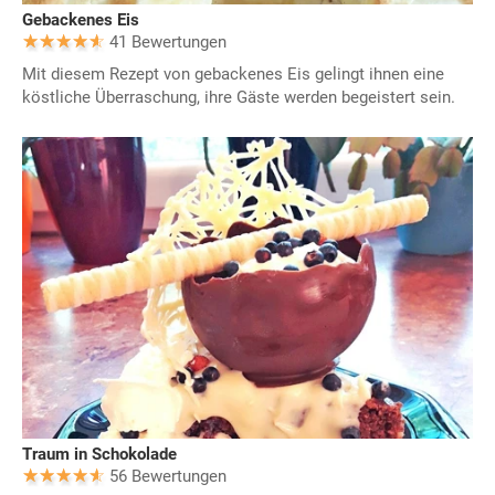
Gebackenes Eis
41 Bewertungen
Mit diesem Rezept von gebackenes Eis gelingt ihnen eine
köstliche Überraschung, ihre Gäste werden begeistert sein.
Traum in Schokolade
56 Bewertungen