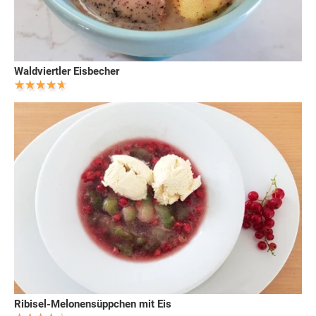
Waldviertler Eisbecher
Ribisel-Melonensüppchen mit Eis