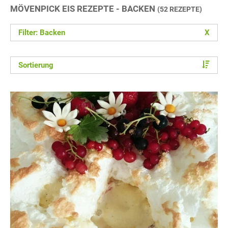
MÖVENPICK EIS REZEPTE - BACKEN
(52 REZEPTE)
Filter: Backen
X
Sortierung