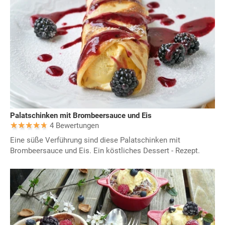
Palatschinken mit Brombeersauce und Eis
4 Bewertungen
Eine süße Verführung sind diese Palatschinken mit
Brombeersauce und Eis. Ein köstliches Dessert - Rezept.