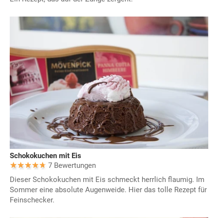
Schokokuchen mit Eis
7 Bewertungen
Dieser Schokokuchen mit Eis schmeckt herrlich flaumig. Im
Sommer eine absolute Augenweide. Hier das tolle Rezept für
Feinschecker.