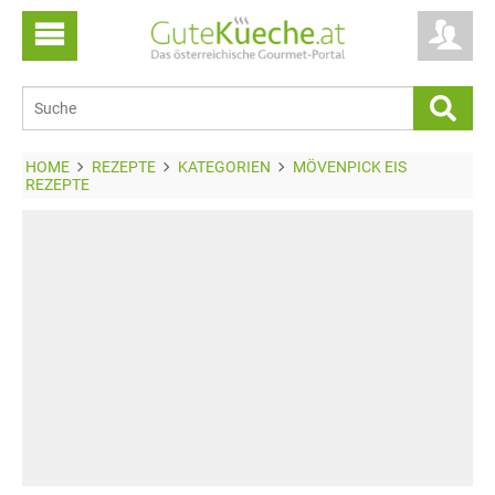
HOME
REZEPTE
KATEGORIEN
MÖVENPICK EIS
REZEPTE