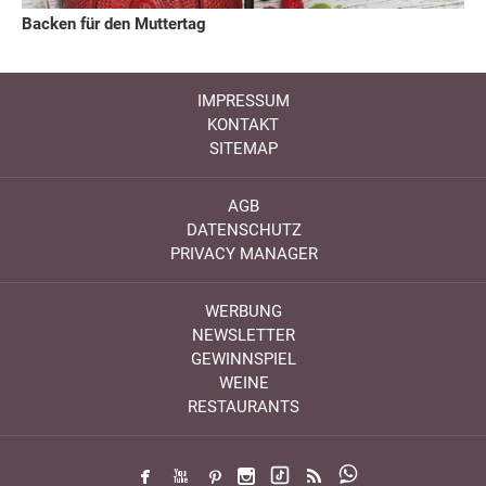
Backen für den Muttertag
IMPRESSUM
KONTAKT
SITEMAP
AGB
DATENSCHUTZ
PRIVACY MANAGER
WERBUNG
NEWSLETTER
GEWINNSPIEL
WEINE
RESTAURANTS