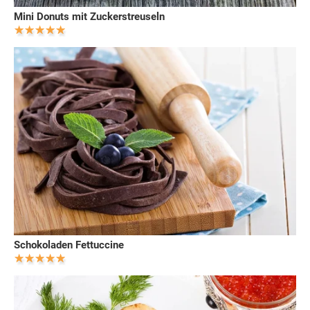
Mini Donuts mit Zuckerstreuseln
Schokoladen Fettuccine