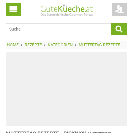
HOME
REZEPTE
KATEGORIEN
MUTTERTAG REZEPTE