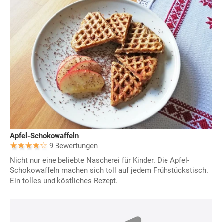
Apfel-Schokowaffeln
9 Bewertungen
Nicht nur eine beliebte Nascherei für Kinder. Die Apfel-
Schokowaffeln machen sich toll auf jedem Frühstückstisch.
Ein tolles und köstliches Rezept.