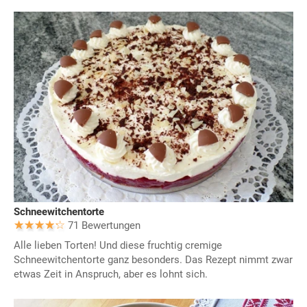
Schneewitchentorte
71 Bewertungen
Alle lieben Torten! Und diese fruchtig cremige
Schneewitchentorte ganz besonders. Das Rezept nimmt zwar
etwas Zeit in Anspruch, aber es lohnt sich.