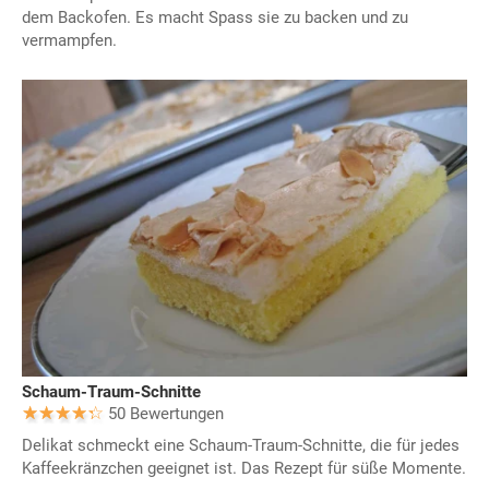
dem Backofen. Es macht Spass sie zu backen und zu
vermampfen.
Schaum-Traum-Schnitte
50 Bewertungen
Delikat schmeckt eine Schaum-Traum-Schnitte, die für jedes
Kaffeekränzchen geeignet ist. Das Rezept für süße Momente.