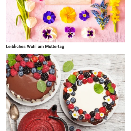
Leibliches Wohl am Muttertag