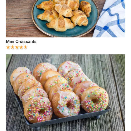
Mini Croissants