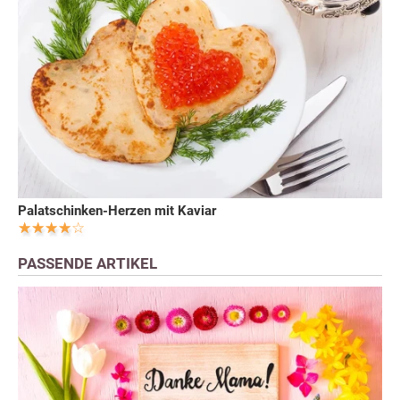
Palatschinken-Herzen mit Kaviar
PASSENDE ARTIKEL