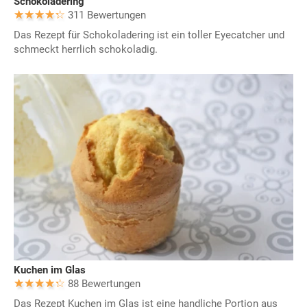
Schokoladering
311 Bewertungen
Das Rezept für Schokoladering ist ein toller Eyecatcher und
schmeckt herrlich schokoladig.
Kuchen im Glas
88 Bewertungen
Das Rezept Kuchen im Glas ist eine handliche Portion aus