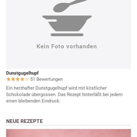
Dunstgugelhupf
51 Bewertungen
Ein herzhafter Dunstgugelhupf wird mit köstlicher
Schokolade übergossen. Das Rezept hinterläßt bei jedem
einen bleibenden Eindruck.
NEUE REZEPTE