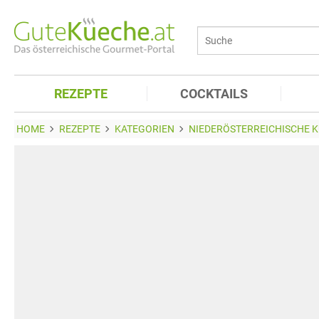
REZEPTE
COCKTAILS
HOME
REZEPTE
KATEGORIEN
NIEDERÖSTERREICHISCHE 