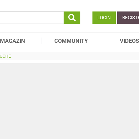
LOGIN
REGIST
MAGAZIN
COMMUNITY
VIDEOS
KÜCHE