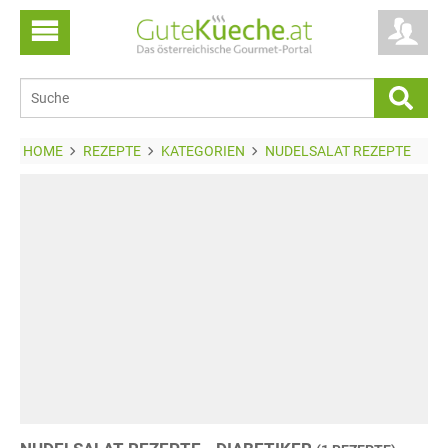
HOME
REZEPTE
KATEGORIEN
NUDELSALAT REZEPTE