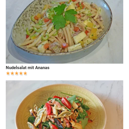
Nudelsalat mit Ananas