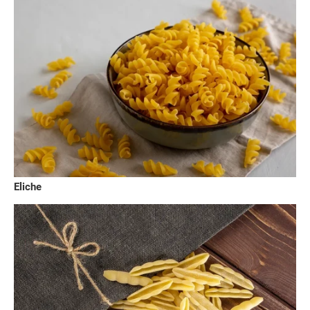
Eliche