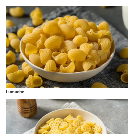
Lumache