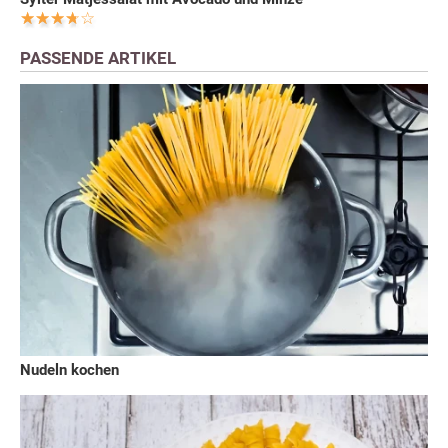
PASSENDE ARTIKEL
Nudeln kochen