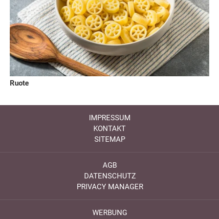
Ruote
IMPRESSUM
KONTAKT
SITEMAP
AGB
DATENSCHUTZ
PRIVACY MANAGER
WERBUNG