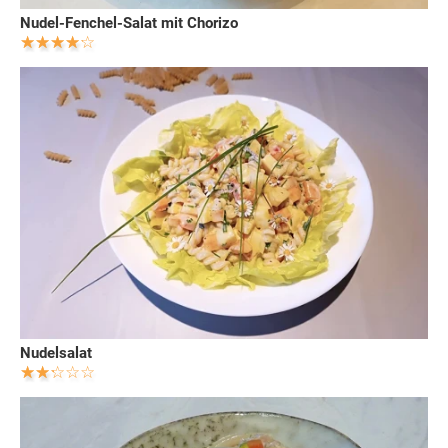
Nudel-Fenchel-Salat mit Chorizo
Nudelsalat