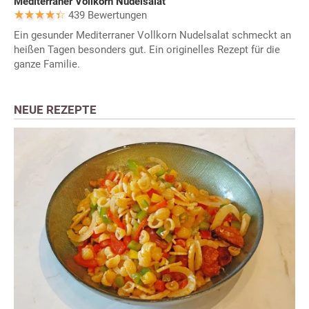
Mediterraner Vollkorn Nudelsalat
439 Bewertungen
Ein gesunder Mediterraner Vollkorn Nudelsalat schmeckt an
heißen Tagen besonders gut. Ein originelles Rezept für die
ganze Familie.
NEUE REZEPTE