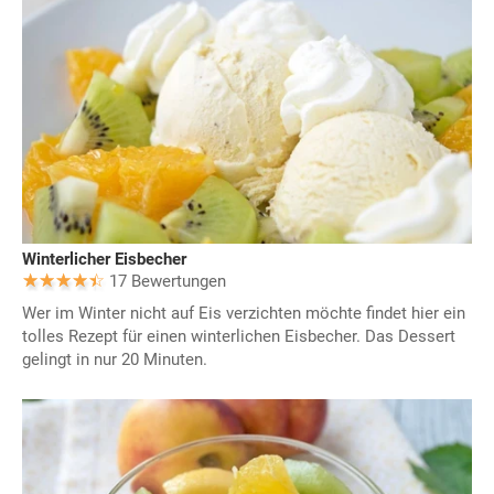
Winterlicher Eisbecher
17 Bewertungen
Wer im Winter nicht auf Eis verzichten möchte findet hier ein
tolles Rezept für einen winterlichen Eisbecher. Das Dessert
gelingt in nur 20 Minuten.