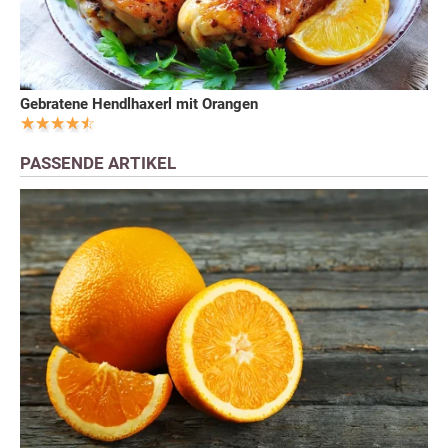
Gebratene Hendlhaxerl mit Orangen
PASSENDE ARTIKEL