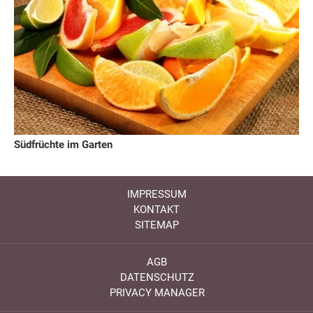
Südfrüchte im Garten
IMPRESSUM
KONTAKT
SITEMAP
AGB
DATENSCHUTZ
PRIVACY MANAGER