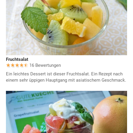
Fruchtsalat
16 Bewertungen
Ein leichtes Dessert ist dieser Fruchtsalat. Ein Rezept nach
einem sehr üppigen Hauptgang mit asiatischem Geschmack.