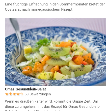
Eine fruchtige Erfrischung in den Sommermonaten bietet der
Obstsalat nach monegassischem Rezept.
Omas Gesundbleib-Salat
68 Bewertungen
Wenn es draußen kälter wird, kommt die Grippe Zeit. Um
diese zu umgehen, hilft das Rezept für Omas Gesundbleib-