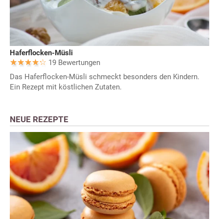
Haferflocken-Müsli
19 Bewertungen
Das Haferflocken-Müsli schmeckt besonders den Kindern.
Ein Rezept mit köstlichen Zutaten.
NEUE REZEPTE