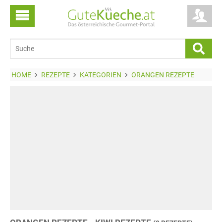
HOME
REZEPTE
KATEGORIEN
ORANGEN REZEPTE