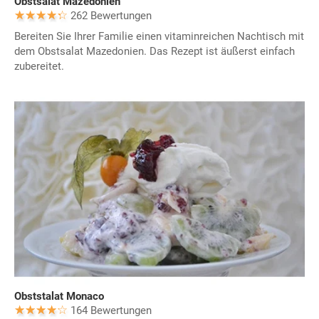
Obstsalat Mazedonien
262 Bewertungen
Bereiten Sie Ihrer Familie einen vitaminreichen Nachtisch mit
dem Obstsalat Mazedonien. Das Rezept ist äußerst einfach
zubereitet.
Obststalat Monaco
164 Bewertungen