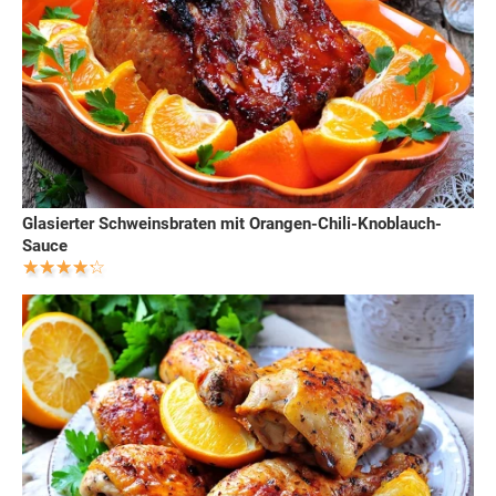
Glasierter Schweinsbraten mit Orangen-Chili-Knoblauch-
Sauce