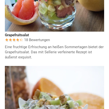
Grapefruitsalat
18 Bewertungen
Eine fruchtige Erfrischung an heißen Sommertagen bietet der
Grapefruitsalat. Das mit Sellerie verfeinerte Rezept ist
äußerst exquisit.