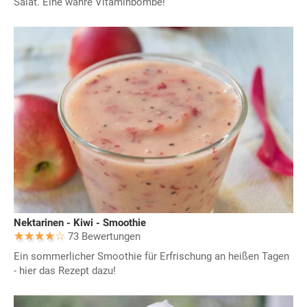
Salat. Eine wahre Vitaminbombe!
Nektarinen - Kiwi - Smoothie
73 Bewertungen
Ein sommerlicher Smoothie für Erfrischung an heißen Tagen
- hier das Rezept dazu!