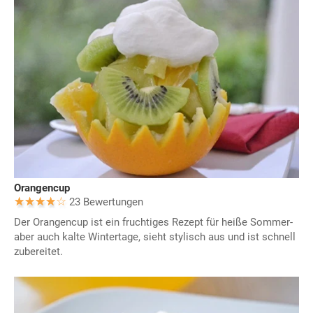
Orangencup
23 Bewertungen
Der Orangencup ist ein fruchtiges Rezept für heiße Sommer-
aber auch kalte Wintertage, sieht stylisch aus und ist schnell
zubereitet.